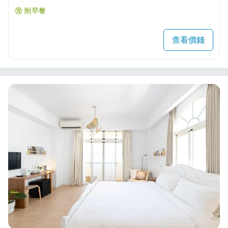
附早餐
查看價錢