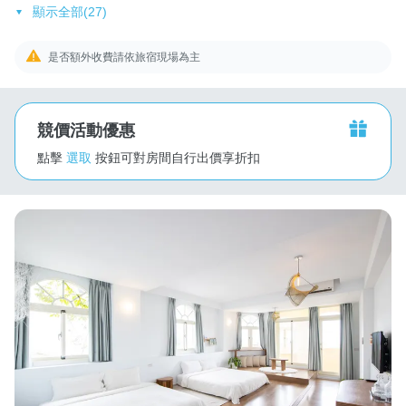
顯示全部(27)
是否額外收費請依旅宿現場為主
競價活動優惠
點擊
選取
按鈕可對房間自行出價享折扣