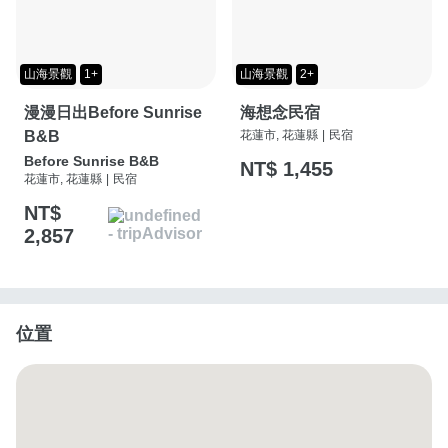
山海景觀
1+
山海景觀
2+
漫漫日出Before Sunrise
海想念民宿
B&B
花蓮市, 花蓮縣
|
民宿
Before Sunrise B&B
NT$ 1,455
花蓮市, 花蓮縣
|
民宿
NT$
2,857
位置