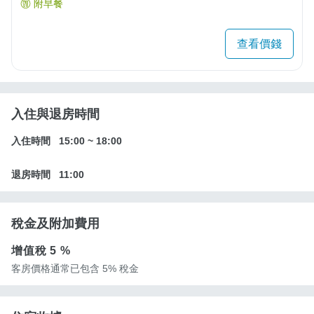
附早餐
查看價錢
入住與退房時間
入住時間
15:00
~
18:00
退房時間
11:00
稅金及附加費用
增值稅
5 %
客房價格通常已包含 5% 稅金