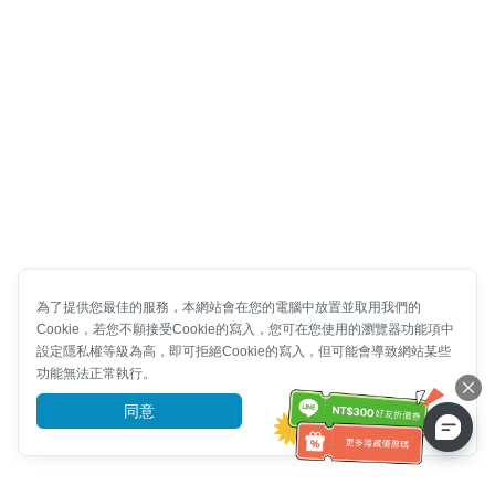
為了提供您最佳的服務，本網站會在您的電腦中放置並取用我們的
Cookie，若您不願接受Cookie的寫入，您可在您使用的瀏覽器功能項中
設定隱私權等級為高，即可拒絕Cookie的寫入，但可能會導致網站某些
功能無法正常執行。
同意
前往了解