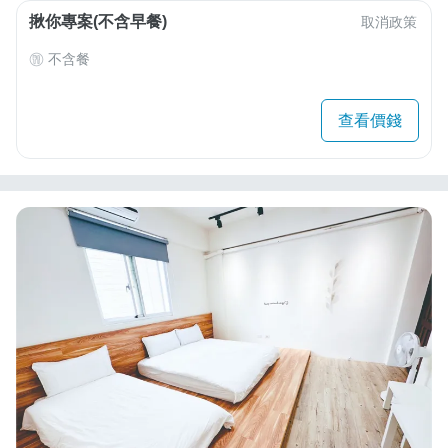
揪你專案(不含早餐)
取消政策
不含餐
查看價錢