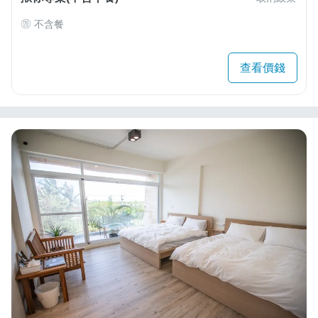
不含餐
查看價錢