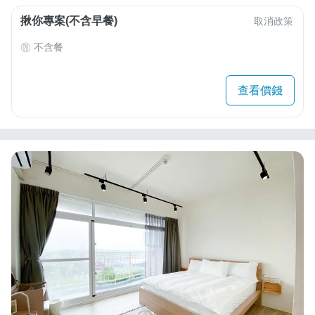
揪你專案(不含早餐)
取消政策
不含餐
查看價錢