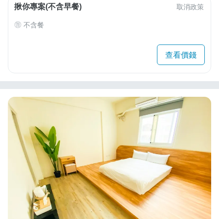
揪你專案(不含早餐)
取消政策
不含餐
查看價錢