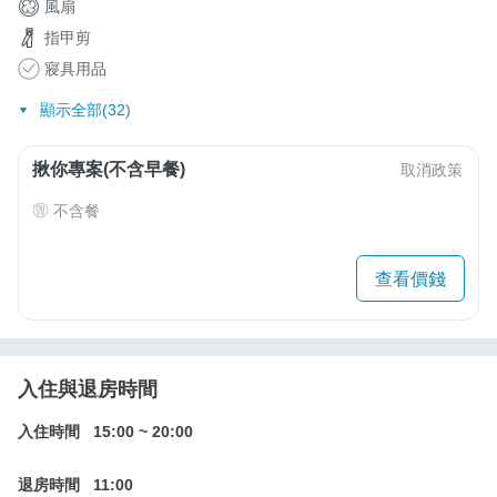
風扇
指甲剪
寢具用品
顯示全部(32)
揪你專案(不含早餐)
取消政策
不含餐
查看價錢
入住與退房時間
入住時間
15:00
~
20:00
退房時間
11:00