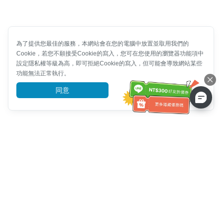
為了提供您最佳的服務，本網站會在您的電腦中放置並取用我們的
Cookie，若您不願接受Cookie的寫入，您可在您使用的瀏覽器功能項中
設定隱私權等級為高，即可拒絕Cookie的寫入，但可能會導致網站某些
功能無法正常執行。
同意
前往了解