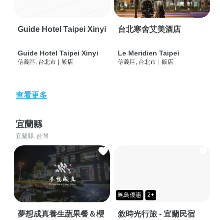
Guide Hotel Taipei Xinyi
台北寒舍艾美酒店
Guide Hotel Taipei Xinyi
Le Meridien Taipei
信義區, 台北市
|
飯店
信義區, 台北市
|
飯店
查看更多
宜蘭縣
宜蘭縣, 台灣
晚鳥優惠
2+
夢想成真養生蔬果餐＆櫻
敘時光行旅 - 宜蘭民宿