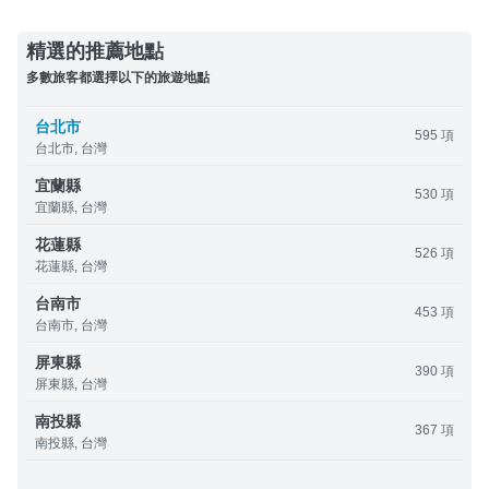
精選的推薦地點
多數旅客都選擇以下的旅遊地點
台北市
595 項
台北市, 台灣
宜蘭縣
530 項
宜蘭縣, 台灣
花蓮縣
526 項
花蓮縣, 台灣
台南市
453 項
台南市, 台灣
屏東縣
390 項
屏東縣, 台灣
南投縣
367 項
南投縣, 台灣