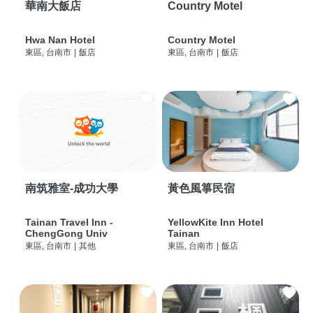
華南大飯店
Country Motel
Hwa Nan Hotel
Country Motel
東區, 台南市
|
飯店
東區, 台南市
|
飯店
南筑雅室-成功大學
黃色風箏民宿
Tainan Travel Inn -
YellowKite Inn Hotel
ChengGong Univ
Tainan
東區, 台南市
|
其他
東區, 台南市
|
飯店