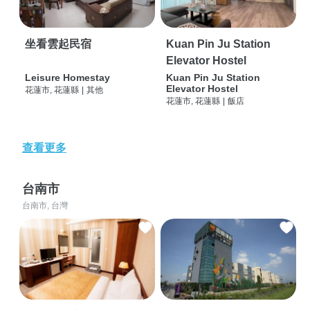
坐看雲起民宿
Kuan Pin Ju Station
Elevator Hostel
Leisure Homestay
Kuan Pin Ju Station
Elevator Hostel
花蓮市, 花蓮縣
|
其他
花蓮市, 花蓮縣
|
飯店
查看更多
台南市
台南市, 台灣