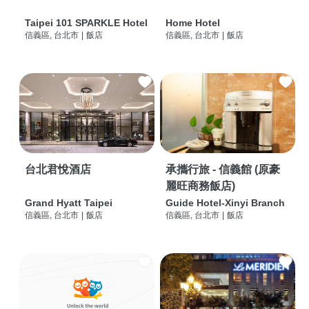
Taipei 101 SPARKLE Hotel
Home Hotel
信義區, 台北市
|
飯店
信義區, 台北市
|
飯店
台北君悅酒店
承攜行旅 - 信義館 (原豪
麗旺商務飯店)
Grand Hyatt Taipei
Guide Hotel-Xinyi Branch
信義區, 台北市
|
飯店
信義區, 台北市
|
飯店