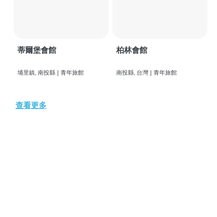
蒂爾堡會館
柏林會館
埔里鎮, 南投縣
|
青年旅館
南投縣, 台灣
|
青年旅館
查看更多