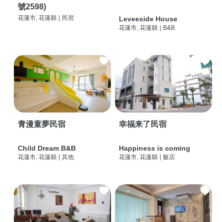
號2598)
花蓮市, 花蓮縣
|
民宿
Leveeside House
花蓮市, 花蓮縣
|
B&B
青漫童夢民宿
幸福来了民宿
Child Dream B&B
Happiness is coming
花蓮市, 花蓮縣
|
其他
花蓮市, 花蓮縣
|
飯店