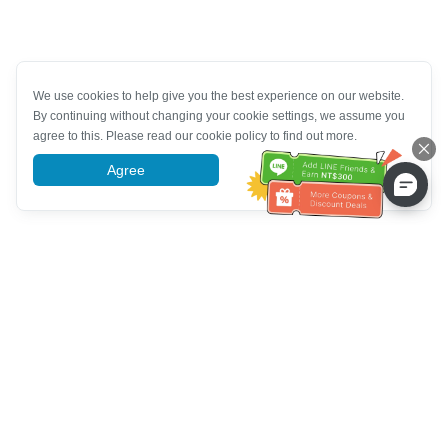
We use cookies to help give you the best experience on our website.
By continuing without changing your cookie settings, we assume you
agree to this. Please read our cookie policy to find out more.
Agree
More information
خدمة العملاء تساعد