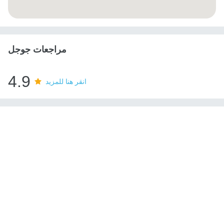
مراجعات جوجل
4.9
انقر هنا للمزيد