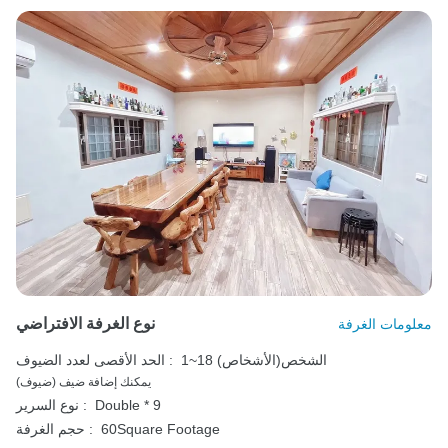
نوع الغرفة الافتراضي
معلومات الغرفة
1~18 الشخص(الأشخاص)
الحد الأقصى لعدد الضيوف :
يمكنك إضافة ضيف (ضيوف)
Double * 9
نوع السرير :
60Square Footage
حجم الغرفة :