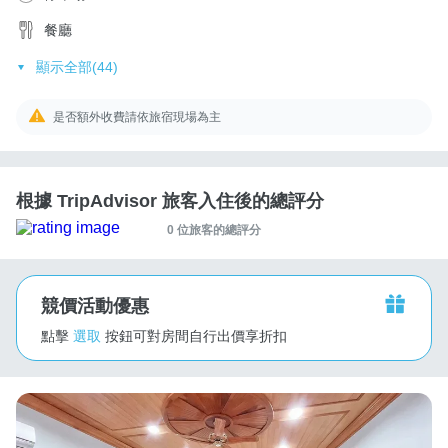
餐廳
顯示全部(44)
是否額外收費請依旅宿現場為主
根據 TripAdvisor 旅客入住後的總評分
0 位旅客的總評分
競價活動優惠
點擊
選取
按鈕可對房間自行出價享折扣