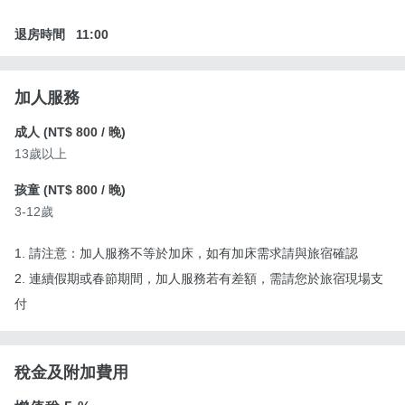
退房時間
11:00
加人服務
成人 (
NT$ 800
/ 晚)
13歲以上
孩童 (
NT$ 800
/ 晚)
3-12歲
1. 請注意：加人服務不等於加床，如有加床需求請與旅宿確認
2. 連續假期或春節期間，加人服務若有差額，需請您於旅宿現場支
付
稅金及附加費用