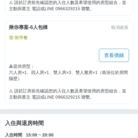
⚠️ 請於訂房前先確認您的入住人數及希望使用的房型組合，並
主動與業主 電話或LINE 0966329215 聯繫。
揪你專案-6人包棟
取消政策
附早餐
查看價錢
🔺提供房型：

六人房×1、四人房×1、雙人房×3、雙人雅房×1（衛浴位於房間
隔壁）

⚠️ 請於訂房前先確認您的入住人數及希望使用的房型組合，並
主動與業主 電話或LINE 0966329215 聯繫。
入住與退房時間
入住時間
15:00
~
20:00