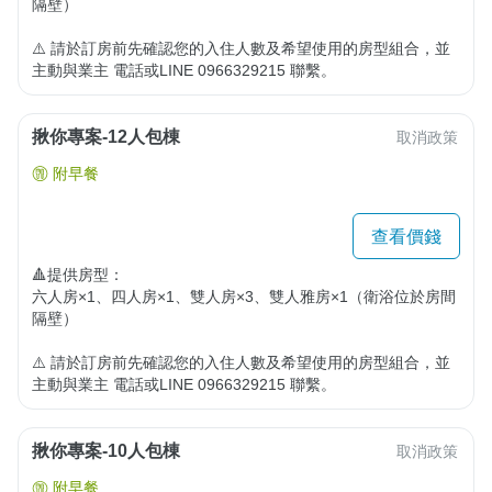
隔壁）

⚠️ 請於訂房前先確認您的入住人數及希望使用的房型組合，並
主動與業主 電話或LINE 0966329215 聯繫。
揪你專案-12人包棟
取消政策
附早餐
查看價錢
🔺提供房型：

六人房×1、四人房×1、雙人房×3、雙人雅房×1（衛浴位於房間
隔壁）

⚠️ 請於訂房前先確認您的入住人數及希望使用的房型組合，並
主動與業主 電話或LINE 0966329215 聯繫。
揪你專案-10人包棟
取消政策
附早餐