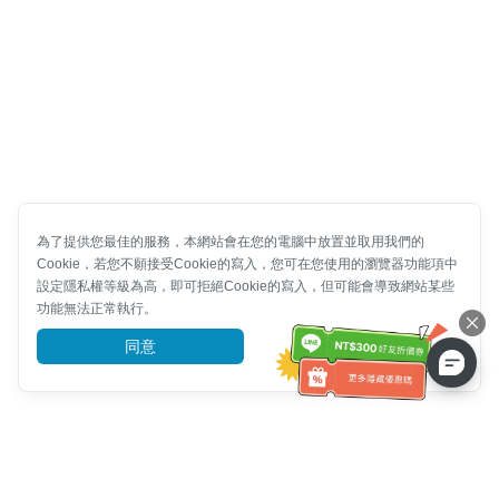
為了提供您最佳的服務，本網站會在您的電腦中放置並取用我們的
Cookie，若您不願接受Cookie的寫入，您可在您使用的瀏覽器功能項中
設定隱私權等級為高，即可拒絕Cookie的寫入，但可能會導致網站某些
功能無法正常執行。
同意
前往了解