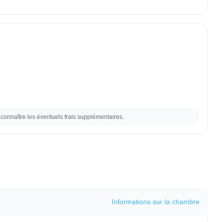
connaître les éventuels frais supplémentaires.
Informations sur la chambre