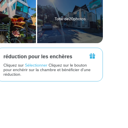
Total de20photos
réduction pour les enchères
Cliquez sur
Sélectionner
Cliquez sur le bouton
pour enchérir sur la chambre et bénéficier d'une
réduction.