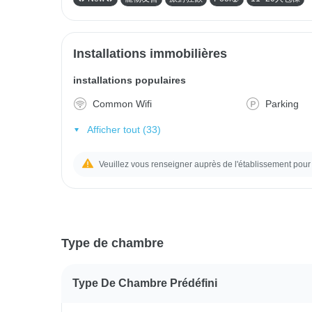
Installations immobilières
installations populaires
Common Wifi
Parking
Afficher tout (33)
Veuillez vous renseigner auprès de l'établissement pour 
Type de chambre
Type De Chambre Prédéfini