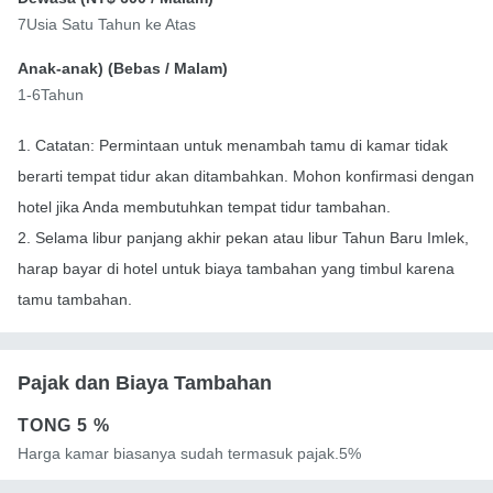
7Usia Satu Tahun ke Atas
Anak-anak) (
Bebas
/ Malam)
1-6Tahun
1. Catatan: Permintaan untuk menambah tamu di kamar tidak
berarti tempat tidur akan ditambahkan. Mohon konfirmasi dengan
hotel jika Anda membutuhkan tempat tidur tambahan.
2. Selama libur panjang akhir pekan atau libur Tahun Baru Imlek,
harap bayar di hotel untuk biaya tambahan yang timbul karena
tamu tambahan.
Pajak dan Biaya Tambahan
TONG
5 %
Harga kamar biasanya sudah termasuk pajak.5%