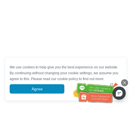
We use cookies to help give you the best experience on our website.
By continuing without changing your cookie settings, we assume you
agree to this. Please read our cookie policy to find out more.
Agree
More information