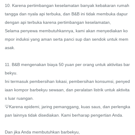
10. Karena pertimbangan keselamatan banyak kebakaran rumah 
tangga dan nyala api terbuka, dan B&B ini tidak membuka dapur 
dengan api terbuka karena pertimbangan keselamatan,

Selama penyewa membutuhkannya, kami akan menyediakan ko
mpor induksi yang aman serta panci sup dan sendok untuk mem
asak.

11. B&B mengenakan biaya 50 yuan per orang untuk aktivitas bar
bekyu.

Ini termasuk pembersihan lokasi, pembersihan konsumsi, penyed
iaan kompor barbekyu sewaan, dan peralatan listrik untuk aktivita
s luar ruangan.

💡Karena epidemi, jaring pemanggang, kuas saus, dan perlengka
pan lainnya tidak disediakan. Kami berharap pengertian Anda.

Dan jika Anda membutuhkan barbekyu,
