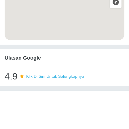
Ulasan Google
4.9
Klik Di Sini Untuk Selengkapnya