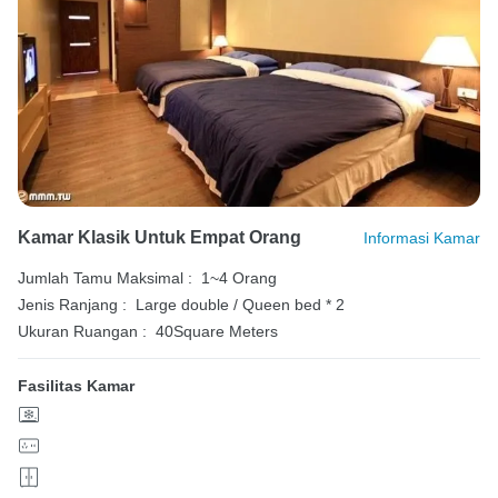
Kamar Klasik Untuk Empat Orang
Informasi Kamar
Jumlah Tamu Maksimal :
1~4 Orang
Jenis Ranjang :
Large double / Queen bed * 2
Ukuran Ruangan :
40Square Meters
Fasilitas Kamar