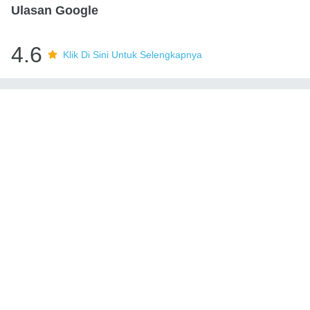
Ulasan Google
4.6
Klik Di Sini Untuk Selengkapnya