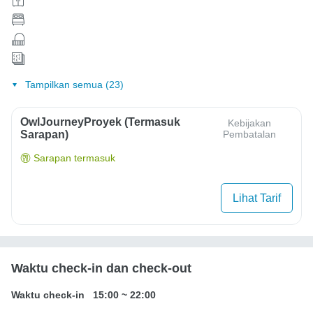
Tampilkan semua (23)
OwlJourneyProyek (Termasuk
Kebijakan
Sarapan)
Pembatalan
Sarapan termasuk
Lihat Tarif
Waktu check-in dan check-out
Waktu check-in
15:00
~
22:00