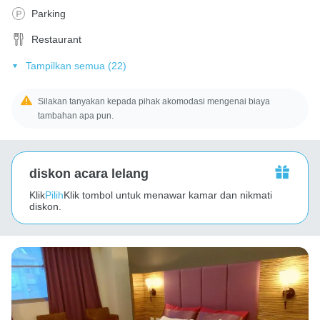
Parking
Restaurant
Tampilkan semua (22)
Silakan tanyakan kepada pihak akomodasi mengenai biaya
tambahan apa pun.
diskon acara lelang
Klik
Pilih
Klik tombol untuk menawar kamar dan nikmati
diskon.