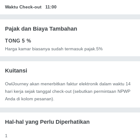
Waktu Check-out
11:00
Pajak dan Biaya Tambahan
TONG
5 %
Harga kamar biasanya sudah termasuk pajak.5%
Kuitansi
OwlJourney akan menerbitkan faktur elektronik dalam waktu 14
hari kerja sejak tanggal check-out (sebutkan permintaan NPWP
Anda di kolom pesanan).
Hal-hal yang Perlu Diperhatikan
1