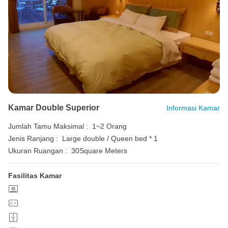
Kamar Double Superior
Informasi Kamar
Jumlah Tamu Maksimal :
1~2 Orang
Jenis Ranjang :
Large double / Queen bed * 1
Ukuran Ruangan :
30Square Meters
Fasilitas Kamar