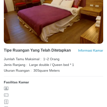
Tipe Ruangan Yang Telah Ditetapkan
Informasi Kamar
Jumlah Tamu Maksimal :
1~2 Orang
Jenis Ranjang :
Large double / Queen bed * 1
Ukuran Ruangan :
30Square Meters
Fasilitas Kamar