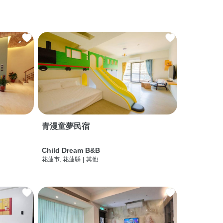
青漫童夢民宿
Child Dream B&B
花蓮市, 花蓮縣
|
其他