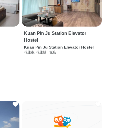
Kuan Pin Ju Station Elevator
Hostel
Kuan Pin Ju Station Elevator Hostel
花蓮市, 花蓮縣
|
飯店