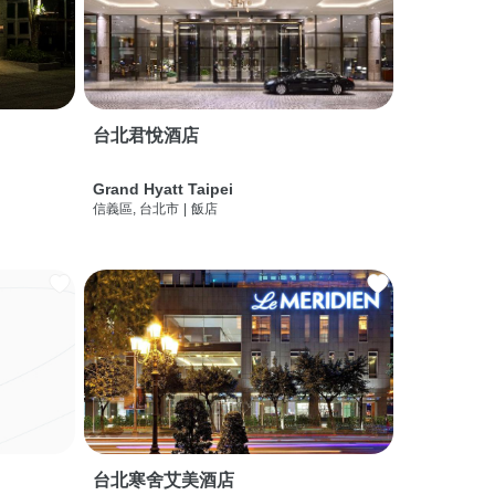
台北君悅酒店
Grand Hyatt Taipei
信義區, 台北市
|
飯店
台北寒舍艾美酒店