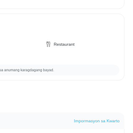
Restaurant
 sa anumang karagdagang bayad.
Impormasyon sa Kwarto