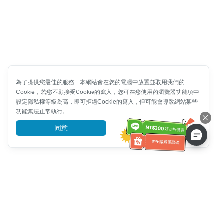
為了提供您最佳的服務，本網站會在您的電腦中放置並取用我們的
Cookie，若您不願接受Cookie的寫入，您可在您使用的瀏覽器功能項中
設定隱私權等級為高，即可拒絕Cookie的寫入，但可能會導致網站某些
功能無法正常執行。
同意
前往了解