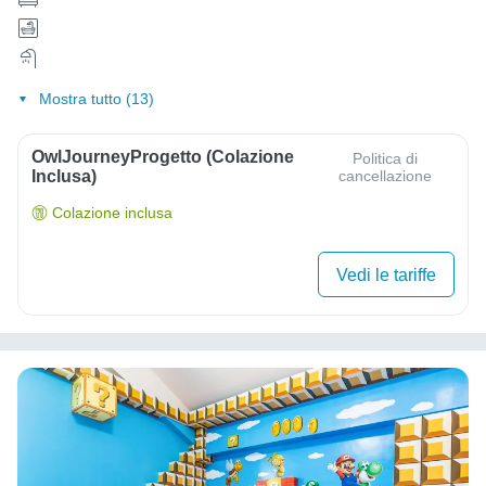
Mostra tutto (13)
OwlJourneyProgetto (colazione
Politica di
Inclusa)
cancellazione
Colazione inclusa
Vedi le tariffe