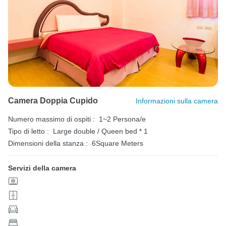
Camera Doppia Cupido
Informazioni sulla camera
Numero massimo di ospiti :
1~2 Persona/e
Tipo di letto :
Large double / Queen bed * 1
Dimensioni della stanza :
6Square Meters
Servizi della camera