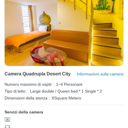
Camera Quadrupla Desert City
Informazioni sulla camera
Numero massimo di ospiti :
1~4 Persona/e
Tipo di letto :
Large double / Queen bed * 1
Single * 2
Dimensioni della stanza :
6Square Meters
Servizi della camera