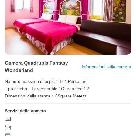
Camera Quadrupla Fantasy
Informazioni sulla camera
Wonderland
Numero massimo di ospiti :
1~4 Persona/e
Tipo di letto :
Large double / Queen bed * 2
Dimensioni della stanza :
6Square Meters
Servizi della camera