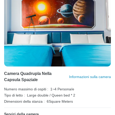
Camera Quadrupla Nella
Informazioni sulla camera
Capsula Spaziale
Numero massimo di ospiti :
1~4 Persona/e
Tipo di letto :
Large double / Queen bed * 2
Dimensioni della stanza :
6Square Meters
Servizi della camera