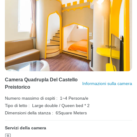
Camera Quadrupla Del Castello
Informazioni sulla camera
Preistorico
Numero massimo di ospiti :
1~4 Persona/e
Tipo di letto :
Large double / Queen bed * 2
Dimensioni della stanza :
6Square Meters
Servizi della camera