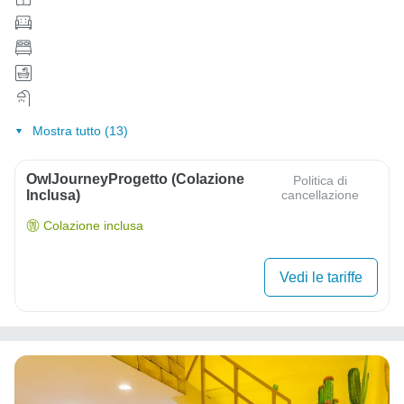
Mostra tutto (13)
OwlJourneyProgetto (colazione
Politica di
Inclusa)
cancellazione
Colazione inclusa
Vedi le tariffe