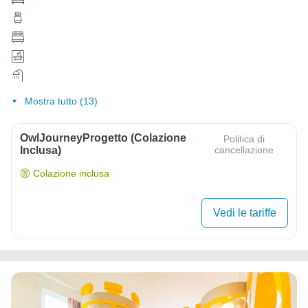
Mostra tutto (13)
OwlJourneyProgetto (colazione
Politica di
Inclusa)
cancellazione
Colazione inclusa
Vedi le tariffe