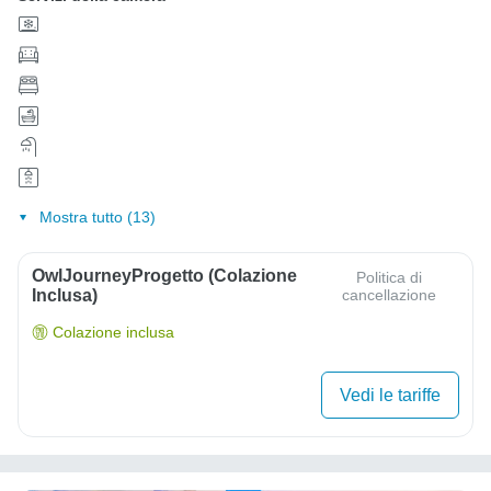
Mostra tutto (13)
OwlJourneyProgetto (colazione
Politica di
Inclusa)
cancellazione
Colazione inclusa
Vedi le tariffe