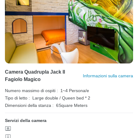
Camera Quadrupla Jack Il
Informazioni sulla camera
Fagiolo Magico
Numero massimo di ospiti :
1~4 Persona/e
Tipo di letto :
Large double / Queen bed * 2
Dimensioni della stanza :
6Square Meters
Servizi della camera