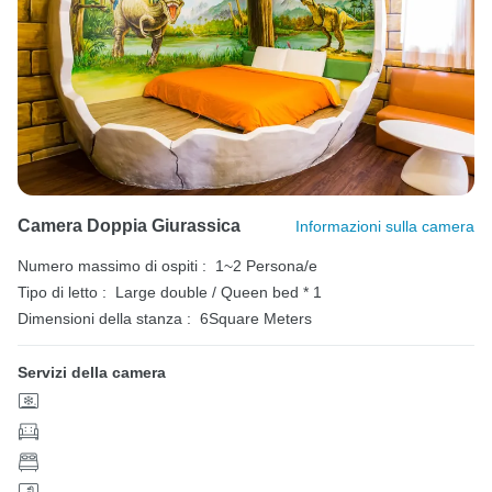
Camera Doppia Giurassica
Informazioni sulla camera
Numero massimo di ospiti :
1~2 Persona/e
Tipo di letto :
Large double / Queen bed * 1
Dimensioni della stanza :
6Square Meters
Servizi della camera