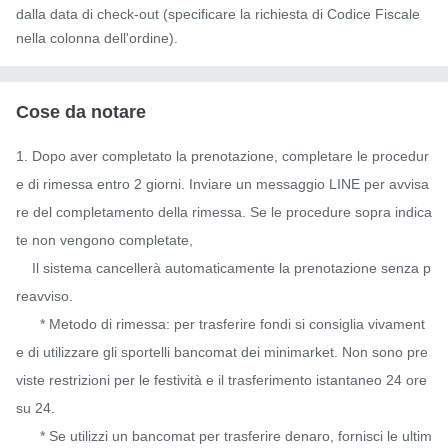
dalla data di check-out (specificare la richiesta di Codice Fiscale
nella colonna dell'ordine).
Cose da notare
1. Dopo aver completato la prenotazione, completare le procedur
e di rimessa entro 2 giorni. Inviare un messaggio LINE per avvisa
re del completamento della rimessa. Se le procedure sopra indica
te non vengono completate,

    Il sistema cancellerà automaticamente la prenotazione senza p
reavviso.

      * Metodo di rimessa: per trasferire fondi si consiglia vivament
e di utilizzare gli sportelli bancomat dei minimarket. Non sono pre
viste restrizioni per le festività e il trasferimento istantaneo 24 ore 
su 24.

      * Se utilizzi un bancomat per trasferire denaro, fornisci le ultim