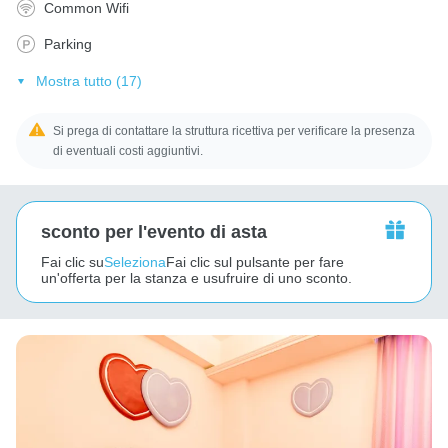
Common Wifi
Parking
Mostra tutto (17)
Si prega di contattare la struttura ricettiva per verificare la presenza
di eventuali costi aggiuntivi.
sconto per l'evento di asta
Fai clic su
Seleziona
Fai clic sul pulsante per fare
un'offerta per la stanza e usufruire di uno sconto.