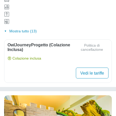
Mostra tutto (13)
OwlJourneyProgetto (colazione
Politica di
Inclusa)
cancellazione
Colazione inclusa
Vedi le tariffe