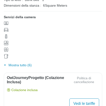
Dimensioni della stanza :
6Square Meters
Servizi della camera
Mostra tutto (6)
OwlJourneyProgetto (colazione
Politica di
Inclusa)
cancellazione
Colazione inclusa
Vedi le tariffe