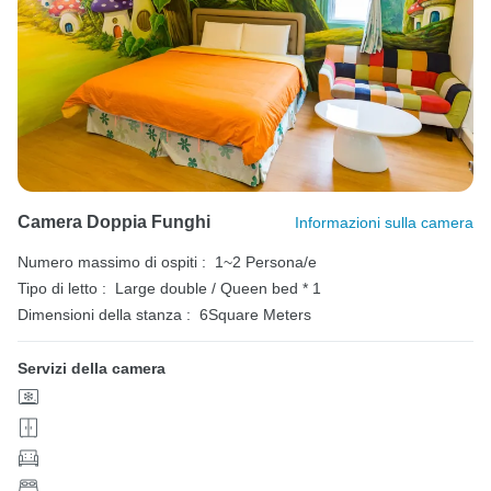
Camera Doppia Funghi
Informazioni sulla camera
Numero massimo di ospiti :
1~2 Persona/e
Tipo di letto :
Large double / Queen bed * 1
Dimensioni della stanza :
6Square Meters
Servizi della camera