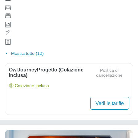
Mostra tutto (12)
OwlJourneyProgetto (colazione
Politica di
Inclusa)
cancellazione
Colazione inclusa
Vedi le tariffe