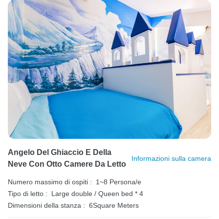
Angelo Del Ghiaccio E Della
Informazioni sulla camera
Neve Con Otto Camere Da Letto
Numero massimo di ospiti :
1~8 Persona/e
Tipo di letto :
Large double / Queen bed * 4
Dimensioni della stanza :
6Square Meters