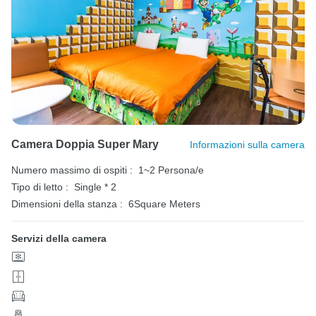
Camera Doppia Super Mary
Informazioni sulla camera
Numero massimo di ospiti :
1~2 Persona/e
Tipo di letto :
Single * 2
Dimensioni della stanza :
6Square Meters
Servizi della camera