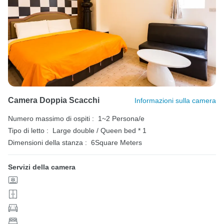
Camera Doppia Scacchi
Informazioni sulla camera
Numero massimo di ospiti :
1~2 Persona/e
Tipo di letto :
Large double / Queen bed * 1
Dimensioni della stanza :
6Square Meters
Servizi della camera