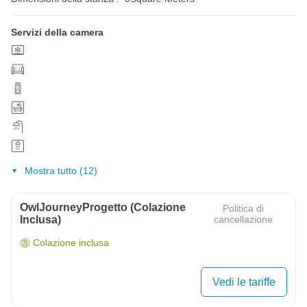
Servizi della camera
Mostra tutto (12)
OwlJourneyProgetto (colazione
Politica di
Inclusa)
cancellazione
Colazione inclusa
Vedi le tariffe