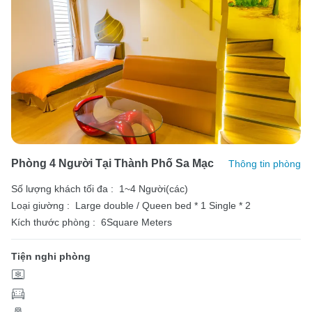
Phòng 4 Người Tại Thành Phố Sa Mạc
Thông tin phòng
Số lượng khách tối đa :
1~4 Người(các)
Loại giường :
Large double / Queen bed * 1
Single * 2
Kích thước phòng :
6Square Meters
Tiện nghi phòng