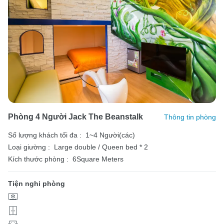
Phòng 4 Người Jack The Beanstalk
Thông tin phòng
Số lượng khách tối đa :
1~4 Người(các)
Loại giường :
Large double / Queen bed * 2
Kích thước phòng :
6Square Meters
Tiện nghi phòng