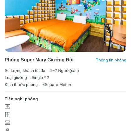
Phòng Super Mary Giường Đôi
Thông tin phòng
Số lượng khách tối đa :
1~2 Người(các)
Loại giường :
Single * 2
Kích thước phòng :
6Square Meters
Tiện nghi phòng