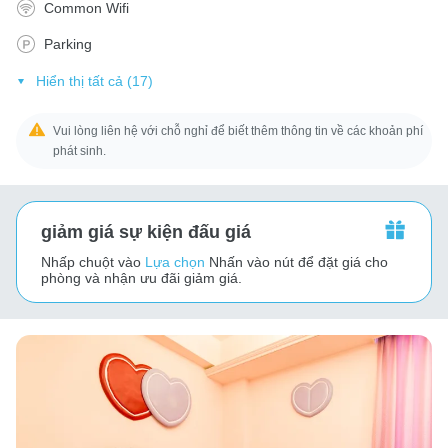
Common Wifi
Parking
Hiển thị tất cả (17)
Vui lòng liên hệ với chỗ nghỉ để biết thêm thông tin về các khoản phí
phát sinh.
giảm giá sự kiện đấu giá
Nhấp chuột vào
Lựa chọn
Nhấn vào nút để đặt giá cho
phòng và nhận ưu đãi giảm giá.