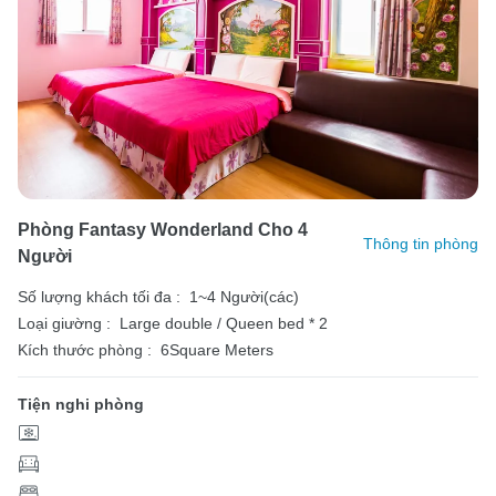
Phòng Fantasy Wonderland Cho 4
Thông tin phòng
Người
Số lượng khách tối đa :
1~4 Người(các)
Loại giường :
Large double / Queen bed * 2
Kích thước phòng :
6Square Meters
Tiện nghi phòng