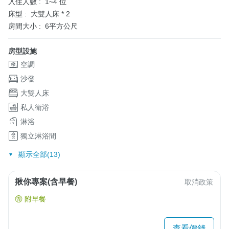
入住人數 :
1~4 位
床型 :
大雙人床 * 2
房間大小 :
6平方公尺
房型設施
空調
沙發
大雙人床
私人衛浴
淋浴
獨立淋浴間
顯示全部(13)
揪你專案(含早餐)
取消政策
附早餐
查看價錢