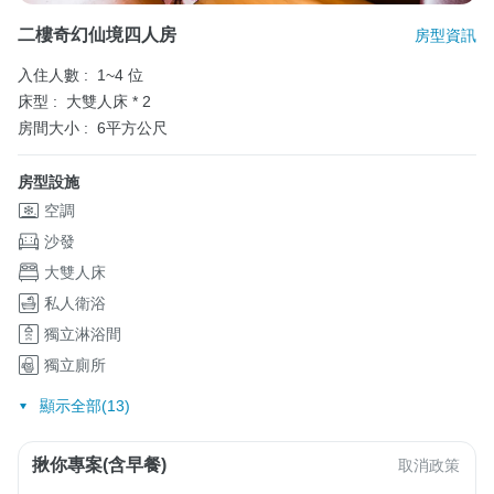
二樓奇幻仙境四人房
房型資訊
入住人數 :
1~4 位
床型 :
大雙人床 * 2
房間大小 :
6平方公尺
房型設施
空調
沙發
大雙人床
私人衛浴
獨立淋浴間
獨立廁所
顯示全部(13)
揪你專案(含早餐)
取消政策