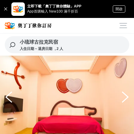
立即下載「奧丁丁揪你體驗」APP
開啟
App首購輸入 New100 滿千折百
小琉球古拉克民宿
入住日期 ~ 退房日期
, 2 人