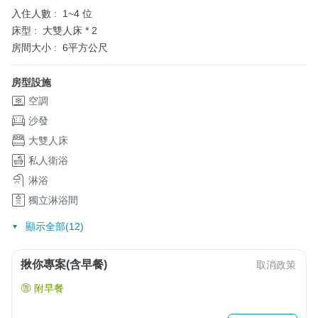
入住人數 :
1~4 位
床型 :
大雙人床 * 2
房間大小 :
6平方公尺
房型設施
空調
沙發
大雙人床
私人衛浴
淋浴
獨立淋浴間
顯示全部(12)
揪你專案(含早餐)
取消政策
附早餐