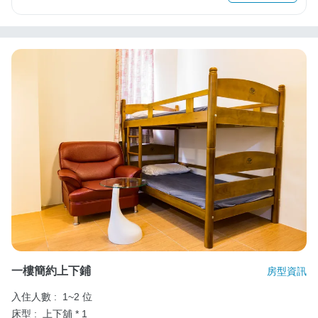
一樓簡約上下鋪
房型資訊
入住人數 :
1~2 位
床型 :
上下舖 * 1