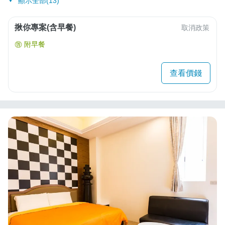
顯示全部(13)
揪你專案(含早餐)
取消政策
附早餐
查看價錢