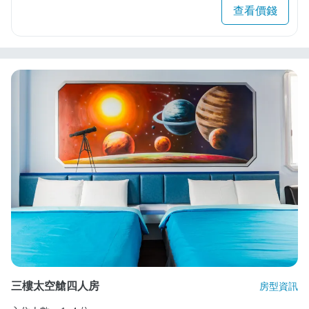
查看價錢
三樓太空艙四人房
房型資訊