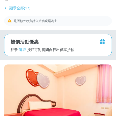
顯示全部(17)
是否額外收費請依旅宿現場為主
競價活動優惠
點擊
選取
按鈕可對房間自行出價享折扣