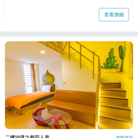
查看價錢
二樓沙漠之都四人房
房型資訊