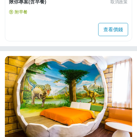
揪你專案(含早餐)
取消政策
附早餐
查看價錢