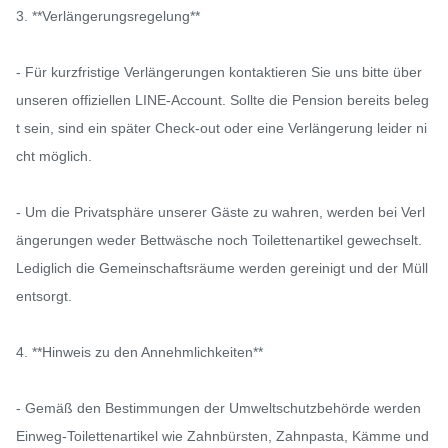
3. **Verlängerungsregelung**

- Für kurzfristige Verlängerungen kontaktieren Sie uns bitte über 
unseren offiziellen LINE-Account. Sollte die Pension bereits beleg
t sein, sind ein später Check-out oder eine Verlängerung leider ni
cht möglich.

- Um die Privatsphäre unserer Gäste zu wahren, werden bei Verl
ängerungen weder Bettwäsche noch Toilettenartikel gewechselt. 
Lediglich die Gemeinschaftsräume werden gereinigt und der Müll 
entsorgt.

4. **Hinweis zu den Annehmlichkeiten**

- Gemäß den Bestimmungen der Umweltschutzbehörde werden 
Einweg-Toilettenartikel wie Zahnbürsten, Zahnpasta, Kämme und 