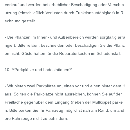
Verkauf und werden bei erheblicher Beschädigung oder Verschm
utzung (einschließlich Verlusten durch Funktionsunfähigkeit) in R
echnung gestellt.

- Die Pflanzen im Innen- und Außenbereich wurden sorgfältig arra
ngiert. Bitte reißen, beschneiden oder beschädigen Sie die Pflanz
en nicht. Gäste haften für die Reparaturkosten im Schadensfall.

10. **Parkplätze und Ladestationen**

- Wir bieten zwei Parkplätze an, einen vor und einen hinter dem H
aus. Sollten die Parkplätze nicht ausreichen, können Sie auf der 
Freifläche gegenüber dem Eingang (neben der Müllkippe) parke
n. Bitte parken Sie Ihr Fahrzeug möglichst nah am Rand, um and
ere Fahrzeuge nicht zu behindern.
