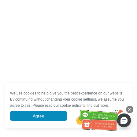
We use cookies to help give you the best experience on our website.
By continuing without changing your cookie settings, we assume you
agree to this. Please read our cookie policy to find out more.
Agree
More information