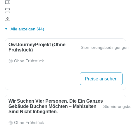
Alle anzeigen (44)
OwlJourneyProjekt (ohne
Stornierungsbedingungen
Frühstück)
Ohne Frühstück
Preise ansehen
Wir Suchen Vier Personen, Die Ein Ganzes
Gebäude Buchen Möchten – Mahlzeiten
Stornierungsb
Sind Nicht Inbegriffen.
Ohne Frühstück