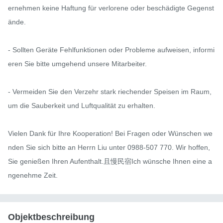
ernehmen keine Haftung für verlorene oder beschädigte Gegenst
ände.

- Sollten Geräte Fehlfunktionen oder Probleme aufweisen, informi
eren Sie bitte umgehend unsere Mitarbeiter.

- Vermeiden Sie den Verzehr stark riechender Speisen im Raum, 
um die Sauberkeit und Luftqualität zu erhalten.

Vielen Dank für Ihre Kooperation! Bei Fragen oder Wünschen we
nden Sie sich bitte an Herrn Liu unter 0988-507 770. Wir hoffen, 
Sie genießen Ihren Aufenthalt.且慢民宿Ich wünsche Ihnen eine a
ngenehme Zeit.
Objektbeschreibung