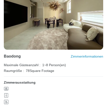
Baodong
Zimmerinformationen
Maximale Gästeanzahl :
1~8 Person(en)
Raumgröße :
78Square Footage
Zimmerausstattung