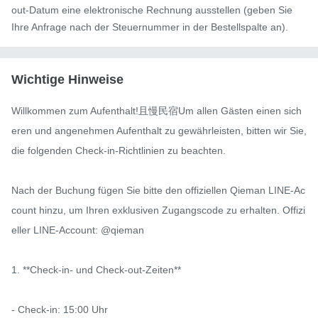
out-Datum eine elektronische Rechnung ausstellen (geben Sie
Ihre Anfrage nach der Steuernummer in der Bestellspalte an).
Wichtige Hinweise
Willkommen zum Aufenthalt!且慢民宿Um allen Gästen einen sich
eren und angenehmen Aufenthalt zu gewährleisten, bitten wir Sie, 
die folgenden Check-in-Richtlinien zu beachten.

Nach der Buchung fügen Sie bitte den offiziellen Qieman LINE-Ac
count hinzu, um Ihren exklusiven Zugangscode zu erhalten. Offizi
eller LINE-Account: @qieman

1. **Check-in- und Check-out-Zeiten**

- Check-in: 15:00 Uhr
