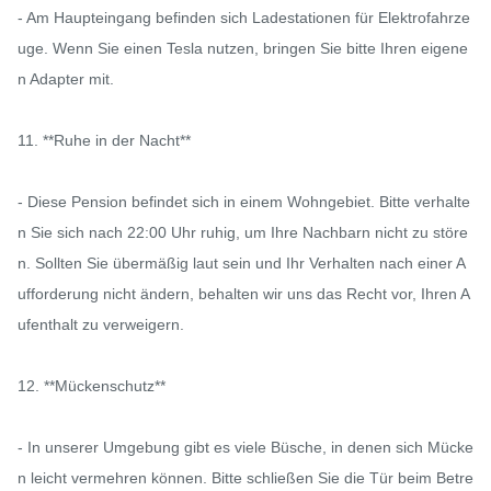
- Am Haupteingang befinden sich Ladestationen für Elektrofahrze
uge. Wenn Sie einen Tesla nutzen, bringen Sie bitte Ihren eigene
n Adapter mit.

11. **Ruhe in der Nacht**

- Diese Pension befindet sich in einem Wohngebiet. Bitte verhalte
n Sie sich nach 22:00 Uhr ruhig, um Ihre Nachbarn nicht zu störe
n. Sollten Sie übermäßig laut sein und Ihr Verhalten nach einer A
ufforderung nicht ändern, behalten wir uns das Recht vor, Ihren A
ufenthalt zu verweigern.

12. **Mückenschutz**

- In unserer Umgebung gibt es viele Büsche, in denen sich Mücke
n leicht vermehren können. Bitte schließen Sie die Tür beim Betre