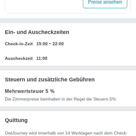
Preise ansehen
Ein- und Auscheckzeiten
Check-in-Zeit
15:00
~
22:00
Auscheckzeit
11:00
Steuern und zusätzliche Gebühren
Mehrwertsteuer
5 %
Die Zimmerpreise beinhalten in der Regel die Steuern.5%
Quittung
OwlJourney wird innerhalb von 14 Werktagen nach dem Check-