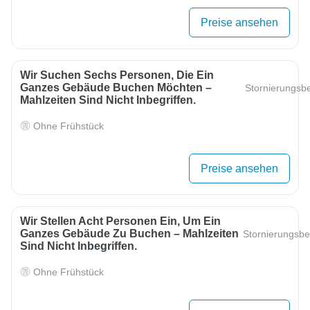
Preise ansehen
Wir Suchen Sechs Personen, Die Ein
Ganzes Gebäude Buchen Möchten –
Stornierungsb
Mahlzeiten Sind Nicht Inbegriffen.
Ohne Frühstück
Preise ansehen
Wir Stellen Acht Personen Ein, Um Ein
Ganzes Gebäude Zu Buchen – Mahlzeiten
Stornierungsb
Sind Nicht Inbegriffen.
Ohne Frühstück