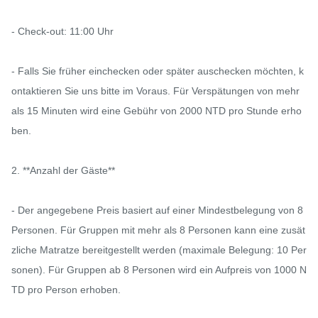
- Check-out: 11:00 Uhr

- Falls Sie früher einchecken oder später auschecken möchten, k
ontaktieren Sie uns bitte im Voraus. Für Verspätungen von mehr 
als 15 Minuten wird eine Gebühr von 2000 NTD pro Stunde erho
ben.

2. **Anzahl der Gäste**

- Der angegebene Preis basiert auf einer Mindestbelegung von 8 
Personen. Für Gruppen mit mehr als 8 Personen kann eine zusät
zliche Matratze bereitgestellt werden (maximale Belegung: 10 Per
sonen). Für Gruppen ab 8 Personen wird ein Aufpreis von 1000 N
TD pro Person erhoben.
