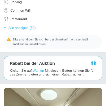
Parking
Common Wifi
Restaurant
Alle anzeigen (30)
Bitte erkundigen Sie sich bei der Unterkunft nach eventuell
anfallenden Zusatzkosten.
Rabatt bei der Auktion
Klicken Sie auf
Wählen
Mit diesem Button können Sie für
das Zimmer bieten und sich einen Rabatt sichern.