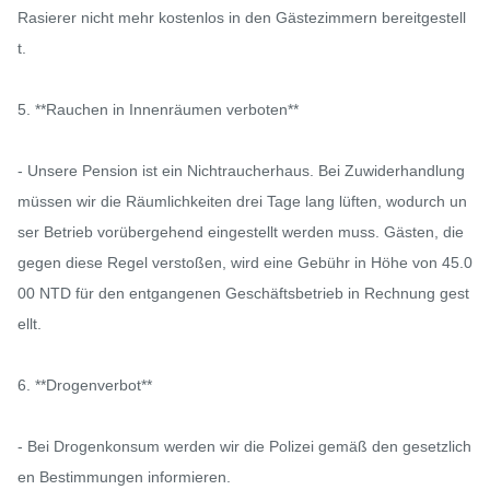
Rasierer nicht mehr kostenlos in den Gästezimmern bereitgestell
t.

5. **Rauchen in Innenräumen verboten**

- Unsere Pension ist ein Nichtraucherhaus. Bei Zuwiderhandlung 
müssen wir die Räumlichkeiten drei Tage lang lüften, wodurch un
ser Betrieb vorübergehend eingestellt werden muss. Gästen, die 
gegen diese Regel verstoßen, wird eine Gebühr in Höhe von 45.0
00 NTD für den entgangenen Geschäftsbetrieb in Rechnung gest
ellt.

6. **Drogenverbot**

- Bei Drogenkonsum werden wir die Polizei gemäß den gesetzlich
en Bestimmungen informieren.
