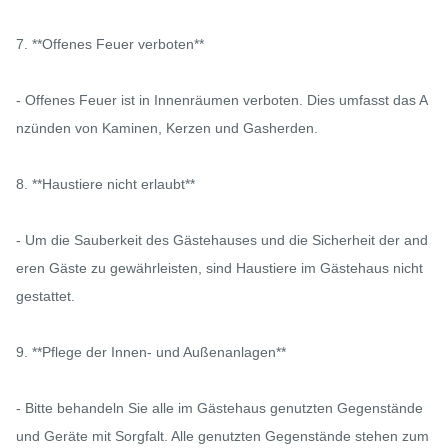
7. **Offenes Feuer verboten**

- Offenes Feuer ist in Innenräumen verboten. Dies umfasst das A
nzünden von Kaminen, Kerzen und Gasherden.

8. **Haustiere nicht erlaubt**

- Um die Sauberkeit des Gästehauses und die Sicherheit der and
eren Gäste zu gewährleisten, sind Haustiere im Gästehaus nicht 
gestattet.

9. **Pflege der Innen- und Außenanlagen**

- Bitte behandeln Sie alle im Gästehaus genutzten Gegenstände 
und Geräte mit Sorgfalt. Alle genutzten Gegenstände stehen zum 