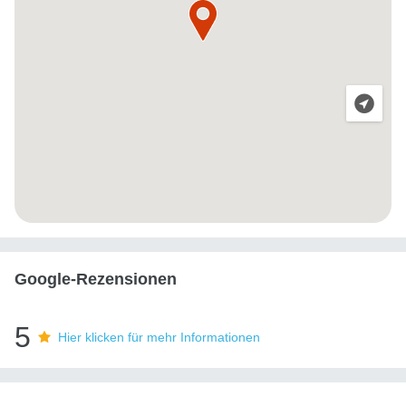
Google-Rezensionen
5
Hier klicken für mehr Informationen