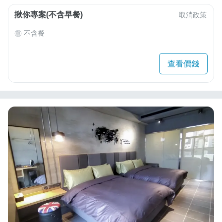
揪你專案(不含早餐)
取消政策
不含餐
查看價錢