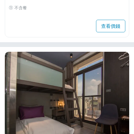
不含餐
查看價錢