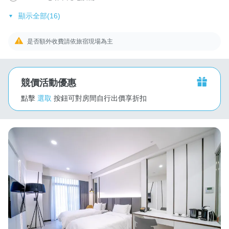
顯示全部(16)
是否額外收費請依旅宿現場為主
競價活動優惠
點擊
選取
按鈕可對房間自行出價享折扣