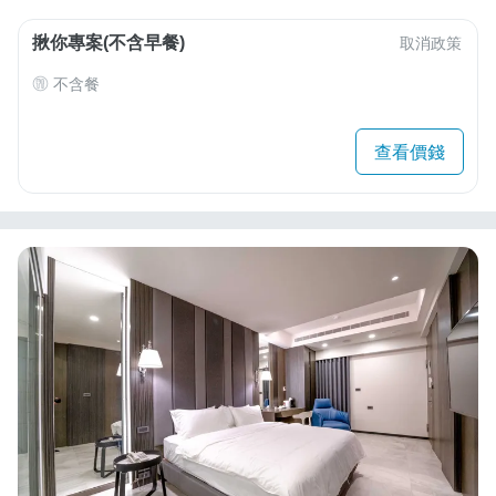
揪你專案(不含早餐)
取消政策
不含餐
查看價錢