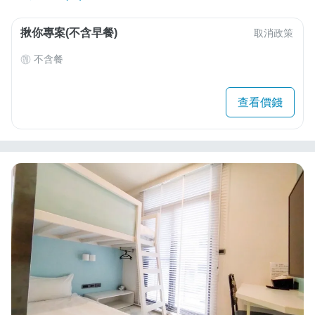
揪你專案(不含早餐)
取消政策
不含餐
查看價錢