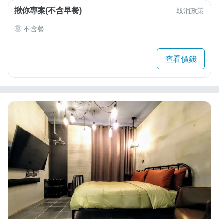
揪你專案(不含早餐)
取消政策
不含餐
查看價錢