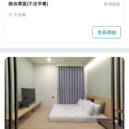
揪你專案(不含早餐)
取消政策
不含餐
查看價錢