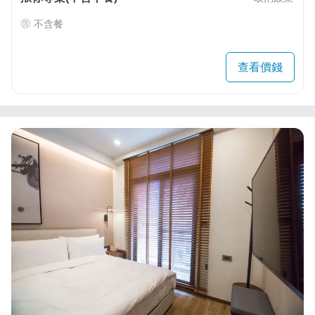
不含餐
查看價錢