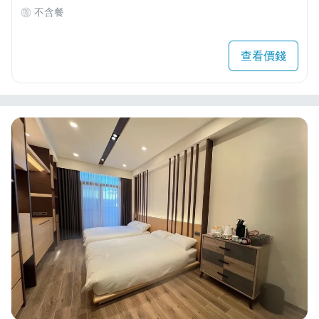
不含餐
查看價錢