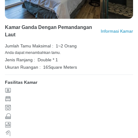
Kamar Ganda Dengan Pemandangan
Informasi Kamar
Laut
Jumlah Tamu Maksimal :
1~2 Orang
Anda dapat menambahkan tamu.
Jenis Ranjang :
Double * 1
Ukuran Ruangan :
16Square Meters
Fasilitas Kamar