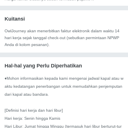
Kuitansi
OwlJourney akan menerbitkan faktur elektronik dalam waktu 14
hari kerja sejak tanggal check-out (sebutkan permintaan NPWP
Anda di kolom pesanan).
Hal-hal yang Perlu Diperhatikan
♦Mohon informasikan kepada kami mengenai jadwal kapal atau w
aktu kedatangan penerbangan untuk memudahkan penjemputan 
dari kapal atau bandara.

[Definisi hari kerja dan hari libur]

Hari kerja: Senin hingga Kamis

Hari Libur: Jumat hingga Minggu (termasuk hari libur berturut-tur