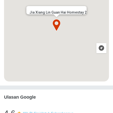
Jia Xiang Lin Guan Hai Homestay 2
Ulasan Google