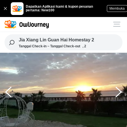
Dapatkan Aplikasi kami & kupon pesanan
Membuka
pertama: New100
Jia Xiang Lin Guan Hai Homestay 2
Tanggal Check-in ~ Tanggal Check-out
, 2