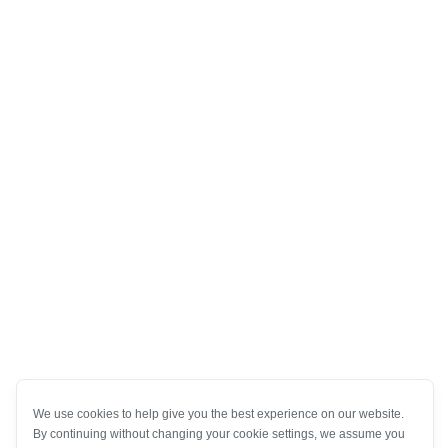
We use cookies to help give you the best experience on our website.
By continuing without changing your cookie settings, we assume you