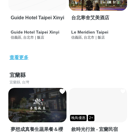
Guide Hotel Taipei Xinyi
台北寒舍艾美酒店
Guide Hotel Taipei Xinyi
Le Meridien Taipei
信義區, 台北市
|
飯店
信義區, 台北市
|
飯店
查看更多
宜蘭縣
宜蘭縣, 台灣
晚鳥優惠
2+
夢想成真養生蔬果餐＆櫻
敘時光行旅 - 宜蘭民宿