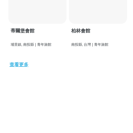
蒂爾堡會館
柏林會館
埔里鎮, 南投縣
|
青年旅館
南投縣, 台灣
|
青年旅館
查看更多