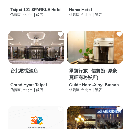
Taipei 101 SPARKLE Hotel
Home Hotel
信義區, 台北市
|
飯店
信義區, 台北市
|
飯店
台北君悅酒店
承攜行旅 - 信義館 (原豪
麗旺商務飯店)
Grand Hyatt Taipei
Guide Hotel-Xinyi Branch
信義區, 台北市
|
飯店
信義區, 台北市
|
飯店