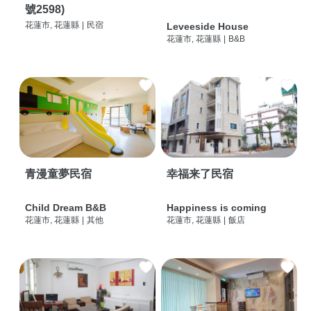
號2598)
花蓮市, 花蓮縣
|
民宿
Leveeside House
花蓮市, 花蓮縣
|
B&B
青漫童夢民宿
幸福来了民宿
Child Dream B&B
Happiness is coming
花蓮市, 花蓮縣
|
其他
花蓮市, 花蓮縣
|
飯店