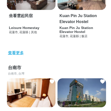
坐看雲起民宿
Kuan Pin Ju Station
Elevator Hostel
Leisure Homestay
Kuan Pin Ju Station
Elevator Hostel
花蓮市, 花蓮縣
|
其他
花蓮市, 花蓮縣
|
飯店
查看更多
台南市
台南市, 台灣