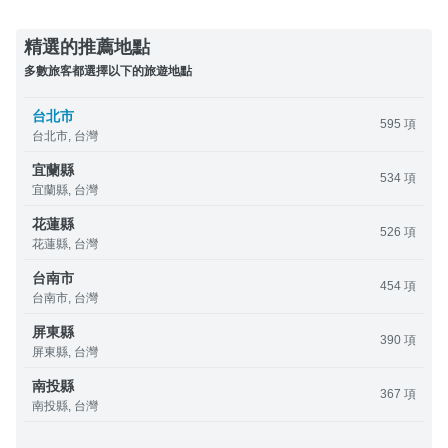
精選的推薦地點
多數旅客都選擇以下的旅遊地點
台北市
595 項
台北市, 台灣
宜蘭縣
534 項
宜蘭縣, 台灣
花蓮縣
526 項
花蓮縣, 台灣
台南市
454 項
台南市, 台灣
屏東縣
390 項
屏東縣, 台灣
南投縣
367 項
南投縣, 台灣