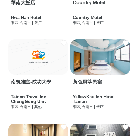
華南大飯店
Country Motel
Hwa Nan Hotel
Country Motel
東區, 台南市
|
飯店
東區, 台南市
|
飯店
南筑雅室-成功大學
黃色風箏民宿
Tainan Travel Inn -
YellowKite Inn Hotel
ChengGong Univ
Tainan
東區, 台南市
|
其他
東區, 台南市
|
飯店