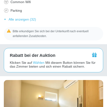
Common Wifi
Parking
Alle anzeigen (32)
Bitte erkundigen Sie sich bei der Unterkunft nach eventuell
anfallenden Zusatzkosten.
Rabatt bei der Auktion
Klicken Sie auf
Wählen
Mit diesem Button können Sie für
das Zimmer bieten und sich einen Rabatt sichern.