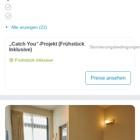
Alle anzeigen (22)
„Catch You“-Projekt (Frühstück
Stornierungsbedingunge
Inklusive)
Frühstück inklusive
Preise ansehen