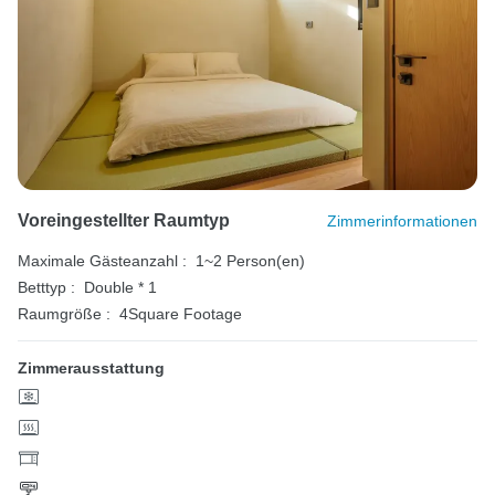
Voreingestellter Raumtyp
Zimmerinformationen
Maximale Gästeanzahl :
1~2 Person(en)
Betttyp :
Double * 1
Raumgröße :
4Square Footage
Zimmerausstattung