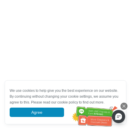
We use cookies to help give you the best experience on our website.
By continuing without changing your cookie settings, we assume you
agree to this. Please read our cookie policy to find out more.
Agree
More information