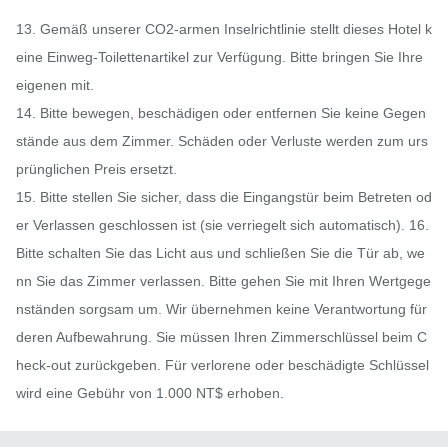
13. Gemäß unserer CO2-armen Inselrichtlinie stellt dieses Hotel k
eine Einweg-Toilettenartikel zur Verfügung. Bitte bringen Sie Ihre 
eigenen mit.

14. Bitte bewegen, beschädigen oder entfernen Sie keine Gegen
stände aus dem Zimmer. Schäden oder Verluste werden zum urs
prünglichen Preis ersetzt.

15. Bitte stellen Sie sicher, dass die Eingangstür beim Betreten od
er Verlassen geschlossen ist (sie verriegelt sich automatisch). 16. 
Bitte schalten Sie das Licht aus und schließen Sie die Tür ab, we
nn Sie das Zimmer verlassen. Bitte gehen Sie mit Ihren Wertgege
nständen sorgsam um. Wir übernehmen keine Verantwortung für 
deren Aufbewahrung. Sie müssen Ihren Zimmerschlüssel beim C
heck-out zurückgeben. Für verlorene oder beschädigte Schlüssel 
wird eine Gebühr von 1.000 NT$ erhoben.