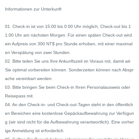
Informationen zur Unterkunft

01. Check-in ist von 15:00 bis 0:00 Uhr möglich, Check-out bis 1
1:00 Uhr am nächsten Morgen. Für einen späten Check-out wird 
ein Aufpreis von 300 NT$ pro Stunde erhoben, mit einer maximal
en Verspätung von zwei Stunden.

02. Bitte teilen Sie uns Ihre Ankunftszeit im Voraus mit, damit wir 
Sie optimal vorbereiten können. Sonderzeiten können nach Abspr
ache vereinbart werden.

03. Bitte bringen Sie beim Check-in Ihren Personalausweis oder 
Reisepass mit.

04. An den Check-in- und Check-out-Tagen steht in den öffentlich
en Bereichen eine kostenlose Gepäckaufbewahrung zur Verfügun
g (wir sind nicht für die Aufbewahrung verantwortlich). Eine vorher
ige Anmeldung ist erforderlich.
