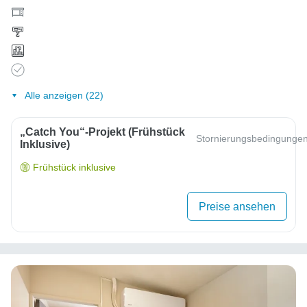
Alle anzeigen (22)
„Catch You“-Projekt (Frühstück
Stornierungsbedingunge
Inklusive)
Frühstück inklusive
Preise ansehen