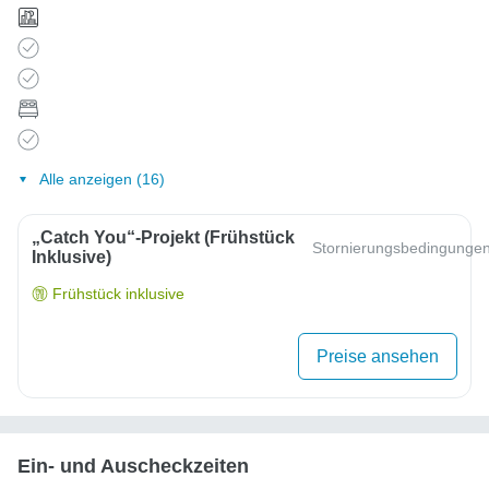
Alle anzeigen (16)
„Catch You“-Projekt (Frühstück
Stornierungsbedingunge
Inklusive)
Frühstück inklusive
Preise ansehen
Ein- und Auscheckzeiten