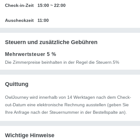
Check-in-Zeit
15:00
~
22:00
Auscheckzeit
11:00
Steuern und zusätzliche Gebühren
Mehrwertsteuer
5 %
Die Zimmerpreise beinhalten in der Regel die Steuern.5%
Quittung
OwlJourney wird innerhalb von 14 Werktagen nach dem Check-
out-Datum eine elektronische Rechnung ausstellen (geben Sie
Ihre Anfrage nach der Steuernummer in der Bestellspalte an).
Wichtige Hinweise