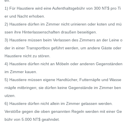
en:

1) Für Haustiere wird eine Aufenthaltsgebühr von 300 NT$ pro Ti
er und Nacht erhoben.

2) Haustiere dürfen im Zimmer nicht urinieren oder koten und mü
ssen ihre Hinterlassenschaften draußen beseitigen.

3) Haustiere müssen beim Verlassen des Zimmers an der Leine o
der in einer Transportbox geführt werden, um andere Gäste oder 
Haustiere nicht zu stören.

4) Haustiere dürfen nicht an Möbeln oder anderen Gegenständen 
im Zimmer kauen.

5) Haustiere müssen eigene Handtücher, Futternäpfe und Wasse
rnäpfe mitbringen; sie dürfen keine Gegenstände im Zimmer ben
utzen.

6) Haustiere dürfen nicht allein im Zimmer gelassen werden.

Verstöße gegen die oben genannten Regeln werden mit einer Ge
bühr von 5.000 NT$ geahndet.
