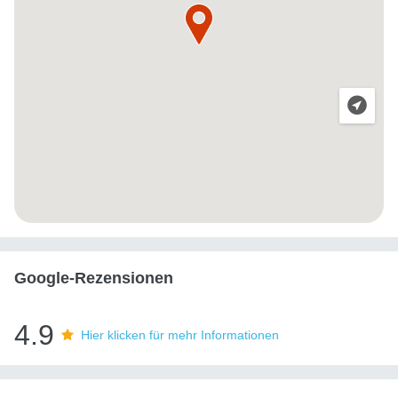
Google-Rezensionen
4.9
Hier klicken für mehr Informationen