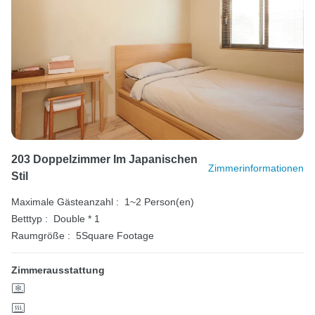
203 Doppelzimmer Im Japanischen
Zimmerinformationen
Stil
Maximale Gästeanzahl :
1~2 Person(en)
Betttyp :
Double * 1
Raumgröße :
5Square Footage
Zimmerausstattung