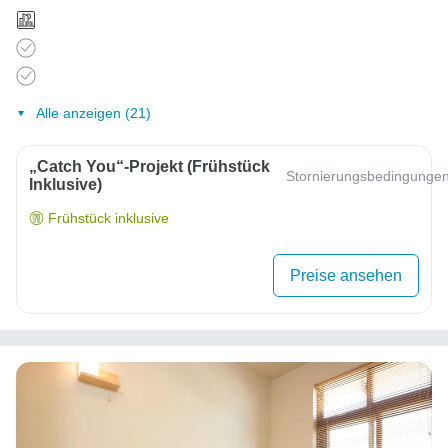
Alle anzeigen (21)
„Catch You“-Projekt (Frühstück
Stornierungsbedingunge
Inklusive)
Frühstück inklusive
Preise ansehen