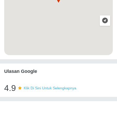
Ulasan Google
4.9
Klik Di Sini Untuk Selengkapnya