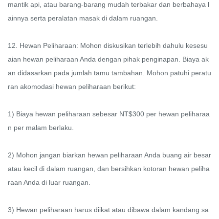
mantik api, atau barang-barang mudah terbakar dan berbahaya l
ainnya serta peralatan masak di dalam ruangan.

12. Hewan Peliharaan: Mohon diskusikan terlebih dahulu kesesu
aian hewan peliharaan Anda dengan pihak penginapan. Biaya ak
an didasarkan pada jumlah tamu tambahan. Mohon patuhi peratu
ran akomodasi hewan peliharaan berikut:

1) Biaya hewan peliharaan sebesar NT$300 per hewan peliharaa
n per malam berlaku.

2) Mohon jangan biarkan hewan peliharaan Anda buang air besar 
atau kecil di dalam ruangan, dan bersihkan kotoran hewan peliha
raan Anda di luar ruangan.

3) Hewan peliharaan harus diikat atau dibawa dalam kandang sa