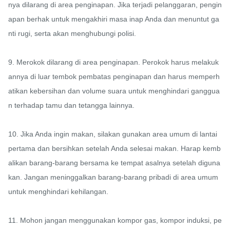
nya dilarang di area penginapan. Jika terjadi pelanggaran, pengin
apan berhak untuk mengakhiri masa inap Anda dan menuntut ga
nti rugi, serta akan menghubungi polisi.

9. Merokok dilarang di area penginapan. Perokok harus melakuk
annya di luar tembok pembatas penginapan dan harus memperh
atikan kebersihan dan volume suara untuk menghindari ganggua
n terhadap tamu dan tetangga lainnya.

10. Jika Anda ingin makan, silakan gunakan area umum di lantai 
pertama dan bersihkan setelah Anda selesai makan. Harap kemb
alikan barang-barang bersama ke tempat asalnya setelah diguna
kan. Jangan meninggalkan barang-barang pribadi di area umum 
untuk menghindari kehilangan.

11. Mohon jangan menggunakan kompor gas, kompor induksi, pe