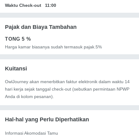
Waktu Check-out
11:00
Pajak dan Biaya Tambahan
TONG
5 %
Harga kamar biasanya sudah termasuk pajak.5%
Kuitansi
OwlJourney akan menerbitkan faktur elektronik dalam waktu 14
hari kerja sejak tanggal check-out (sebutkan permintaan NPWP
Anda di kolom pesanan).
Hal-hal yang Perlu Diperhatikan
Informasi Akomodasi Tamu
