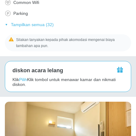
Common Wifi
Parking
Tampilkan semua (32)
Silakan tanyakan kepada pihak akomodasi mengenai biaya
tambahan apa pun.
diskon acara lelang
Klik
Pilih
Klik tombol untuk menawar kamar dan nikmati
diskon.