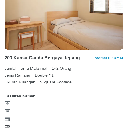
203 Kamar Ganda Bergaya Jepang
Informasi Kamar
Jumlah Tamu Maksimal :
1~2 Orang
Jenis Ranjang :
Double * 1
Ukuran Ruangan :
5Square Footage
Fasilitas Kamar