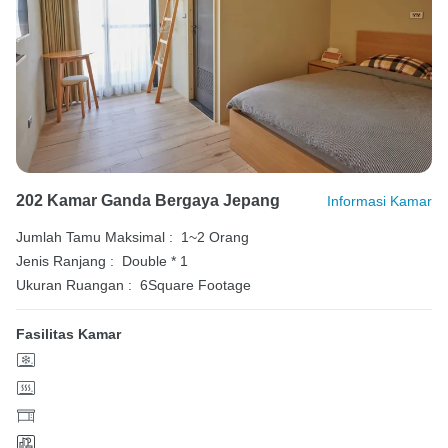
202 Kamar Ganda Bergaya Jepang
Informasi Kamar
Jumlah Tamu Maksimal :
1~2 Orang
Jenis Ranjang :
Double * 1
Ukuran Ruangan :
6Square Footage
Fasilitas Kamar