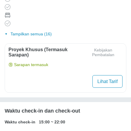
Tampilkan semua (16)
Proyek Khusus (Termasuk
Kebijakan
Sarapan)
Pembatalan
Sarapan termasuk
Lihat Tarif
Waktu check-in dan check-out
Waktu check-in
15:00
~
22:00