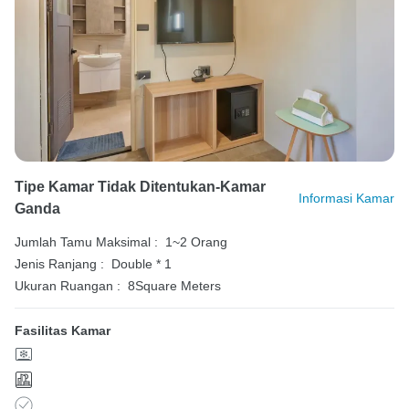
Tipe Kamar Tidak Ditentukan-Kamar
Informasi Kamar
Ganda
Jumlah Tamu Maksimal :
1~2 Orang
Jenis Ranjang :
Double * 1
Ukuran Ruangan :
8Square Meters
Fasilitas Kamar