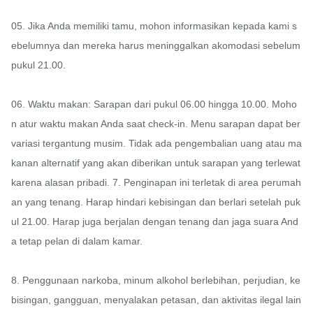
05. Jika Anda memiliki tamu, mohon informasikan kepada kami s
ebelumnya dan mereka harus meninggalkan akomodasi sebelum 
pukul 21.00.

06. Waktu makan: Sarapan dari pukul 06.00 hingga 10.00. Moho
n atur waktu makan Anda saat check-in. Menu sarapan dapat ber
variasi tergantung musim. Tidak ada pengembalian uang atau ma
kanan alternatif yang akan diberikan untuk sarapan yang terlewat 
karena alasan pribadi. 7. Penginapan ini terletak di area perumah
an yang tenang. Harap hindari kebisingan dan berlari setelah puk
ul 21.00. Harap juga berjalan dengan tenang dan jaga suara And
a tetap pelan di dalam kamar.

8. Penggunaan narkoba, minum alkohol berlebihan, perjudian, ke
bisingan, gangguan, menyalakan petasan, dan aktivitas ilegal lain