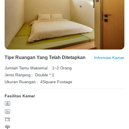
Tipe Ruangan Yang Telah Ditetapkan
Informasi Kamar
Jumlah Tamu Maksimal :
1~2 Orang
Jenis Ranjang :
Double * 1
Ukuran Ruangan :
4Square Footage
Fasilitas Kamar