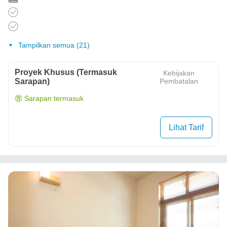
Tampilkan semua (21)
Proyek Khusus (Termasuk
Kebijakan
Sarapan)
Pembatalan
Sarapan termasuk
Lihat Tarif