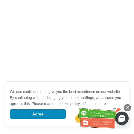
We use cookies to help give you the best experience on our website.
By continuing without changing your cookie settings, we assume you
agree to this. Please read our cookie policy to find out more.
Agree
More information