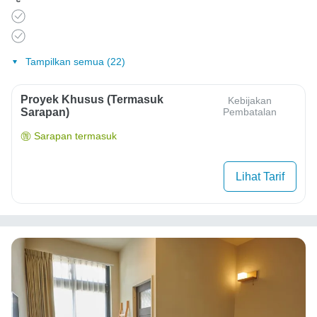
Tampilkan semua (22)
Proyek Khusus (Termasuk
Kebijakan
Sarapan)
Pembatalan
Sarapan termasuk
Lihat Tarif