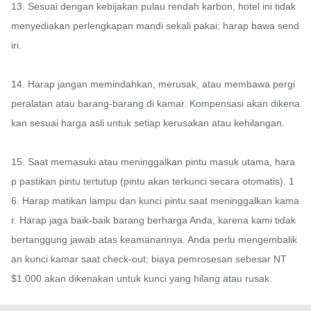
13. Sesuai dengan kebijakan pulau rendah karbon, hotel ini tidak 
menyediakan perlengkapan mandi sekali pakai; harap bawa send
iri.

14. Harap jangan memindahkan, merusak, atau membawa pergi 
peralatan atau barang-barang di kamar. Kompensasi akan dikena
kan sesuai harga asli untuk setiap kerusakan atau kehilangan.

15. Saat memasuki atau meninggalkan pintu masuk utama, hara
p pastikan pintu tertutup (pintu akan terkunci secara otomatis). 1
6. Harap matikan lampu dan kunci pintu saat meninggalkan kama
r. Harap jaga baik-baik barang berharga Anda, karena kami tidak 
bertanggung jawab atas keamanannya. Anda perlu mengembalik
an kunci kamar saat check-out; biaya pemrosesan sebesar NT
$1.000 akan dikenakan untuk kunci yang hilang atau rusak.