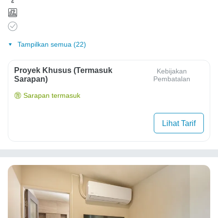
Tampilkan semua (22)
Proyek Khusus (Termasuk
Kebijakan
Sarapan)
Pembatalan
Sarapan termasuk
Lihat Tarif