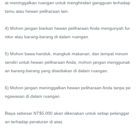
at meninggalkan ruangan untuk menghindari gangguan terhadap 
tamu atau hewan peliharaan lain.

4) Mohon jangan biarkan hewan peliharaan Anda mengunyah fur
nitur atau barang-barang di dalam ruangan.

5) Mohon bawa handuk, mangkuk makanan, dan tempat minum 
sendiri untuk hewan peliharaan Anda; mohon jangan menggunak
an barang-barang yang disediakan di dalam ruangan.

6) Mohon jangan meninggalkan hewan peliharaan Anda tanpa pe
ngawasan di dalam ruangan.

Biaya sebesar NT$5.000 akan dikenakan untuk setiap pelanggar
an terhadap peraturan di atas.
