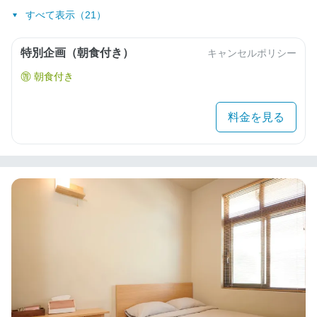
すべて表示（21）
特別企画（朝食付き）
キャンセルポリシー
朝食付き
料金を見る