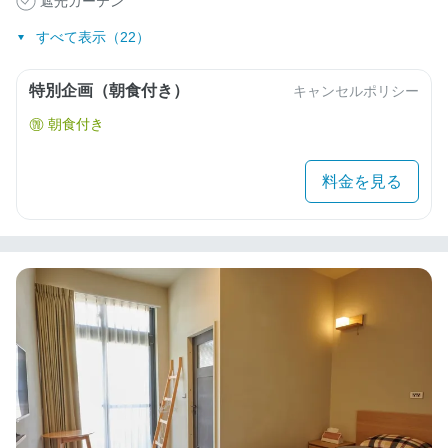
遮光カーテン
すべて表示（22）
特別企画（朝食付き）
キャンセルポリシー
朝食付き
料金を見る