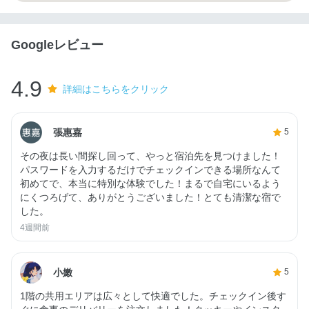
Googleレビュー
4.9
詳細はこちらをクリック
張惠嘉
5
その夜は長い間探し回って、やっと宿泊先を見つけました！
パスワードを入力するだけでチェックインできる場所なんて
初めてで、本当に特別な体験でした！まるで自宅にいるよう
にくつろげて、ありがとうございました！とても清潔な宿で
した。
4週間前
小嫩
5
1階の共用エリアは広々として快適でした。チェックイン後す