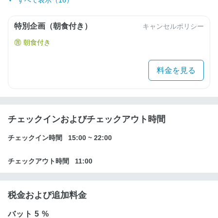
すべて表示（16）
特別企画（朝食付き）
キャンセルポリシー
朝食付き
料金を見る
チェックインおよびチェックアウト時間
チェックイン時間
15:00
~
22:00
チェックアウト時間
11:00
税金および追加料金
バット
5 %