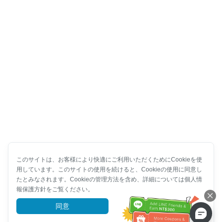
このサイトは、お客様により快適にご利用いただくためにCookieを使
用しています。このサイトの使用を続けると、Cookieの使用に同意し
たとみなされます。Cookieの管理方法を含め、詳細については個人情
報保護方針をご覧ください。
同意
詳細を見る