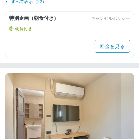
すべて表示（22）
特別企画（朝食付き）
キャンセルポリシー
朝食付き
料金を見る