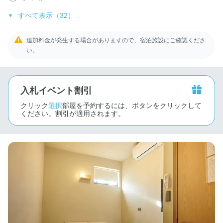
すべて表示（32）
追加料金が発生する場合がありますので、宿泊施設にご確認くださ
い。
入札イベント割引
クリック
選択
部屋を予約するには、ボタンをクリックして
ください。割引が適用されます。