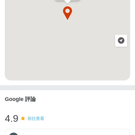
Google 評論
4.9
前往查看