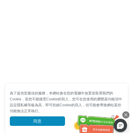
為了提供您最佳的服務，本網站會在您的電腦中放置並取用我們的
Cookie，若您不願接受Cookie的寫入，您可在您使用的瀏覽器功能項中
設定隱私權等級為高，即可拒絕Cookie的寫入，但可能會導致網站某些
功能無法正常執行。
同意
前往了解