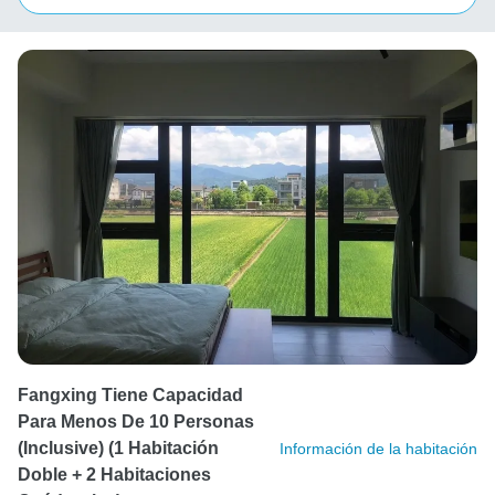
Fangxing Tiene Capacidad
Para Menos De 10 Personas
(inclusive) (1 Habitación
Información de la habitación
Doble + 2 Habitaciones