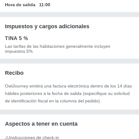
Hora de salida
11:00
Impuestos y cargos adicionales
TINA
5 %
Las tarifas de las habitaciones generalmente incluyen
impuestos.5%
Recibo
OwlJourney emitirá una factura electrónica dentro de los 14 días
hábiles posteriores a la fecha de salida (especifique su solicitud
de identificación fiscal en la columna del pedido).
Aspectos a tener en cuenta
⚠️Instrucciones de check-in
