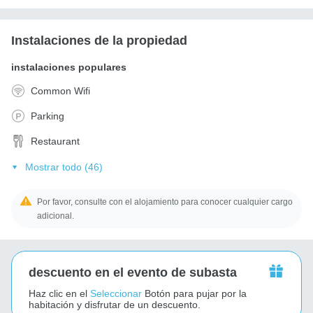
Instalaciones de la propiedad
instalaciones populares
Common Wifi
Parking
Restaurant
Mostrar todo (46)
Por favor, consulte con el alojamiento para conocer cualquier cargo
adicional.
descuento en el evento de subasta
Haz clic en el
Seleccionar
Botón para pujar por la
habitación y disfrutar de un descuento.