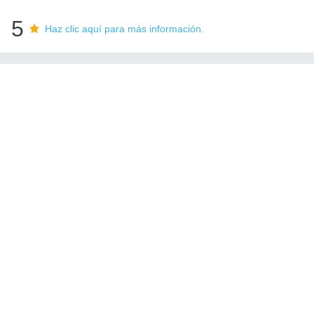
5
Haz clic aquí para más información.