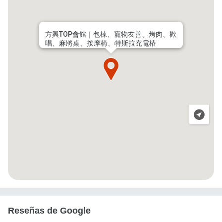
方興TOP會館｜包棟、寵物友善、烤肉、歡
唱、麻將桌、按摩椅、特斯拉充電樁
Reseñas de Google