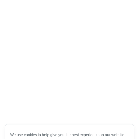
We use cookies to help give you the best experience on our website.