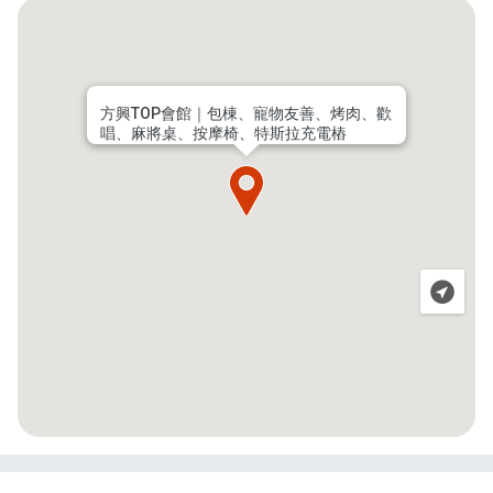
方興TOP會館｜包棟、寵物友善、烤肉、歡
唱、麻將桌、按摩椅、特斯拉充電樁