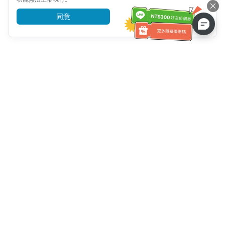
同意
前往了解
客服資訊
客服電話：
+886-2-6610-0183
(銀髮族友善)
傳真號碼：
+886-2-6610-0185
客服時間：
平日 10:00 ~ 18:30