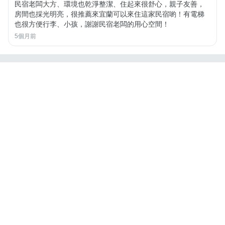
民宿老闆大方、環境也乾淨整潔、住起來很舒心，親子友善，
房間也採光明亮，很推薦來宜蘭可以來住這家民宿喲！有電梯
也很方便行李、小孩，謝謝民宿老闆的用心空間！
5個月前