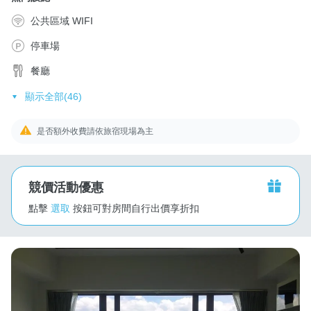
公共區域 WIFI
停車場
餐廳
顯示全部(46)
是否額外收費請依旅宿現場為主
競價活動優惠
點擊
選取
按鈕可對房間自行出價享折扣