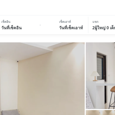
เช็คอิน
เช็คเอาท์
แขก
-
วันที่เช็คอิน
วันที่เช็คเอาท์
2ผู้ใหญ่ 0 เด็