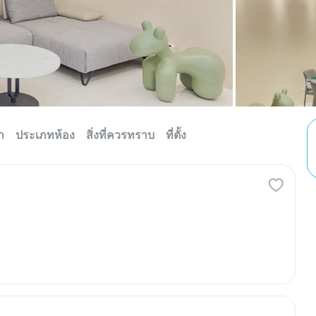
ก
ประเภทห้อง
สิ่งที่ควรทราบ
ที่ตั้ง