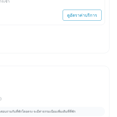
ารเช้า
ดูอัตราค่าบริการ
ง)
บถามกับที่พักโดยตรง จะมีค่าธรรมเนียมเพิ่มเติมที่ที่พัก