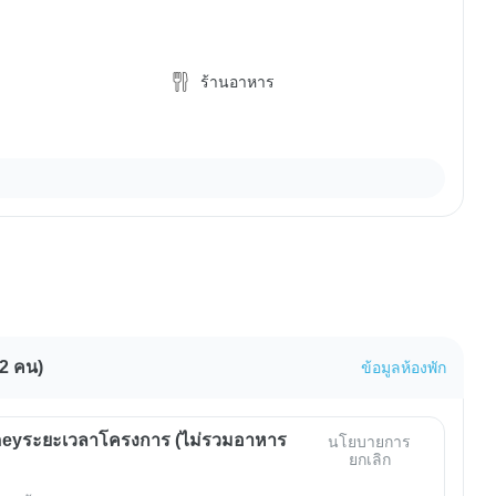
ร้านอาหาร
12 คน)
ข้อมูลห้องพัก
eyระยะเวลาโครงการ (ไม่รวมอาหาร
นโยบายการ
ยกเลิก