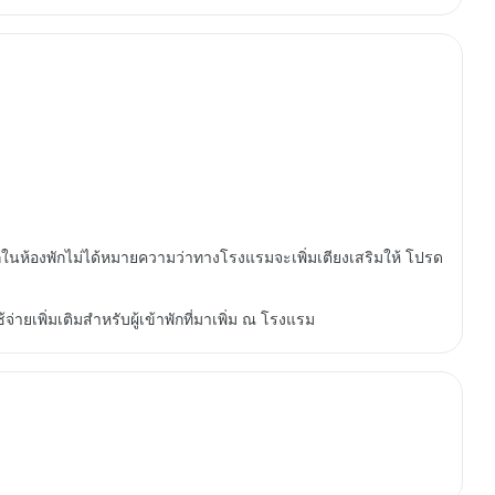
กในห้องพักไม่ได้หมายความว่าทางโรงแรมจะเพิ่มเตียงเสริมให้ โปรด
ม
ายเพิ่มเติมสำหรับผู้เข้าพักที่มาเพิ่ม ณ โรงแรม