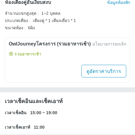
ห้องเตียงคู่อันเงียบสงบ
ข้อมูลห้องพัก
จำนวนแขกสูงสุด :
1~2 บุคคล
ประเภทเตียง :
เตียงคู่ * 1
เตียงเดี่ยว * 1
ขนาดห้อง :
6ผิง
OwlJourneyโครงการ (รวมอาหารเช้า)
นโยบายการยกเลิก
รวมอาหารเช้า
ดูอัตราค่าบริการ
เวลาเช็คอินและเช็คเอาท์
เวลาเช็คอิน
15:00
~
19:00
เวลาเช็คเอาท์
11:00