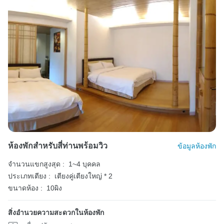
ห้องพักสำหรับสี่ท่านพร้อมวิว
ข้อมูลห้องพัก
จำนวนแขกสูงสุด :
1~4 บุคคล
ประเภทเตียง :
เตียงคู่เตียงใหญ่ * 2
ขนาดห้อง :
10ผิง
สิ่งอำนวยความสะดวกในห้องพัก