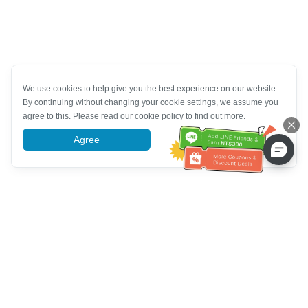
We use cookies to help give you the best experience on our website.
By continuing without changing your cookie settings, we assume you
agree to this. Please read our cookie policy to find out more.
Agree
More information