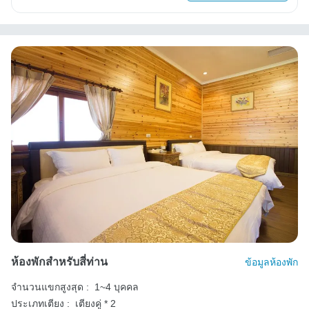
ห้องพักสำหรับสี่ท่าน
ข้อมูลห้องพัก
จำนวนแขกสูงสุด :
1~4 บุคคล
ประเภทเตียง :
เตียงคู่ * 2