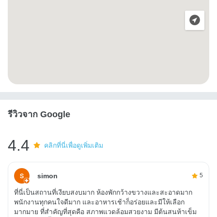
รีวิวจาก Google
4.4
คลิกที่นี่เพื่อดูเพิ่มเติม
simon
5
ที่นี่เป็นสถานที่เงียบสงบมาก ห้องพักกว้างขวางและสะอาดมาก
พนักงานทุกคนใจดีมาก และอาหารเช้าก็อร่อยและมีให้เลือก
มากมาย ที่สำคัญที่สุดคือ สภาพแวดล้อมสวยงาม มีต้นสนห้าเข็ม