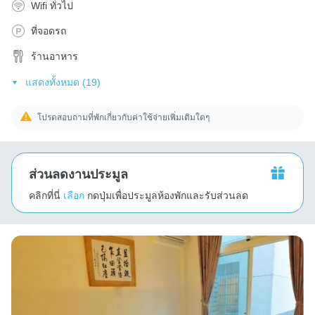
Wifi ทั่วไป
ที่จอดรถ
ร้านอาหาร
แสดงทั้งหมด (19)
โปรดสอบถามที่พักเกี่ยวกับค่าใช้จ่ายเพิ่มเติมใดๆ
ส่วนลดงานประมูล
คลิกที่นี่
เลือก
กดปุ่มเพื่อประมูลห้องพักและรับส่วนลด