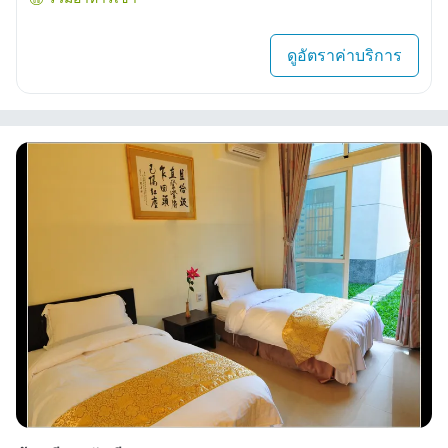
ดูอัตราค่าบริการ