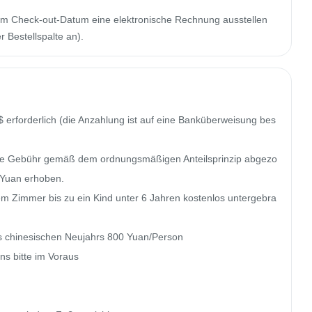
m Check-out-Datum eine elektronische Rechnung ausstellen
 Bestellspalte an).
$ erforderlich (die Anzahlung ist auf eine Banküberweisung bes
ende Gebühr gemäß dem ordnungsmäßigen Anteilsprinzip abgezo
Yuan erhoben.

m Zimmer bis zu ein Kind unter 6 Jahren kostenlos untergebra
s chinesischen Neujahrs 800 Yuan/Person

ns bitte im Voraus
