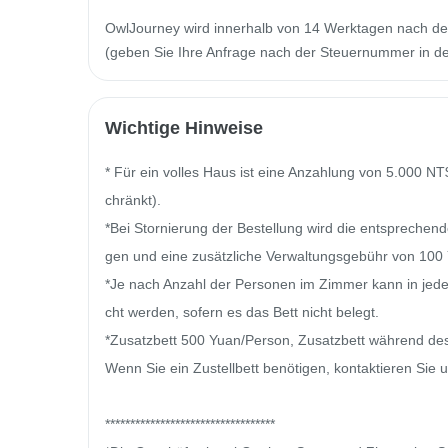
OwlJourney wird innerhalb von 14 Werktagen nach de
(geben Sie Ihre Anfrage nach der Steuernummer in der
Wichtige Hinweise
* Für ein volles Haus ist eine Anzahlung von 5.000 NT
chränkt).

*Bei Stornierung der Bestellung wird die entsprech
gen und eine zusätzliche Verwaltungsgebühr von 100 
*Je nach Anzahl der Personen im Zimmer kann in jede
cht werden, sofern es das Bett nicht belegt.

*Zusatzbett 500 Yuan/Person, Zusatzbett während de
Wenn Sie ein Zustellbett benötigen, kontaktieren Sie u
**********************************
