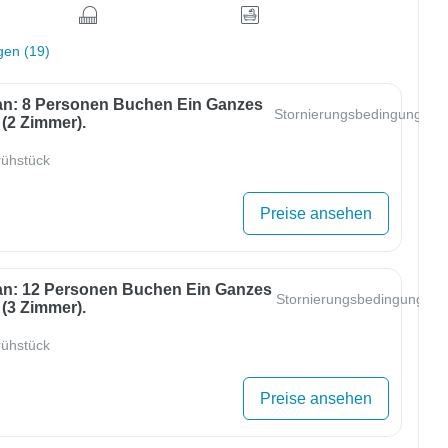
gen (19)
an: 8 Personen Buchen Ein Ganzes
Stornierungsbedingungen
(2 Zimmer).
ühstück
Preise ansehen
an: 12 Personen Buchen Ein Ganzes
Stornierungsbedingungen
(3 Zimmer).
ühstück
Preise ansehen