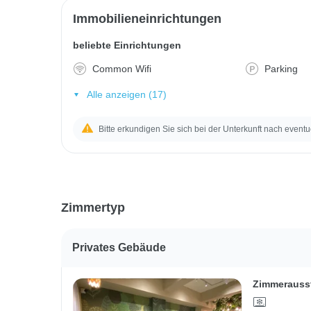
Immobilieneinrichtungen
beliebte Einrichtungen
Common Wifi
Parking
Alle anzeigen (17)
Bitte erkundigen Sie sich bei der Unterkunft nach eventu
Zimmertyp
Privates Gebäude
Zimmerauss