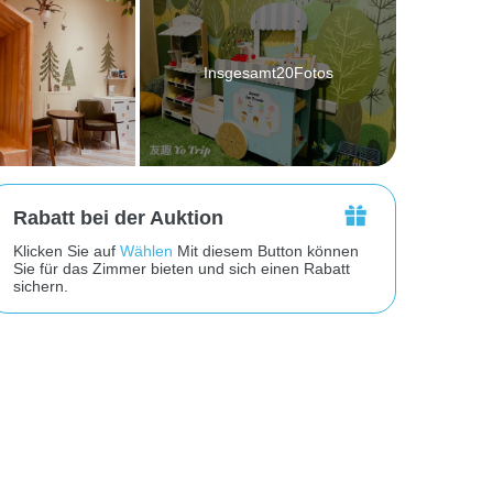
Insgesamt20Fotos
Rabatt bei der Auktion
Klicken Sie auf
Wählen
Mit diesem Button können
Sie für das Zimmer bieten und sich einen Rabatt
sichern.