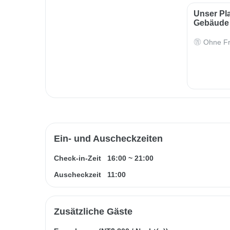
Unser Pl
Gebäude 
Ohne Fr
Ein- und Auscheckzeiten
Check-in-Zeit
16:00
~
21:00
Auscheckzeit
11:00
Zusätzliche Gäste