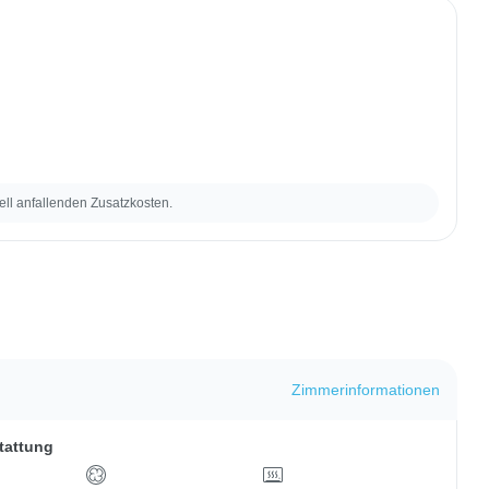
ell anfallenden Zusatzkosten.
Zimmerinformationen
tattung