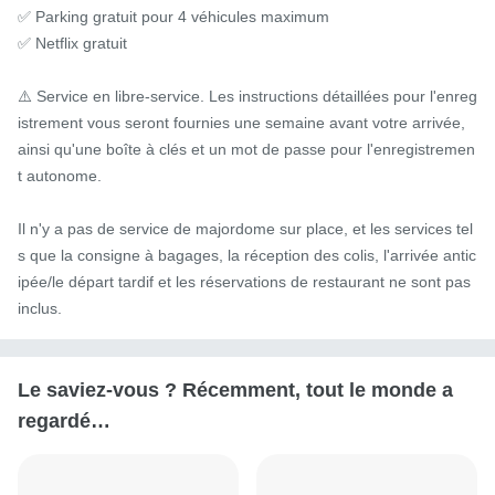
✅ Parking gratuit pour 4 véhicules maximum

✅ Netflix gratuit

⚠️ Service en libre-service. Les instructions détaillées pour l'enreg
istrement vous seront fournies une semaine avant votre arrivée, 
ainsi qu'une boîte à clés et un mot de passe pour l'enregistremen
t autonome.

Il n'y a pas de service de majordome sur place, et les services tel
s que la consigne à bagages, la réception des colis, l'arrivée antic
ipée/le départ tardif et les réservations de restaurant ne sont pas 
inclus.
Le saviez-vous ? Récemment, tout le monde a
regardé…