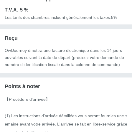
T.V.A.
5 %
Les tarifs des chambres incluent généralement les taxes.5%
Reçu
OwlJourney émettra une facture électronique dans les 14 jours
ouvrables suivant la date de départ (précisez votre demande de
numéro d'identification fiscale dans la colonne de commande).
Points à noter
【Procédure d'arrivée】

(1) Les instructions d'arrivée détaillées vous seront fournies une s
emaine avant votre arrivée. L'arrivée se fait en libre-service grâce 