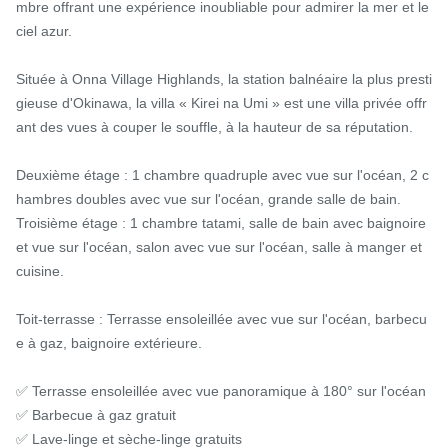
mbre offrant une expérience inoubliable pour admirer la mer et le 
ciel azur.

Située à Onna Village Highlands, la station balnéaire la plus presti
gieuse d'Okinawa, la villa « Kirei na Umi » est une villa privée offr
ant des vues à couper le souffle, à la hauteur de sa réputation.

Deuxième étage : 1 chambre quadruple avec vue sur l'océan, 2 c
hambres doubles avec vue sur l'océan, grande salle de bain.

Troisième étage : 1 chambre tatami, salle de bain avec baignoire 
et vue sur l'océan, salon avec vue sur l'océan, salle à manger et 
cuisine.

Toit-terrasse : Terrasse ensoleillée avec vue sur l'océan, barbecu
e à gaz, baignoire extérieure.

✅ Terrasse ensoleillée avec vue panoramique à 180° sur l'océan

✅ Barbecue à gaz gratuit

✅ Lave-linge et sèche-linge gratuits
