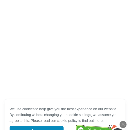
We use cookies to help give you the best experience on our website.
By continuing without changing your cookie settings, we assume you
agree to this. Please read our cookie policy to find out more.