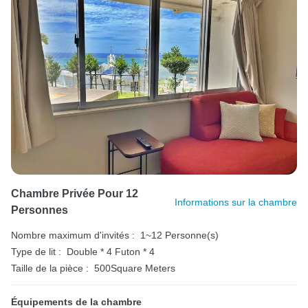
Chambre Privée Pour 12
Informations sur la chambre
Personnes
Nombre maximum d'invités :
1~12 Personne(s)
Type de lit :
Double * 4
Futon * 4
Taille de la pièce :
500Square Meters
Équipements de la chambre