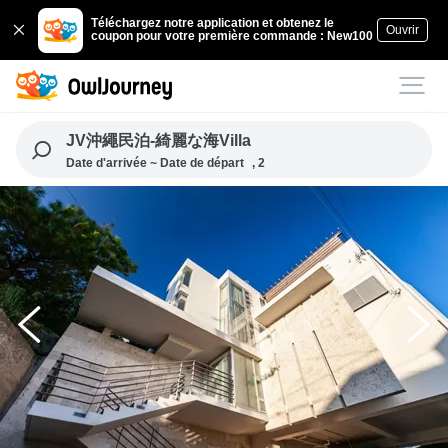
Téléchargez notre application et obtenez le
Ouvrir
coupon pour votre première commande : New100
JV沖繩民泊-綺麗な海Villa
Date d'arrivée ~ Date de départ
, 2