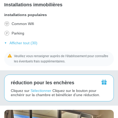
Installations immobilières
installations populaires
Common Wifi
Parking
Afficher tout (30)
Veuillez vous renseigner auprès de l'établissement pour connaître
les éventuels frais supplémentaires.
réduction pour les enchères
Cliquez sur
Sélectionner
Cliquez sur le bouton pour
enchérir sur la chambre et bénéficier d'une réduction.