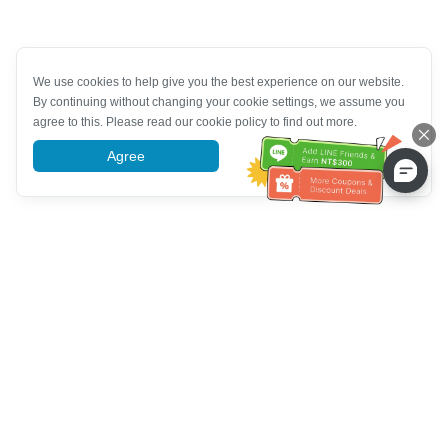
We use cookies to help give you the best experience on our website.
By continuing without changing your cookie settings, we assume you
agree to this. Please read our cookie policy to find out more.
Agree
More information
Bantuan Khidmat Pelanggan