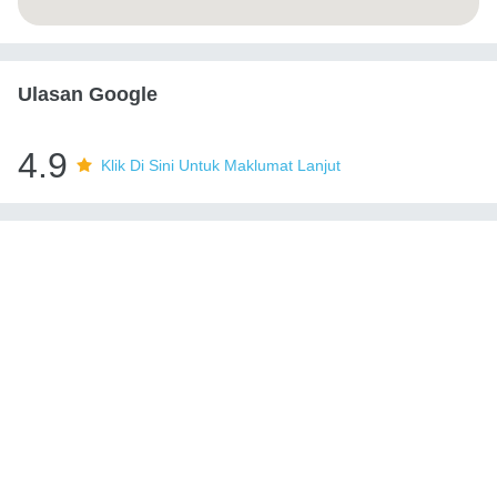
Ulasan Google
4.9
Klik Di Sini Untuk Maklumat Lanjut