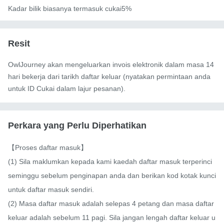
Kadar bilik biasanya termasuk cukai5%
Resit
OwlJourney akan mengeluarkan invois elektronik dalam masa 14
hari bekerja dari tarikh daftar keluar (nyatakan permintaan anda
untuk ID Cukai dalam lajur pesanan).
Perkara yang Perlu Diperhatikan
【Proses daftar masuk】

(1) Sila maklumkan kepada kami kaedah daftar masuk terperinci 
seminggu sebelum penginapan anda dan berikan kod kotak kunci 
untuk daftar masuk sendiri.

(2) Masa daftar masuk adalah selepas 4 petang dan masa daftar 
keluar adalah sebelum 11 pagi. Sila jangan lengah daftar keluar u