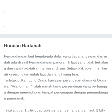
,

,
Huraian Hartanah
Pemandangan laut berjuta-juta dolar yang tiada tandingan dan in
dah ada di sini! Pemandangan panoramik laut yang tidak terhalan
g dan cantik adalah ciri terbesar di sini. Setiap bilik boleh menikm
ati keseronokan indah laut dan langit yang biru.

Terletak di Kampung Onna, kawasan peranginan utama di Okina
wa, "Vila Kirinami" ialah rumah tamu persendirian yang berbangg
a dengan menyediakan tempat penginapan dengan pemandanga
n panoramik.

Tingkat dua: 1 bilik quadruple dengan pemandangan laut, 2 bilik 