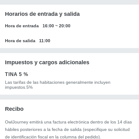
Horarios de entrada y salida
Hora de entrada
16:00
~
20:00
Hora de salida
11:00
Impuestos y cargos adicionales
TINA
5 %
Las tarifas de las habitaciones generalmente incluyen
impuestos.5%
Recibo
OwlJourney emitirá una factura electrónica dentro de los 14 días
hábiles posteriores a la fecha de salida (especifique su solicitud
de identificación fiscal en la columna del pedido).