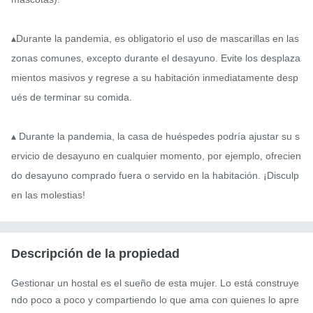
▴Durante la pandemia, es obligatorio el uso de mascarillas en las 
zonas comunes, excepto durante el desayuno. Evite los desplaza
mientos masivos y regrese a su habitación inmediatamente desp
ués de terminar su comida.

▴ Durante la pandemia, la casa de huéspedes podría ajustar su s
ervicio de desayuno en cualquier momento, por ejemplo, ofrecien
do desayuno comprado fuera o servido en la habitación. ¡Disculp
en las molestias!
Descripción de la propiedad
Gestionar un hostal es el sueño de esta mujer. Lo está construye
ndo poco a poco y compartiendo lo que ama con quienes lo apre