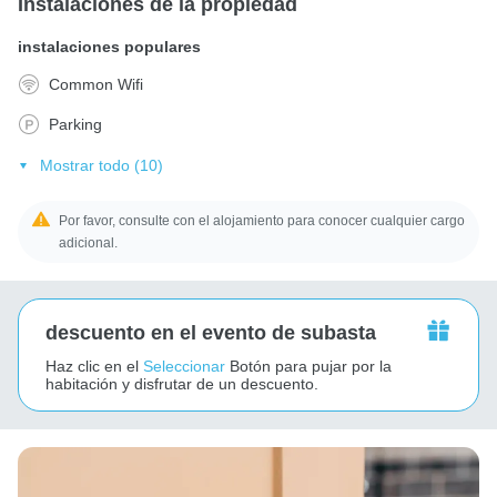
Instalaciones de la propiedad
instalaciones populares
Common Wifi
Parking
Mostrar todo (10)
Por favor, consulte con el alojamiento para conocer cualquier cargo
adicional.
descuento en el evento de subasta
Haz clic en el
Seleccionar
Botón para pujar por la
habitación y disfrutar de un descuento.