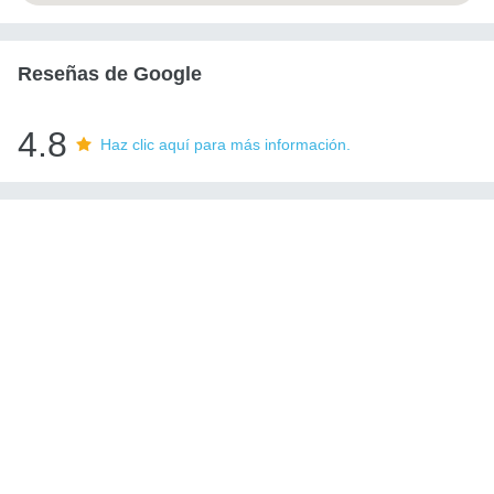
Reseñas de Google
4.8
Haz clic aquí para más información.