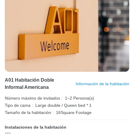
A01 Habitación Doble
Información de la habitación
Informal Americana
Número máximo de invitados :
1~2 Persona(s)
Tipo de cama :
Large double / Queen bed * 1
Tamaño de la habitación :
16Square Footage
Instalaciones de la habitación