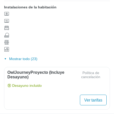
Instalaciones de la habitación
Mostrar todo (23)
OwlJourneyProyecto (Incluye
Política de
Desayuno)
cancelación
Desayuno incluido
Ver tarifas