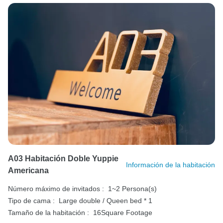
A03 Habitación Doble Yuppie
Información de la habitación
Americana
Número máximo de invitados :
1~2 Persona(s)
Tipo de cama :
Large double / Queen bed * 1
Tamaño de la habitación :
16Square Footage