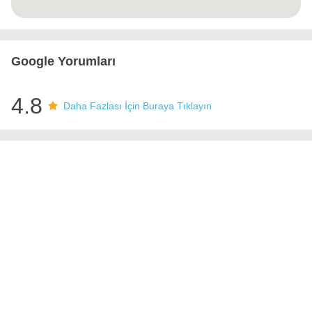
Google Yorumları
4.8
Daha Fazlası İçin Buraya Tıklayın