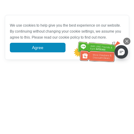
We use cookies to help give you the best experience on our website.
By continuing without changing your cookie settings, we assume you
agree to this. Please read our cookie policy to find out more.
Agree
More information
Müşteri Hizmetleri yardımı