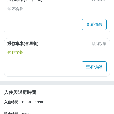
不含餐
查看價錢
揪你專案(含早餐)
取消政策
附早餐
查看價錢
入住與退房時間
入住時間
15:00
~
19:00