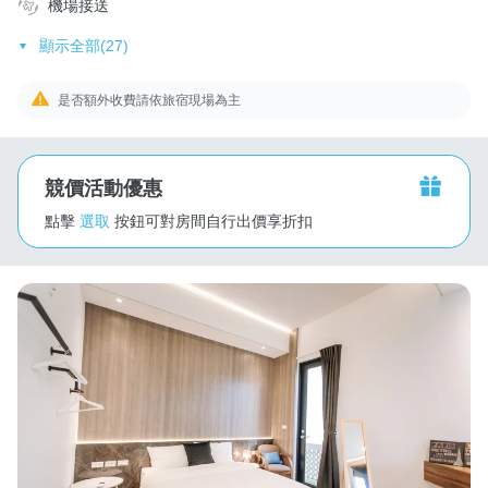
機場接送
顯示全部(27)
是否額外收費請依旅宿現場為主
競價活動優惠
點擊
選取
按鈕可對房間自行出價享折扣