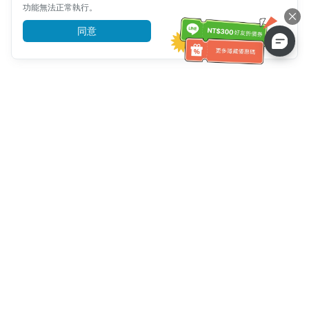
功能無法正常執行。
同意
前往了解
客服資訊
客服電話：
+886-2-6610-0183
(銀髮族友善)
傳真號碼：
+886-2-6610-0185
客服時間：
平日 10:00 ~ 18:30