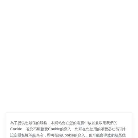
為了提供您最佳的服務，本網站會在您的電腦中放置並取用我們的
Cookie，若您不願接受Cookie的寫入，您可在您使用的瀏覽器功能項中
設定隱私權等級為高，即可拒絕Cookie的寫入，但可能會導致網站某些