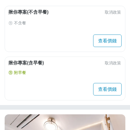
揪你專案(不含早餐)
取消政策
不含餐
查看價錢
揪你專案(含早餐)
取消政策
附早餐
查看價錢