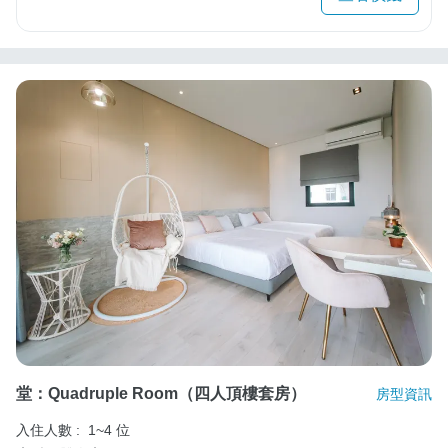
堂：Quadruple Room（四人頂樓套房）
房型資訊
入住人數 :
1~4 位