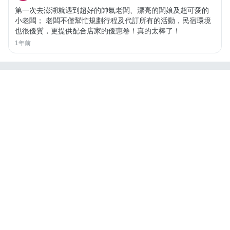
第一次去澎湖就遇到超好的帥氣老闆、漂亮的闆娘及超可愛的
小老闆； 老闆不僅幫忙規劃行程及代訂所有的活動，民宿環境
也很優質，更提供配合店家的優惠卷！真的太棒了！
1年前