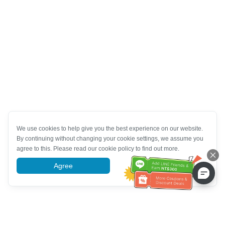
We use cookies to help give you the best experience on our website.
By continuing without changing your cookie settings, we assume you
agree to this. Please read our cookie policy to find out more.
Agree
More information