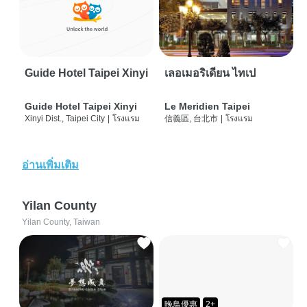
Guide Hotel Taipei Xinyi
เลอเมอริเดียน ไทเป
Guide Hotel Taipei Xinyi
Le Meridien Taipei
Xinyi Dist., Taipei City
|
โรงแรม
信義區, 台北市
|
โรงแรม
อ่านเพิ่มเติม
Yilan County
Yilan County, Taiwan
晚鳥優惠
2+