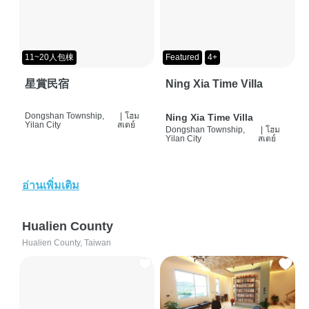
11~20人包棟
Featured
4+
星賞民宿
Ning Xia Time Villa
Dongshan Township,
|
โฮม
Ning Xia Time Villa
Yilan City
สเตย์
Dongshan Township,
|
โฮม
Yilan City
สเตย์
อ่านเพิ่มเติม
Hualien County
Hualien County, Taiwan