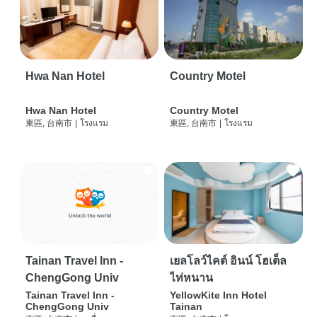
Hwa Nan Hotel
Country Motel
Hwa Nan Hotel
Country Motel
東區, 台南市
|
โรงแรม
東區, 台南市
|
โรงแรม
Tainan Travel Inn -
เยลโลว์ไคต์ อินน์ โฮเต็ล
ChengGong Univ
ไท่หนาน
Tainan Travel Inn -
YellowKite Inn Hotel
ChengGong Univ
Tainan