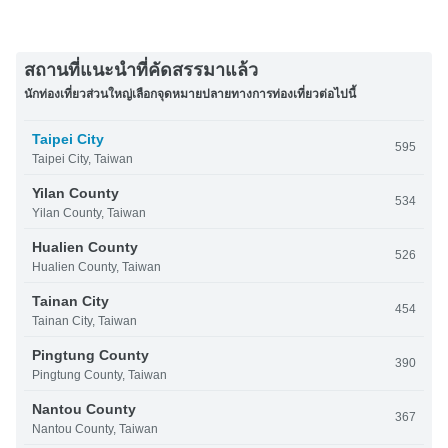
สถานที่แนะนำที่คัดสรรมาแล้ว
นักท่องเที่ยวส่วนใหญ่เลือกจุดหมายปลายทางการท่องเที่ยวต่อไปนี้
Taipei City
595
Taipei City, Taiwan
Yilan County
534
Yilan County, Taiwan
Hualien County
526
Hualien County, Taiwan
Tainan City
454
Tainan City, Taiwan
Pingtung County
390
Pingtung County, Taiwan
Nantou County
367
Nantou County, Taiwan