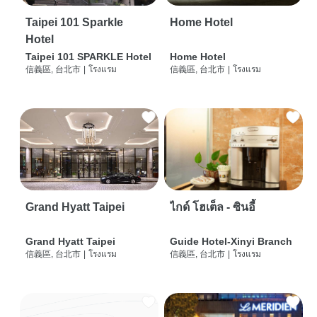
Taipei 101 Sparkle
Home Hotel
Hotel
Taipei 101 SPARKLE Hotel
Home Hotel
信義區, 台北市
|
โรงแรม
信義區, 台北市
|
โรงแรม
Grand Hyatt Taipei
ไกด์ โฮเต็ล - ซินอี้
Grand Hyatt Taipei
Guide Hotel-Xinyi Branch
信義區, 台北市
|
โรงแรม
信義區, 台北市
|
โรงแรม