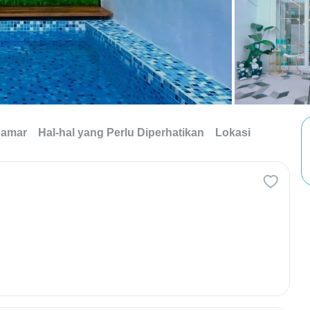
Kamar
Hal-hal yang Perlu Diperhatikan
Lokasi