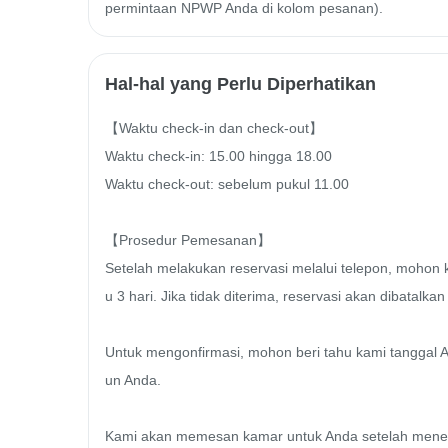
permintaan NPWP Anda di kolom pesanan).
Hal-hal yang Perlu Diperhatikan
【Waktu check-in dan check-out】

Waktu check-in: 15.00 hingga 18.00

Waktu check-out: sebelum pukul 11.00

【Prosedur Pemesanan】

Setelah melakukan reservasi melalui telepon, mohon
u 3 hari. Jika tidak diterima, reservasi akan dibatalk
Untuk mengonfirmasi, mohon beri tahu kami tanggal 
un Anda.

Kami akan memesan kamar untuk Anda setelah meneri