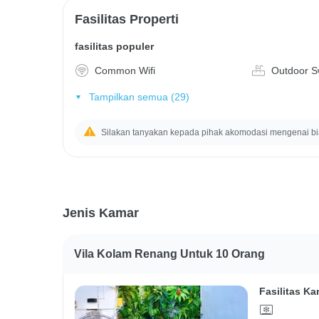
Fasilitas Properti
fasilitas populer
Common Wifi
Outdoor S
Tampilkan semua (29)
Silakan tanyakan kepada pihak akomodasi mengenai b
Jenis Kamar
Vila Kolam Renang Untuk 10 Orang
Fasilitas Ka