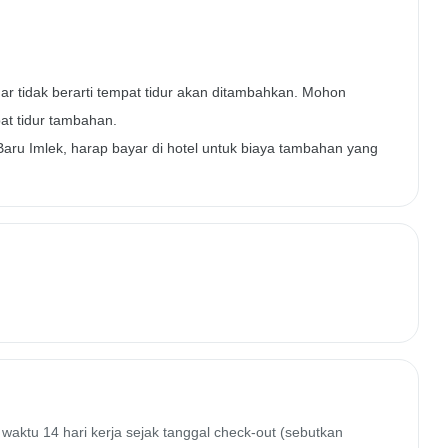
r tidak berarti tempat tidur akan ditambahkan. Mohon
at tidur tambahan.
 Baru Imlek, harap bayar di hotel untuk biaya tambahan yang
waktu 14 hari kerja sejak tanggal check-out (sebutkan