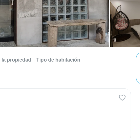
e la propiedad
Tipo de habitación