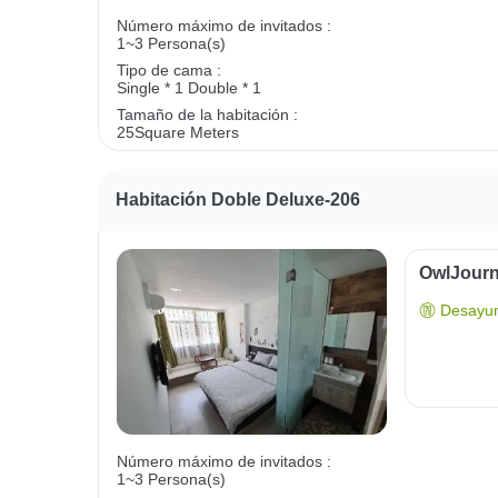
Número máximo de invitados :
1~3 Persona(s)
Tipo de cama :
Single * 1
Double * 1
Tamaño de la habitación :
25Square Meters
Habitación Doble Deluxe-206
OwlJourn
Desayun
Número máximo de invitados :
1~3 Persona(s)