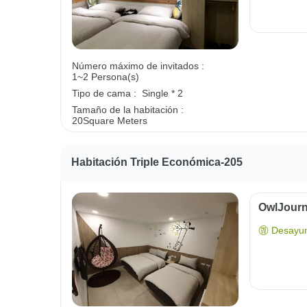
Número máximo de invitados :
1~2 Persona(s)
Tipo de cama :
Single * 2
Tamaño de la habitación :
20Square Meters
Habitación Triple Económica-205
OwlJourn
Desayun