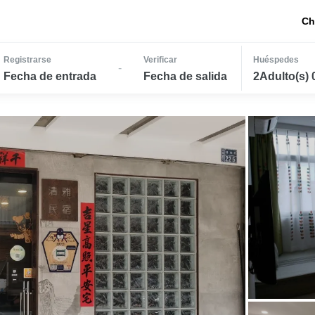
Ch
Registrarse
Verificar
Huéspedes
-
Fecha de entrada
Fecha de salida
2Adulto(s) 