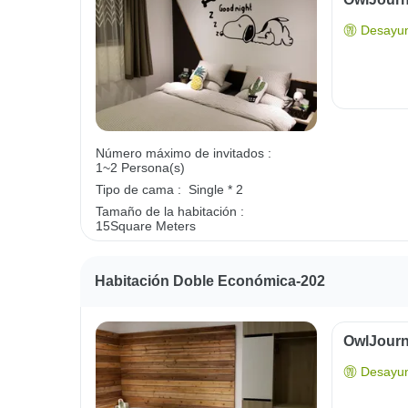
Desayun
Número máximo de invitados :
1~2 Persona(s)
Tipo de cama :
Single * 2
Tamaño de la habitación :
15Square Meters
Habitación Doble Económica-202
OwlJourn
Desayun