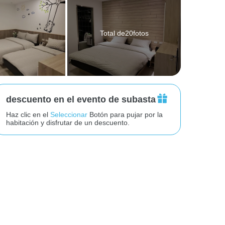
Total de20fotos
descuento en el evento de subasta
Haz clic en el
Seleccionar
Botón para pujar por la
habitación y disfrutar de un descuento.