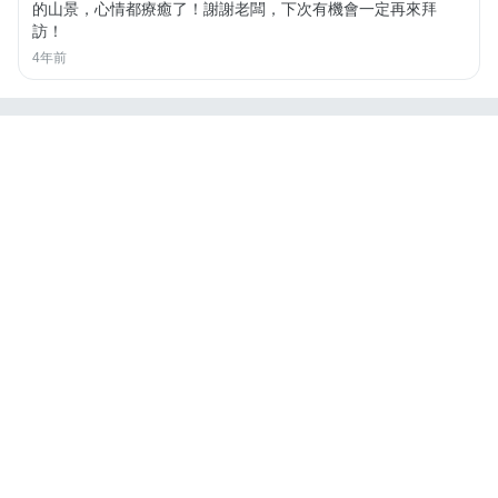
的山景，心情都療癒了！謝謝老闆，下次有機會一定再來拜
訪！
4年前