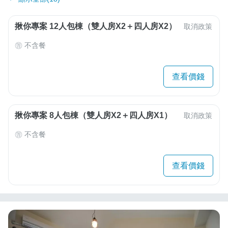
揪你專案 12人包棟（雙人房X2＋四人房X2）
取消政策
不含餐
查看價錢
揪你專案 8人包棟（雙人房X2＋四人房X1）
取消政策
不含餐
查看價錢