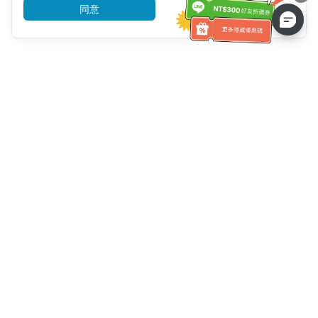
同意
前往了解
客服資訊
客服電話：
+886-2-6610-0183
(銀髮族友善)
傳真號碼：
+886-2-6610-0185
客服時間：
平日 10:00 ~ 18:30