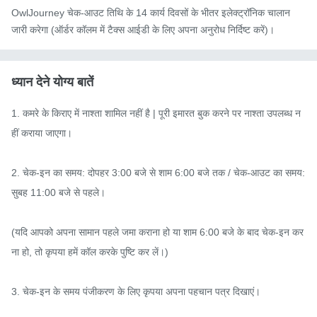
OwlJourney चेक-आउट तिथि के 14 कार्य दिवसों के भीतर इलेक्ट्रॉनिक चालान
जारी करेगा (ऑर्डर कॉलम में टैक्स आईडी के लिए अपना अनुरोध निर्दिष्ट करें)।
ध्यान देने योग्य बातें
1. कमरे के किराए में नाश्ता शामिल नहीं है | पूरी इमारत बुक करने पर नाश्ता उपलब्ध न
हीं कराया जाएगा।

2. चेक-इन का समय: दोपहर 3:00 बजे से शाम 6:00 बजे तक / चेक-आउट का समय: 
सुबह 11:00 बजे से पहले।

(यदि आपको अपना सामान पहले जमा कराना हो या शाम 6:00 बजे के बाद चेक-इन कर
ना हो, तो कृपया हमें कॉल करके पुष्टि कर लें।)

3. चेक-इन के समय पंजीकरण के लिए कृपया अपना पहचान पत्र दिखाएं।
