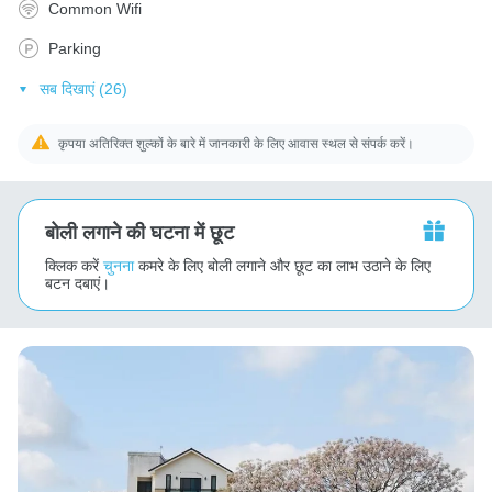
Common Wifi
Parking
सब दिखाएं (26)
कृपया अतिरिक्त शुल्कों के बारे में जानकारी के लिए आवास स्थल से संपर्क करें।
बोली लगाने की घटना में छूट
क्लिक करें
चुनना
कमरे के लिए बोली लगाने और छूट का लाभ उठाने के लिए
बटन दबाएं।