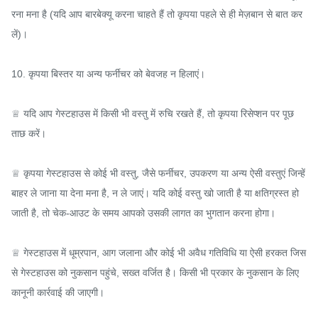
रना मना है (यदि आप बारबेक्यू करना चाहते हैं तो कृपया पहले से ही मेज़बान से बात कर 
लें)।

10. कृपया बिस्तर या अन्य फर्नीचर को बेवजह न हिलाएं।

♕ यदि आप गेस्टहाउस में किसी भी वस्तु में रुचि रखते हैं, तो कृपया रिसेप्शन पर पूछ
ताछ करें।

♕ कृपया गेस्टहाउस से कोई भी वस्तु, जैसे फर्नीचर, उपकरण या अन्य ऐसी वस्तुएं जिन्हें 
बाहर ले जाना या देना मना है, न ले जाएं। यदि कोई वस्तु खो जाती है या क्षतिग्रस्त हो 
जाती है, तो चेक-आउट के समय आपको उसकी लागत का भुगतान करना होगा।

♕ गेस्टहाउस में धूम्रपान, आग जलाना और कोई भी अवैध गतिविधि या ऐसी हरकत जिस
से गेस्टहाउस को नुकसान पहुंचे, सख्त वर्जित है। किसी भी प्रकार के नुकसान के लिए 
कानूनी कार्रवाई की जाएगी।
