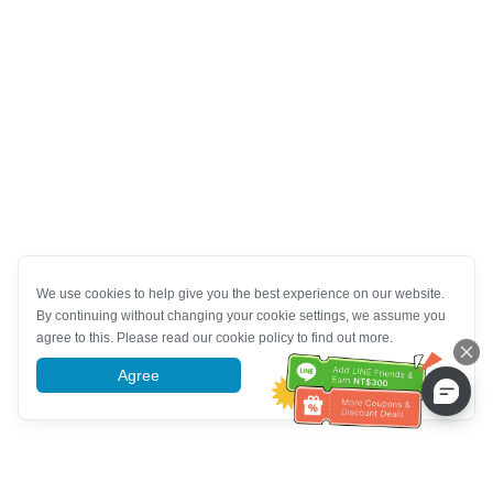
We use cookies to help give you the best experience on our website.
By continuing without changing your cookie settings, we assume you
agree to this. Please read our cookie policy to find out more.
Agree
More information