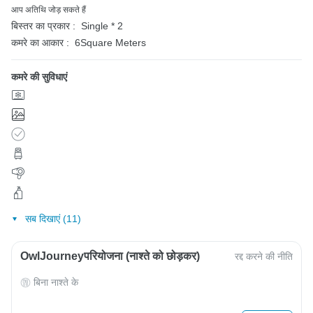
आप अतिथि जोड़ सकते हैं
बिस्तर का प्रकार :
Single * 2
कमरे का आकार :
6Square Meters
कमरे की सुविधाएं
सब दिखाएं (11)
OwlJourneyपरियोजना (नाश्ते को छोड़कर)
रद्द करने की नीति
बिना नाश्ते के