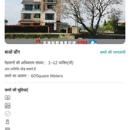
बाओ डोंग
कमरे की जानकारी
मेहमानों की अधिकतम संख्या :
1~12 व्यक्ति(यों)
आप अतिथि जोड़ सकते हैं
कमरे का आकार :
60Square Meters
कमरे की सुविधाएं