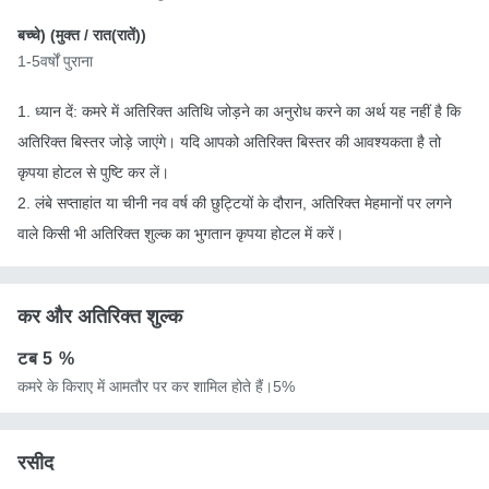
बच्चे) (
मुक्त
/ रात(रातें))
1-5वर्षों पुराना
1. ध्यान दें: कमरे में अतिरिक्त अतिथि जोड़ने का अनुरोध करने का अर्थ यह नहीं है कि
अतिरिक्त बिस्तर जोड़े जाएंगे। यदि आपको अतिरिक्त बिस्तर की आवश्यकता है तो
कृपया होटल से पुष्टि कर लें।
2. लंबे सप्ताहांत या चीनी नव वर्ष की छुट्टियों के दौरान, अतिरिक्त मेहमानों पर लगने
वाले किसी भी अतिरिक्त शुल्क का भुगतान कृपया होटल में करें।
कर और अतिरिक्त शुल्क
टब
5 %
कमरे के किराए में आमतौर पर कर शामिल होते हैं।5%
रसीद