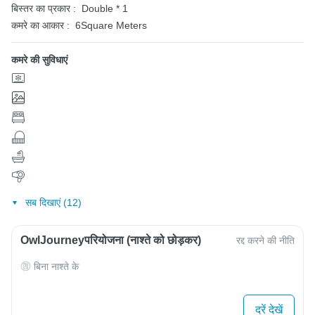
बिस्तर का प्रकार :
Double * 1
कमरे का आकार :
6Square Meters
कमरे की सुविधाएं
सब दिखाएं (12)
OwlJourneyपरियोजना (नाश्ते को छोड़कर)
रद्द करने की नीति
बिना नाश्ते के
दरें देखें