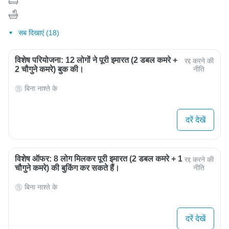
सब दिखाएं (18)
विशेष परियोजना: 12 लोगों ने पूरी इमारत (2 डबल कमरे +
रद्द करने की
2 चौगुने कमरे) बुक की।
नीति
बिना नाश्ते के
दरें देखें
विशेष ऑफर: 8 लोग मिलकर पूरी इमारत (2 डबल कमरे + 1
रद्द करने की
चौगुने कमरे) की बुकिंग कर सकते हैं।
नीति
बिना नाश्ते के
दरें देखें