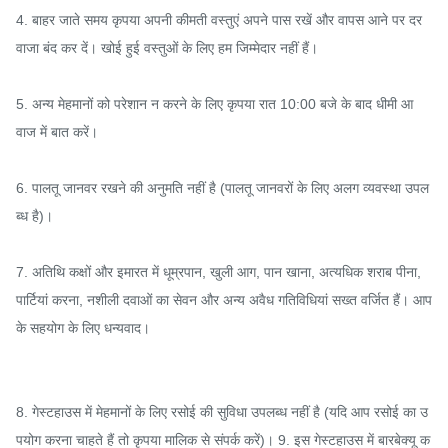
4. बाहर जाते समय कृपया अपनी कीमती वस्तुएं अपने पास रखें और वापस आने पर दर
वाजा बंद कर दें। खोई हुई वस्तुओं के लिए हम जिम्मेदार नहीं हैं।

5. अन्य मेहमानों को परेशान न करने के लिए कृपया रात 10:00 बजे के बाद धीमी आ
वाज में बात करें।

6. पालतू जानवर रखने की अनुमति नहीं है (पालतू जानवरों के लिए अलग व्यवस्था उपल
ब्ध है)।

7. अतिथि कक्षों और इमारत में धूम्रपान, खुली आग, पान खाना, अत्यधिक शराब पीना, 
पार्टियां करना, नशीली दवाओं का सेवन और अन्य अवैध गतिविधियां सख्त वर्जित हैं। आप
के सहयोग के लिए धन्यवाद।

8. गेस्टहाउस में मेहमानों के लिए रसोई की सुविधा उपलब्ध नहीं है (यदि आप रसोई का उ
पयोग करना चाहते हैं तो कृपया मालिक से संपर्क करें)। 9. इस गेस्टहाउस में बारबेक्यू क