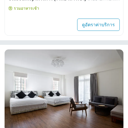
รวมอาหารเช้า
ดูอัตราค่าบริการ