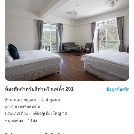
ห้องพักสำหรับสี่ท่านวิวแม่น้ำ 201
ข้อมูลห้องพัก
จำนวนแขกสูงสุด :
1~4 บุคคล
คุณสามารถเพิ่มแขกได้
ประเภทเตียง :
เตียงคู่เตียงใหญ่ * 2
ขนาดห้อง :
11ผิง