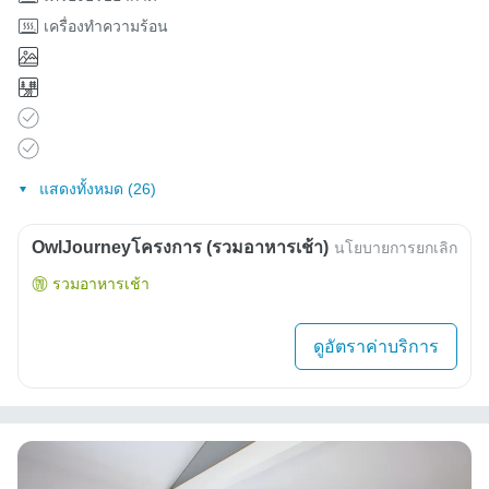
เครื่องทำความร้อน
แสดงทั้งหมด (26)
OwlJourneyโครงการ (รวมอาหารเช้า)
นโยบายการยกเลิก
รวมอาหารเช้า
ดูอัตราค่าบริการ