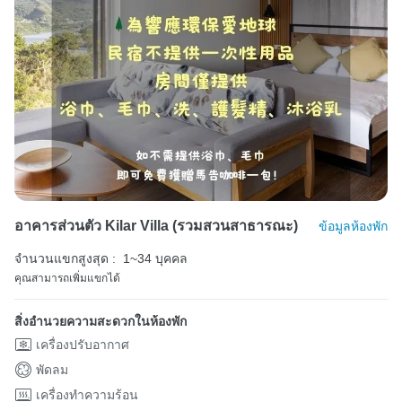
อาคารส่วนตัว Kilar Villa (รวมสวนสาธารณะ)
ข้อมูลห้องพัก
จำนวนแขกสูงสุด :
1~34 บุคคล
คุณสามารถเพิ่มแขกได้
สิ่งอำนวยความสะดวกในห้องพัก
เครื่องปรับอากาศ
พัดลม
เครื่องทำความร้อน