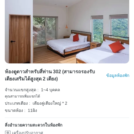
ห้องดูดาวสำหรับสี่ท่าน 302 (สามารถรองรับ
ข้อมูลห้องพัก
เตียงเสริมได้สูงสุด 2 เตียง)
จำนวนแขกสูงสุด :
1~4 บุคคล
คุณสามารถเพิ่มแขกได้
ประเภทเตียง :
เตียงคู่เตียงใหญ่ * 2
ขนาดห้อง :
11ผิง
สิ่งอำนวยความสะดวกในห้องพัก
เครื่องปรับอากาศ