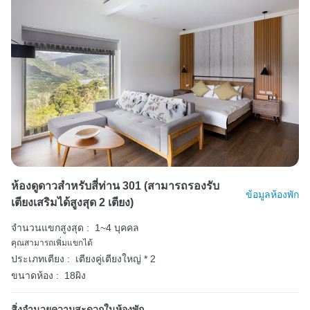
ห้องดูดาวสำหรับสี่ท่าน 301 (สามารถรองรับ
ข้อมูลห้องพัก
เตียงเสริมได้สูงสุด 2 เตียง)
จำนวนแขกสูงสุด :
1~4 บุคคล
คุณสามารถเพิ่มแขกได้
ประเภทเตียง :
เตียงคู่เตียงใหญ่ * 2
ขนาดห้อง :
18ผิง
สิ่งอำนวยความสะดวกในห้องพัก