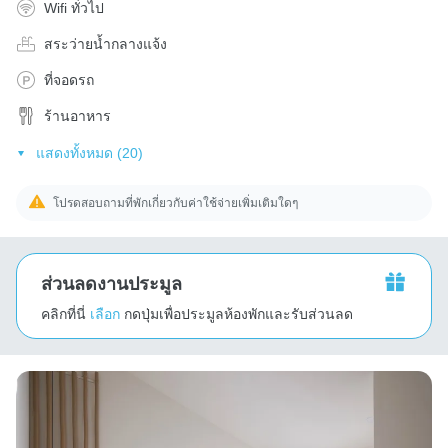
Wifi ทั่วไป
สระว่ายน้ำกลางแจ้ง
ที่จอดรถ
ร้านอาหาร
แสดงทั้งหมด (20)
โปรดสอบถามที่พักเกี่ยวกับค่าใช้จ่ายเพิ่มเติมใดๆ
ส่วนลดงานประมูล
คลิกที่นี่
เลือก
กดปุ่มเพื่อประมูลห้องพักและรับส่วนลด