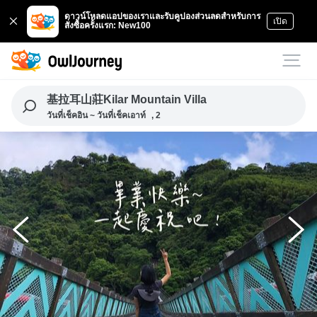
ดาวน์โหลดแอปของเราและรับคูปองส่วนลดสำหรับการ
เปิด
สั่งซื้อครั้งแรก: New100
基拉耳山莊Kilar Mountain Villa
วันที่เช็คอิน ~ วันที่เช็คเอาท์
, 2