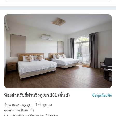
ห้องสำหรับสี่ท่านวิวภูเขา 101 (ชั้น 1)
ข้อมูลห้องพัก
จำนวนแขกสูงสุด :
1~4 บุคคล
คุณสามารถเพิ่มแขกได้