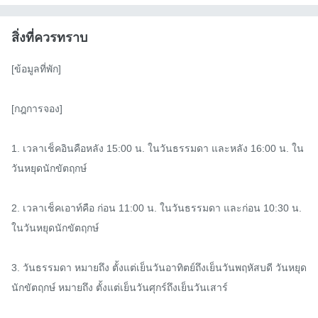
สิ่งที่ควรทราบ
[ข้อมูลที่พัก]

[กฎการจอง]

1. เวลาเช็คอินคือหลัง 15:00 น. ในวันธรรมดา และหลัง 16:00 น. ใน
วันหยุดนักขัตฤกษ์

2. เวลาเช็คเอาท์คือ ก่อน 11:00 น. ในวันธรรมดา และก่อน 10:30 น. 
ในวันหยุดนักขัตฤกษ์

3. วันธรรมดา หมายถึง ตั้งแต่เย็นวันอาทิตย์ถึงเย็นวันพฤหัสบดี วันหยุด
นักขัตฤกษ์ หมายถึง ตั้งแต่เย็นวันศุกร์ถึงเย็นวันเสาร์
