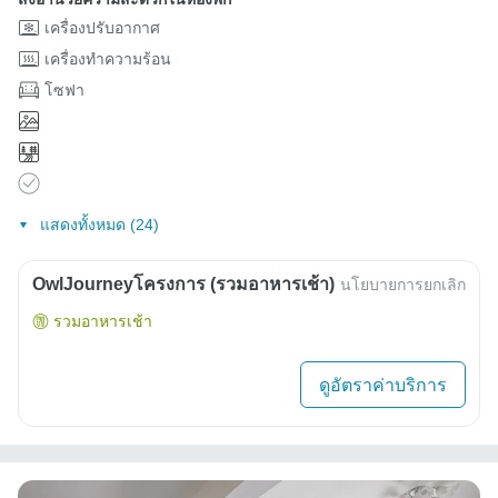
เครื่องปรับอากาศ
เครื่องทำความร้อน
โซฟา
แสดงทั้งหมด (24)
OwlJourneyโครงการ (รวมอาหารเช้า)
นโยบายการยกเลิก
รวมอาหารเช้า
ดูอัตราค่าบริการ