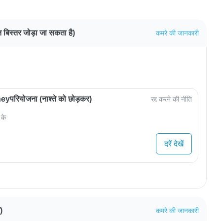
्त बिस्तर जोड़ा जा सकता है)
कमरे की जानकारी
परियोजना (नाश्ते को छोड़कर)
रद्द करने की नीति
 के
दरें देखें
)
कमरे की जानकारी