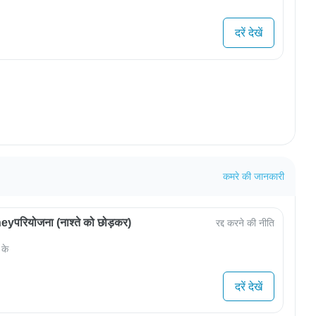
दरें देखें
कमरे की जानकारी
परियोजना (नाश्ते को छोड़कर)
रद्द करने की नीति
 के
दरें देखें