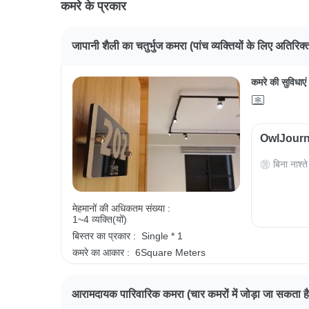
कमरे के प्रकार
जापानी शैली का चतुर्भुज कमरा (पांच व्यक्तियों के लिए अतिरिक
कमरे की सुविधाएं
OwlJourney
बिना नाश्ते
मेहमानों की अधिकतम संख्या :
1~4 व्यक्ति(यों)
बिस्तर का प्रकार :
Single * 1
कमरे का आकार :
6Square Meters
आरामदायक पारिवारिक कमरा (चार कमरों में जोड़ा जा सकता है