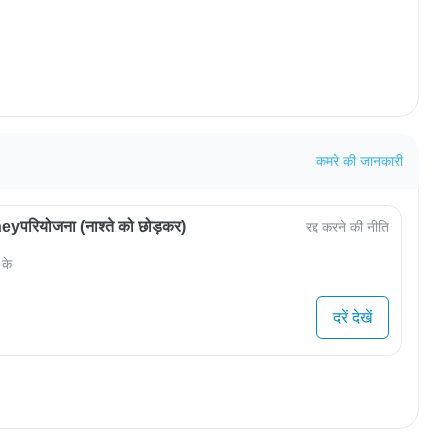
कमरे की जानकारी
परियोजना (नाश्ते को छोड़कर)
रद्द करने की नीति
 के
दरें देखें