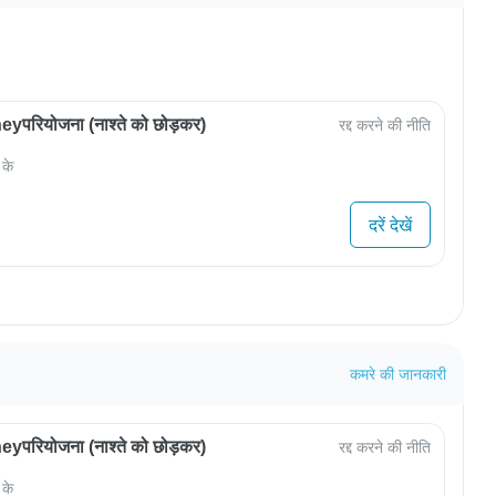
परियोजना (नाश्ते को छोड़कर)
रद्द करने की नीति
 के
दरें देखें
कमरे की जानकारी
परियोजना (नाश्ते को छोड़कर)
रद्द करने की नीति
 के