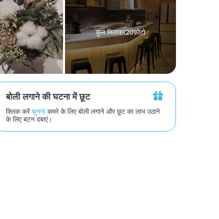
कुल मिलाकर20फ़ोटो
बोली लगाने की घटना में छूट
क्लिक करें
चुनना
कमरे के लिए बोली लगाने और छूट का लाभ उठाने
के लिए बटन दबाएं।