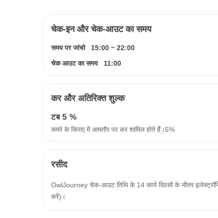
चेक-इन और चेक-आउट का समय
समय पर जांचो
15:00
~
22:00
चेक आउट का समय
11:00
कर और अतिरिक्त शुल्क
टब
5 %
कमरे के किराए में आमतौर पर कर शामिल होते हैं।5%
रसीद
OwlJourney चेक-आउट तिथि के 14 कार्य दिवसों के भीतर इलेक्ट्रॉनिक
करें)।