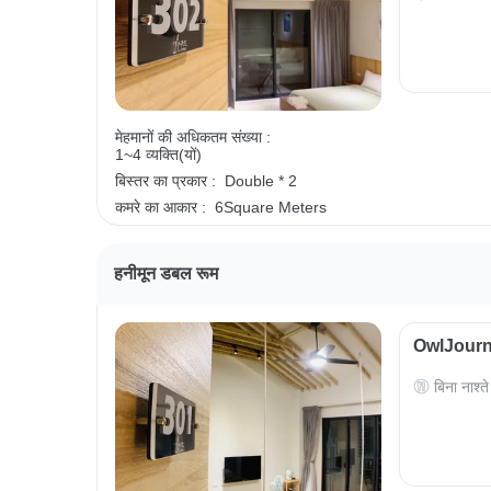
मेहमानों की अधिकतम संख्या :
1~4 व्यक्ति(यों)
बिस्तर का प्रकार :
Double * 2
कमरे का आकार :
6Square Meters
हनीमून डबल रूम
OwlJourney
बिना नाश्ते