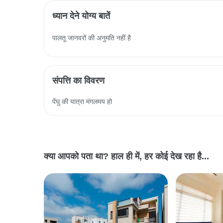
ध्यान देने योग्य बातें
पालतू जानवरों की अनुमति नहीं है
संपत्ति का विवरण
पेंघु की यात्रा मंगलमय हो
क्या आपको पता था? हाल ही में, हर कोई देख रहा है...