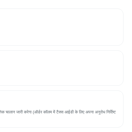
 चालान जारी करेगा (ऑर्डर कॉलम में टैक्स आईडी के लिए अपना अनुरोध निर्दिष्ट