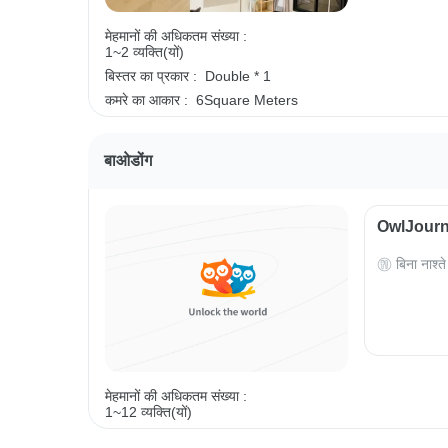
मेहमानों की अधिकतम संख्या :
1~2 व्यक्ति(यों)
बिस्तर का प्रकार :
Double * 1
कमरे का आकार :
6Square Meters
बाओडोंग
OwlJourney
बिना नाश्ते
मेहमानों की अधिकतम संख्या :
1~12 व्यक्ति(यों)