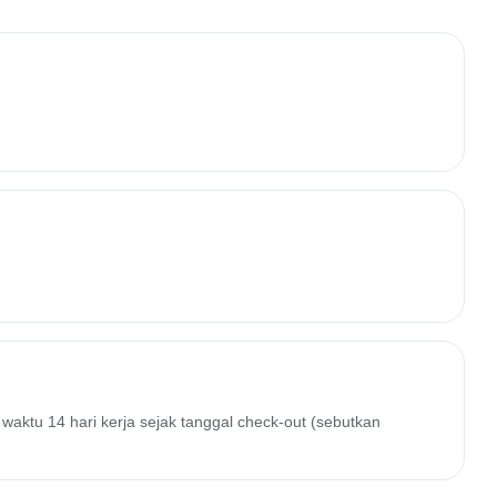
waktu 14 hari kerja sejak tanggal check-out (sebutkan