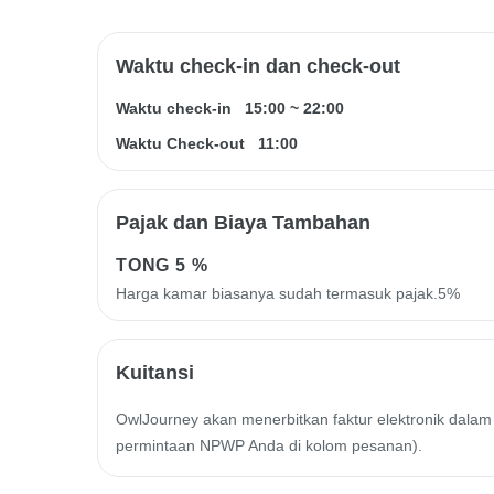
Waktu check-in dan check-out
Waktu check-in
15:00
~
22:00
Waktu Check-out
11:00
Pajak dan Biaya Tambahan
TONG
5 %
Harga kamar biasanya sudah termasuk pajak.5%
Kuitansi
OwlJourney akan menerbitkan faktur elektronik dalam 
permintaan NPWP Anda di kolom pesanan).