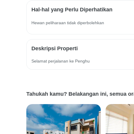
Hal-hal yang Perlu Diperhatikan
Hewan peliharaan tidak diperbolehkan
Deskripsi Properti
Selamat perjalanan ke Penghu
Tahukah kamu? Belakangan ini, semua or