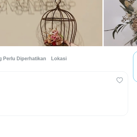
g Perlu Diperhatikan
Lokasi