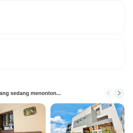
ang sedang menonton...