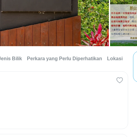
Jenis Bilik
Perkara yang Perlu Diperhatikan
Lokasi