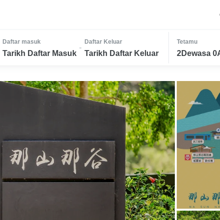
Daftar masuk
Daftar Keluar
Tetamu
-
Tarikh Daftar Masuk
Tarikh Daftar Keluar
2Dewasa 0