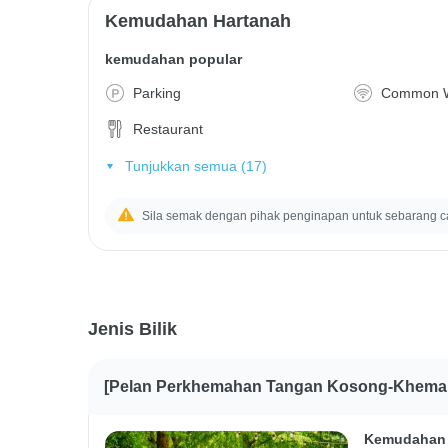
Kemudahan Hartanah
kemudahan popular
Parking
Common W
Restaurant
Tunjukkan semua (17)
Sila semak dengan pihak penginapan untuk sebarang c
Jenis Bilik
[Pelan Perkhemahan Tangan Kosong-Khemah
Kemudahan 