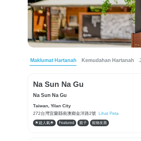
Maklumat Hartanah
Kemudahan Hartanah
Na Sun Na Gu
Na Sun Na Gu
Taiwan
,
Yilan City
272台灣宜蘭縣南澳鄉金洋路2號
Lihat Peta
🌟超人氣🌟
Featured
親子
寵物友善