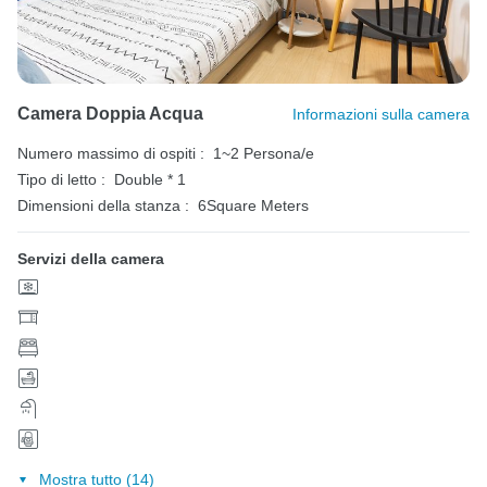
Camera Doppia Acqua
Informazioni sulla camera
Numero massimo di ospiti :
1~2 Persona/e
Tipo di letto :
Double * 1
Dimensioni della stanza :
6Square Meters
Servizi della camera
Mostra tutto (14)