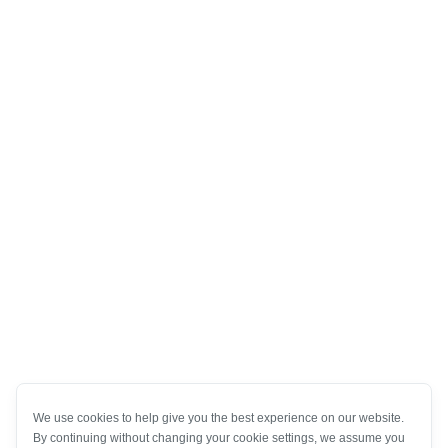
We use cookies to help give you the best experience on our website.
By continuing without changing your cookie settings, we assume you