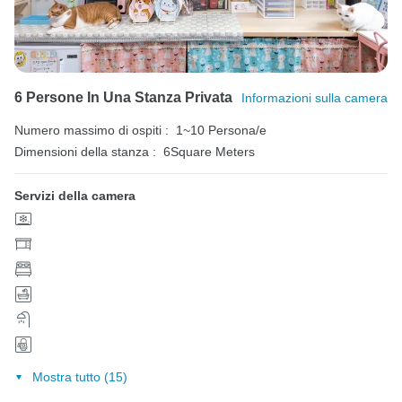
6 Persone In Una Stanza Privata
Informazioni sulla camera
Numero massimo di ospiti :
1~10 Persona/e
Dimensioni della stanza :
6Square Meters
Servizi della camera
Mostra tutto (15)