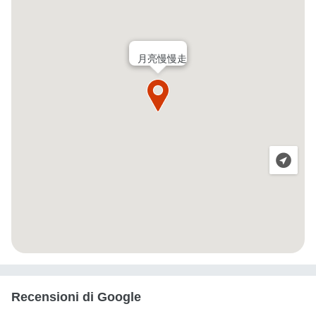
月亮慢慢走
Recensioni di Google