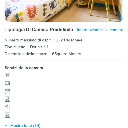
Tipologia Di Camera Predefinita
Informazioni sulla camera
Numero massimo di ospiti :
1~2 Persona/e
Tipo di letto :
Double * 1
Dimensioni della stanza :
6Square Meters
Servizi della camera
Mostra tutto (14)