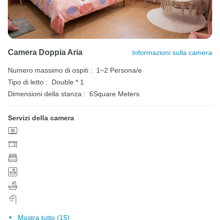
Camera Doppia Aria
Informazioni sulla camera
Numero massimo di ospiti :
1~2 Persona/e
Tipo di letto :
Double * 1
Dimensioni della stanza :
6Square Meters
Servizi della camera
Mostra tutto (15)