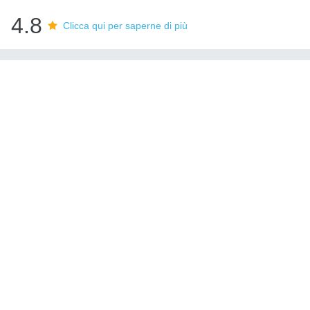
4.8
Clicca qui per saperne di più