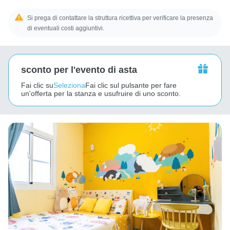
Si prega di contattare la struttura ricettiva per verificare la presenza
di eventuali costi aggiuntivi.
sconto per l'evento di asta
Fai clic su
Seleziona
Fai clic sul pulsante per fare
un'offerta per la stanza e usufruire di uno sconto.