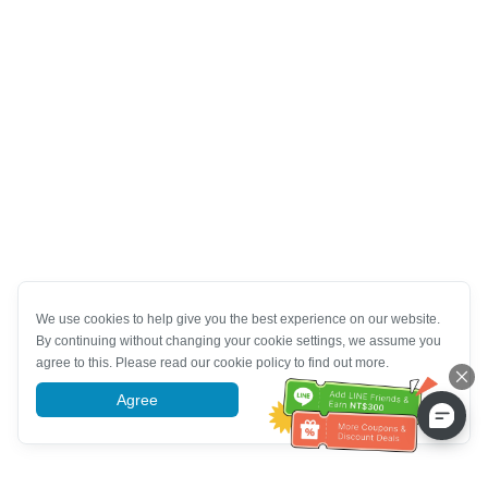
We use cookies to help give you the best experience on our website.
By continuing without changing your cookie settings, we assume you
agree to this. Please read our cookie policy to find out more.
Agree
More information