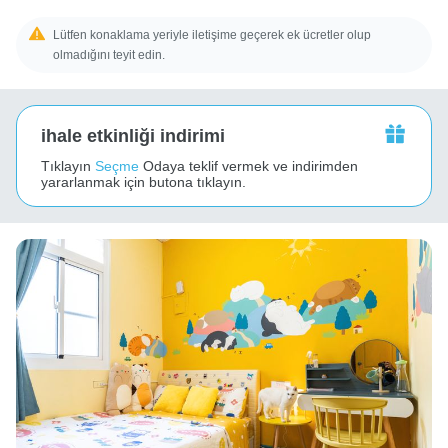
Lütfen konaklama yeriyle iletişime geçerek ek ücretler olup
olmadığını teyit edin.
ihale etkinliği indirimi
Tıklayın
Seçme
Odaya teklif vermek ve indirimden
yararlanmak için butona tıklayın.