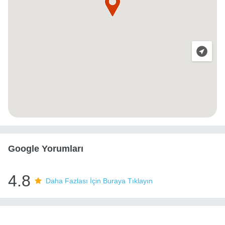
Google Yorumları
4.8
Daha Fazlası İçin Buraya Tıklayın