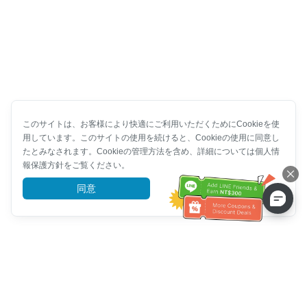
このサイトは、お客様により快適にご利用いただくためにCookieを使
用しています。このサイトの使用を続けると、Cookieの使用に同意し
たとみなされます。Cookieの管理方法を含め、詳細については個人情
報保護方針をご覧ください。
同意
詳細を見る