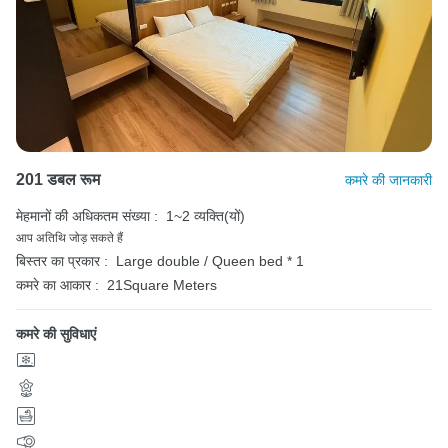
201 डबल रूम
कमरे की जानकारी
मेहमानों की अधिकतम संख्या :
1~2 व्यक्ति(यों)
आप अतिथि जोड़ सकते हैं
बिस्तर का प्रकार :
Large double / Queen bed * 1
कमरे का आकार :
21Square Meters
कमरे की सुविधाएं