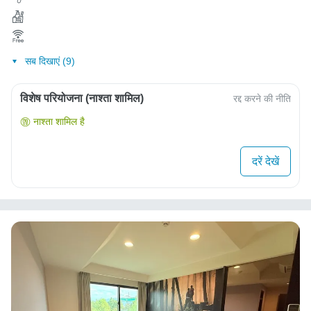
सब दिखाएं (9)
विशेष परियोजना (नाश्ता शामिल)
रद्द करने की नीति
नाश्ता शामिल है
दरें देखें