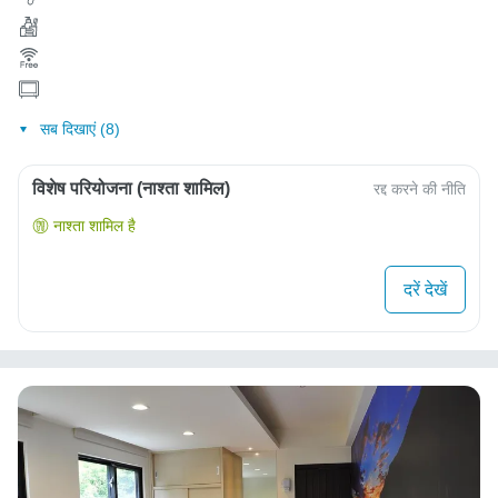
सब दिखाएं (8)
विशेष परियोजना (नाश्ता शामिल)
रद्द करने की नीति
नाश्ता शामिल है
दरें देखें