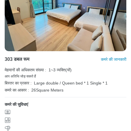
303 डबल रूम
कमरे की जानकारी
मेहमानों की अधिकतम संख्या :
1~3 व्यक्ति(यों)
आप अतिथि जोड़ सकते हैं
बिस्तर का प्रकार :
Large double / Queen bed * 1
Single * 1
कमरे का आकार :
26Square Meters
कमरे की सुविधाएं