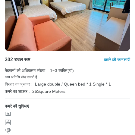
302 डबल रूम
कमरे की जानकारी
मेहमानों की अधिकतम संख्या :
1~3 व्यक्ति(यों)
आप अतिथि जोड़ सकते हैं
बिस्तर का प्रकार :
Large double / Queen bed * 1
Single * 1
कमरे का आकार :
26Square Meters
कमरे की सुविधाएं