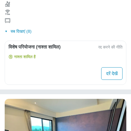
सब दिखाएं (8)
विशेष परियोजना (नाश्ता शामिल)
रद्द करने की नीति
नाश्ता शामिल है
दरें देखें