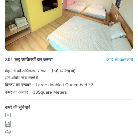
301 छह व्यक्तियों का कमरा
कमरे की जानकारी
मेहमानों की अधिकतम संख्या :
1~6 व्यक्ति(यों)
आप अतिथि जोड़ सकते हैं
बिस्तर का प्रकार :
Large double / Queen bed * 3
कमरे का आकार :
33Square Meters
कमरे की सुविधाएं