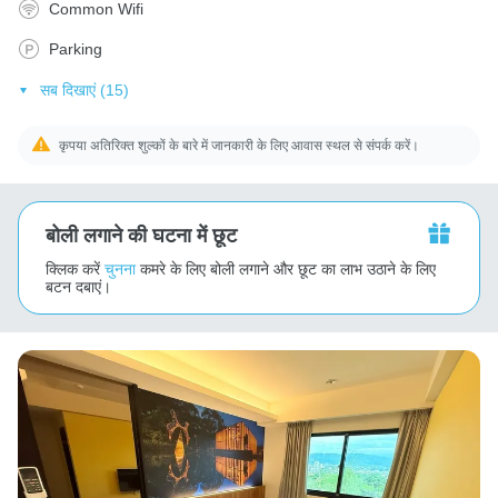
Common Wifi
Parking
सब दिखाएं (15)
कृपया अतिरिक्त शुल्कों के बारे में जानकारी के लिए आवास स्थल से संपर्क करें।
बोली लगाने की घटना में छूट
क्लिक करें
चुनना
कमरे के लिए बोली लगाने और छूट का लाभ उठाने के लिए
बटन दबाएं।