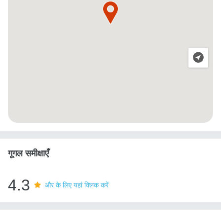
गूगल समीक्षाएँ
4.3
और के लिए यहां क्लिक करें