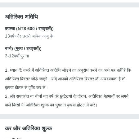
अतिरिक्त अतिथि
वयस्क (
NT$ 600
/ रात(रातें))
13वर्ष और उससे अधिक आयु के
बच्चे) (
मुक्त
/ रात(रातें))
3-12वर्षों पुराना
1. ध्यान दें: कमरे में अतिरिक्त अतिथि जोड़ने का अनुरोध करने का अर्थ यह नहीं है कि
अतिरिक्त बिस्तर जोड़े जाएंगे। यदि आपको अतिरिक्त बिस्तर की आवश्यकता है तो
कृपया होटल से पुष्टि कर लें।
2. लंबे सप्ताहांत या चीनी नव वर्ष की छुट्टियों के दौरान, अतिरिक्त मेहमानों पर लगने
वाले किसी भी अतिरिक्त शुल्क का भुगतान कृपया होटल में करें।
कर और अतिरिक्त शुल्क