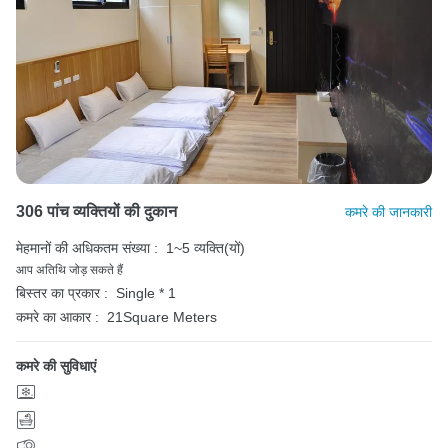
306 पांच व्यक्तियों की दुकान
कमरे की जानकारी
मेहमानों की अधिकतम संख्या :
1~5 व्यक्ति(यों)
आप अतिथि जोड़ सकते हैं
बिस्तर का प्रकार :
Single * 1
कमरे का आकार :
21Square Meters
कमरे की सुविधाएं