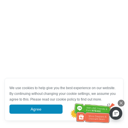
We use cookies to help give you the best experience on our website.
By continuing without changing your cookie settings, we assume you
agree to this. Please read our cookie policy to find out more.
Agree
More information