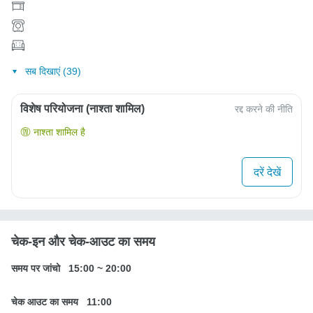
सब दिखाएं (39)
विशेष परियोजना (नाश्ता शामिल)
रद्द करने की नीति
नाश्ता शामिल है
दरें देखें
चेक-इन और चेक-आउट का समय
समय पर जांचो
15:00
~
20:00
चेक आउट का समय
11:00