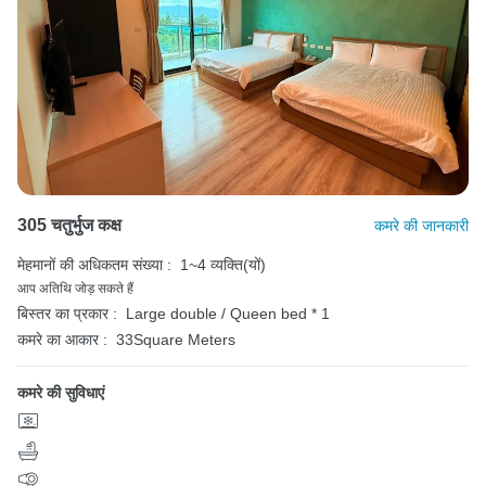
305 चतुर्भुज कक्ष
कमरे की जानकारी
मेहमानों की अधिकतम संख्या :
1~4 व्यक्ति(यों)
आप अतिथि जोड़ सकते हैं
बिस्तर का प्रकार :
Large double / Queen bed * 1
कमरे का आकार :
33Square Meters
कमरे की सुविधाएं