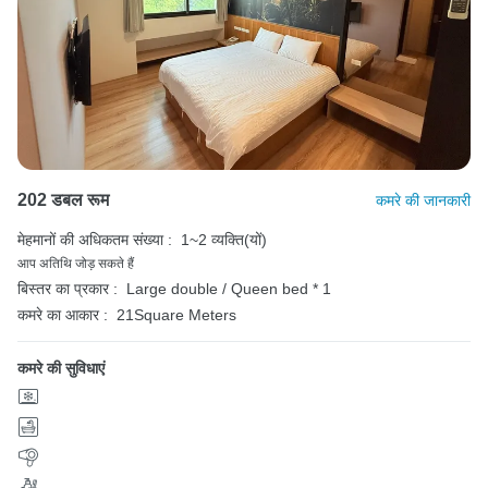
202 डबल रूम
कमरे की जानकारी
मेहमानों की अधिकतम संख्या :
1~2 व्यक्ति(यों)
आप अतिथि जोड़ सकते हैं
बिस्तर का प्रकार :
Large double / Queen bed * 1
कमरे का आकार :
21Square Meters
कमरे की सुविधाएं