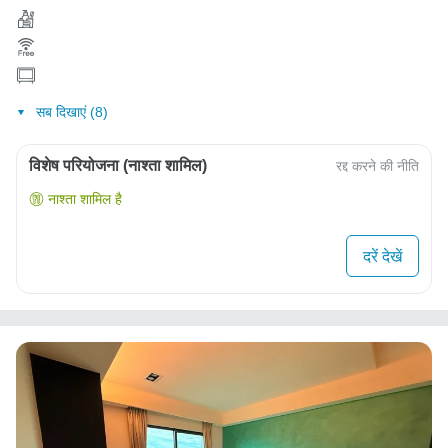
सब दिखाएं (8)
विशेष परियोजना (नाश्ता शामिल)
रद्द करने की नीति
नाश्ता शामिल है
दरें देखें