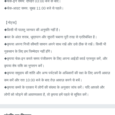
◆चेक-इन समय: दोपहर 03:00 बजे के बाद।

◆चेक-आउट समय: सुबह 11:00 बजे से पहले।

【नोट्स】

◆किसी भी पालतू जानवर की अनुमति नहीं है।

◆घर के अंदर शराब, धूम्रपान और सुपारी चबाना पूरी तरह से प्रतिबंधित है।

◆कृपया अपना निजी कीमती सामान अपने साथ रखें और उसे ठीक से रखें। किसी भी 
नुकसान के लिए हम जिम्मेदार नहीं होंगे।

◆कृपया चेक-इन करते समय पंजीकरण के लिए अपना आईडी कार्ड प्रस्तुत करें, और 
कृपया शेष राशि का भुगतान करें।

◆कृपया समुदाय की शांति और अन्य पर्यटकों के अधिकारों की रक्षा के लिए अपनी आवाज़ 
कम करें और रात 10:00 बजे के बाद तेज़ आवाज़ करने से बचें।

◆कृपया कमरे के प्रकार में लोगों की संख्या के अनुसार जांच करें। यदि आपको और 
लोगों को जोड़ने की आवश्यकता है, तो कृपया हमें पहले से सूचित करें।