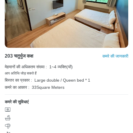
203 चतुर्भुज कक्ष
कमरे की जानकारी
मेहमानों की अधिकतम संख्या :
1~4 व्यक्ति(यों)
आप अतिथि जोड़ सकते हैं
बिस्तर का प्रकार :
Large double / Queen bed * 1
कमरे का आकार :
33Square Meters
कमरे की सुविधाएं