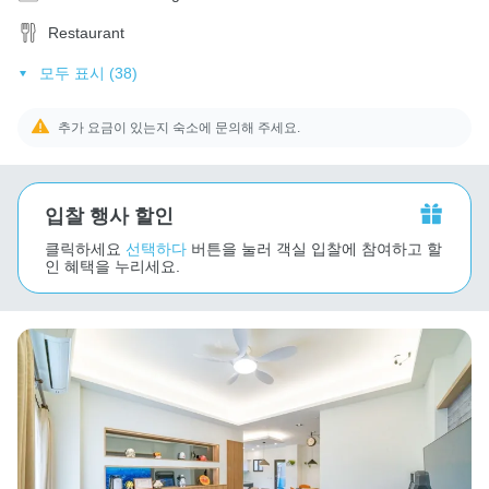
Restaurant
모두 표시 (38)
추가 요금이 있는지 숙소에 문의해 주세요.
입찰 행사 할인
클릭하세요
선택하다
버튼을 눌러 객실 입찰에 참여하고 할
인 혜택을 누리세요.