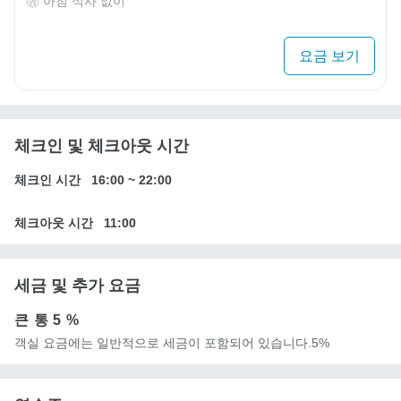
아침 식사 없이
요금 보기
체크인 및 체크아웃 시간
체크인 시간
16:00
~
22:00
체크아웃 시간
11:00
세금 및 추가 요금
큰 통
5 %
객실 요금에는 일반적으로 세금이 포함되어 있습니다.5%