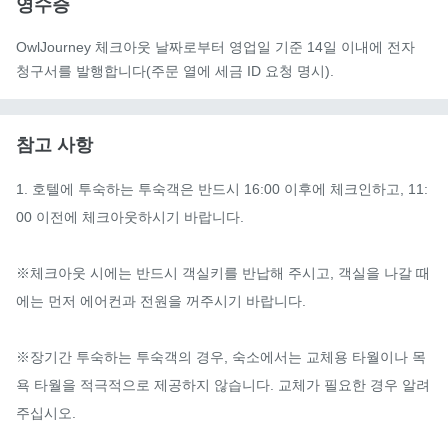
영수증
OwlJourney 체크아웃 날짜로부터 영업일 기준 14일 이내에 전자
청구서를 발행합니다(주문 열에 세금 ID 요청 명시).
참고 사항
1. 호텔에 투숙하는 투숙객은 반드시 16:00 이후에 체크인하고, 11:
00 이전에 체크아웃하시기 바랍니다. 

※체크아웃 시에는 반드시 객실키를 반납해 주시고, 객실을 나갈 때
에는 먼저 에어컨과 전원을 꺼주시기 바랍니다. 

※장기간 투숙하는 투숙객의 경우, 숙소에서는 교체용 타월이나 목
욕 타월을 적극적으로 제공하지 않습니다. 교체가 필요한 경우 알려
주십시오. 
