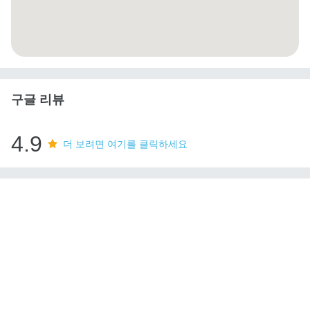
구글 리뷰
4.9
더 보려면 여기를 클릭하세요