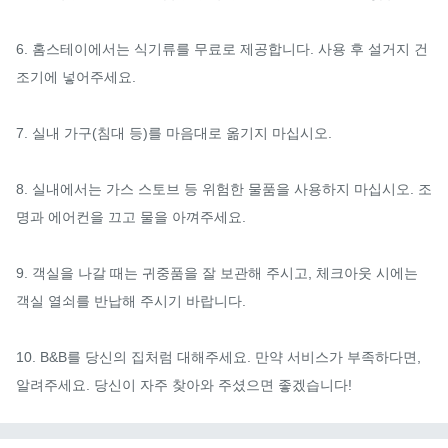
6. 홈스테이에서는 식기류를 무료로 제공합니다. 사용 후 설거지 건
조기에 넣어주세요. 

7. 실내 가구(침대 등)를 마음대로 옮기지 마십시오. 

8. 실내에서는 가스 스토브 등 위험한 물품을 사용하지 마십시오. 조
명과 에어컨을 끄고 물을 아껴주세요. 

9. 객실을 나갈 때는 귀중품을 잘 보관해 주시고, 체크아웃 시에는 
객실 열쇠를 반납해 주시기 바랍니다. 

10. B&B를 당신의 집처럼 대해주세요. 만약 서비스가 부족하다면, 
알려주세요. 당신이 자주 찾아와 주셨으면 좋겠습니다!