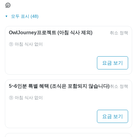
모두 표시 (48)
OwlJourney프로젝트 (아침 식사 제외)
취소 정책
아침 식사 없이
요금 보기
5~6인분 특별 ​​혜택 (조식은 포함되지 않습니다)
취소 정책
아침 식사 없이
요금 보기