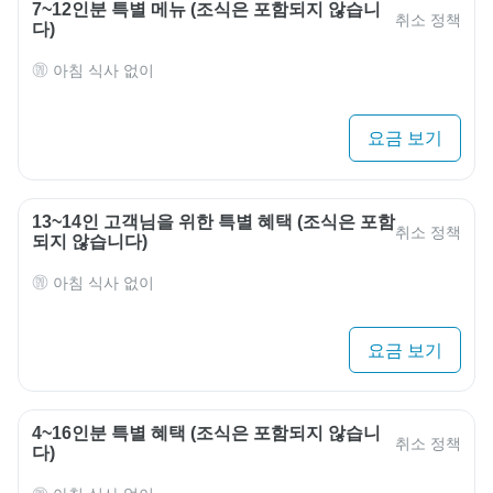
7~12인분 특별 ​​메뉴 (조식은 포함되지 않습니
취소 정책
다)
아침 식사 없이
요금 보기
13~14인 고객님을 위한 특별 혜택 (조식은 포함
취소 정책
되지 않습니다)
아침 식사 없이
요금 보기
4~16인분 특별 ​​혜택 (조식은 포함되지 않습니
취소 정책
다)