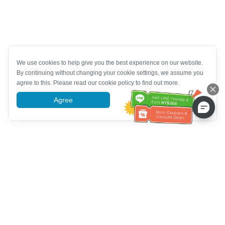
We use cookies to help give you the best experience on our website.
By continuing without changing your cookie settings, we assume you
agree to this. Please read our cookie policy to find out more.
Agree
More information