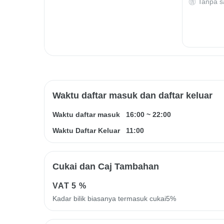
Tanpa s
Waktu daftar masuk dan daftar keluar
Waktu daftar masuk
16:00
~
22:00
Waktu Daftar Keluar
11:00
Cukai dan Caj Tambahan
VAT
5 %
Kadar bilik biasanya termasuk cukai5%