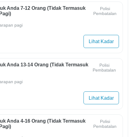
uk Anda 7-12 Orang (tidak Termasuk
Polisi
Pagi)
Pembatalan
arapan pagi
Lihat Kadar
uk Anda 13-14 Orang (tidak Termasuk
Polisi
Pembatalan
arapan pagi
Lihat Kadar
uk Anda 4-16 Orang (tidak Termasuk
Polisi
Pagi)
Pembatalan