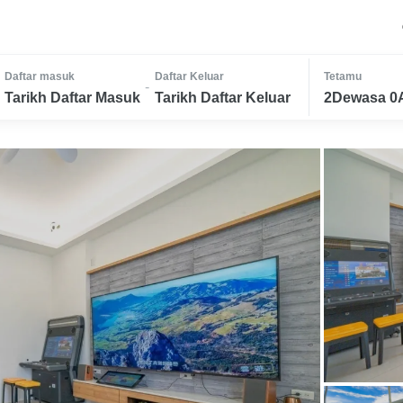
Daftar masuk
Daftar Keluar
Tetamu
-
Tarikh Daftar Masuk
Tarikh Daftar Keluar
2Dewasa 0