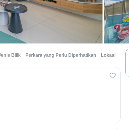
Jenis Bilik
Perkara yang Perlu Diperhatikan
Lokasi