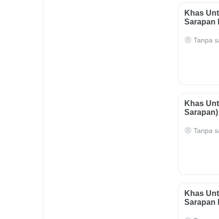
Khas Unt
Sarapan 
Tanpa s
Khas Unt
Sarapan)
Tanpa s
Khas Unt
Sarapan 