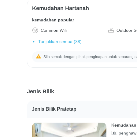
Kemudahan Hartanah
kemudahan popular
Common Wifi
Outdoor S
Tunjukkan semua (38)
Sila semak dengan pihak penginapan untuk sebarang c
Jenis Bilik
Jenis Bilik Pratetap
Kemudahan 
penghawa