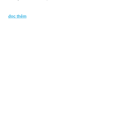
đọc thêm