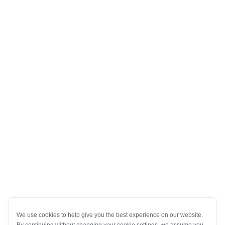
We use cookies to help give you the best experience on our website.