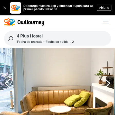
Descarga nuestra app y obtén un cupón para tu
Abierto
primer pedido: New100
4 Plus Hostel
Fecha de entrada ~ Fecha de salida
, 2