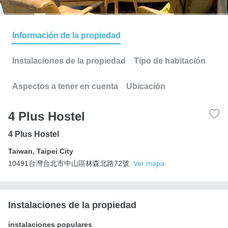
Información de la propiedad
Instalaciones de la propiedad
Tipo de habitación
Aspectos a tener en cuenta
Ubicación
4 Plus Hostel
4 Plus Hostel
Taiwan
,
Taipei City
10491台灣台北市中山區林森北路72號
Ver mapa
Instalaciones de la propiedad
instalaciones populares