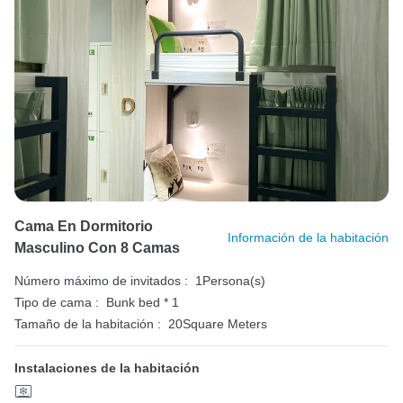
Cama En Dormitorio
Información de la habitación
Masculino Con 8 Camas
Número máximo de invitados :
1Persona(s)
Tipo de cama :
Bunk bed * 1
Tamaño de la habitación :
20Square Meters
Instalaciones de la habitación