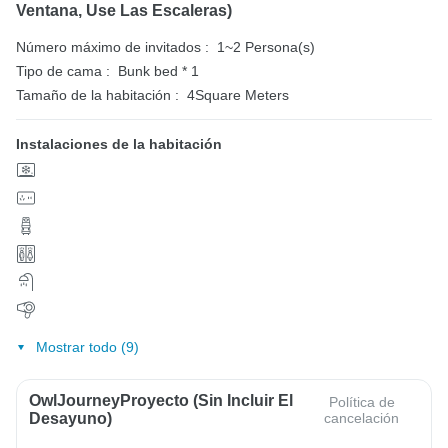
Ventana, Use Las Escaleras)
Número máximo de invitados :
1~2 Persona(s)
Tipo de cama :
Bunk bed * 1
Tamaño de la habitación :
4Square Meters
Instalaciones de la habitación
Mostrar todo (9)
OwlJourneyProyecto (sin Incluir El
Política de
Desayuno)
cancelación