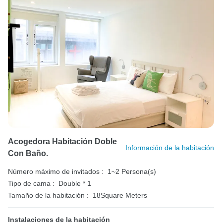
Acogedora Habitación Doble
Información de la habitación
Con Baño.
Número máximo de invitados :
1~2 Persona(s)
Tipo de cama :
Double * 1
Tamaño de la habitación :
18Square Meters
Instalaciones de la habitación