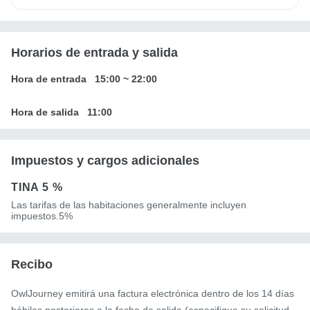
Horarios de entrada y salida
Hora de entrada
15:00
~
22:00
Hora de salida
11:00
Impuestos y cargos adicionales
TINA
5 %
Las tarifas de las habitaciones generalmente incluyen
impuestos.5%
Recibo
OwlJourney emitirá una factura electrónica dentro de los 14 días