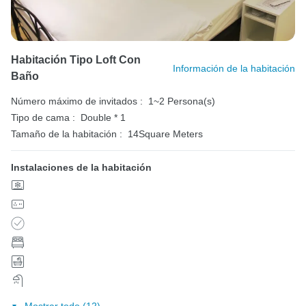
Habitación Tipo Loft Con
Información de la habitación
Baño
Número máximo de invitados :
1~2 Persona(s)
Tipo de cama :
Double * 1
Tamaño de la habitación :
14Square Meters
Instalaciones de la habitación
Mostrar todo (12)