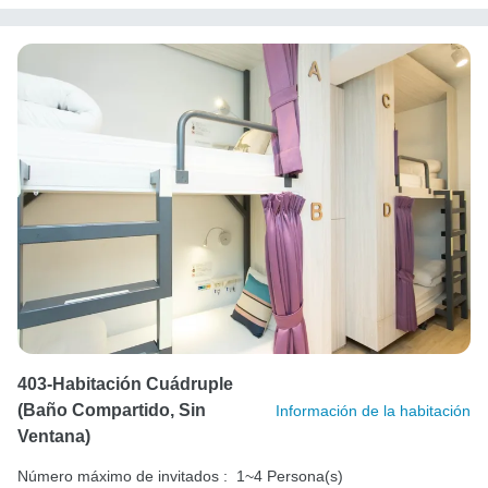
403-Habitación Cuádruple
(baño Compartido, Sin
Información de la habitación
Ventana)
Número máximo de invitados :
1~4 Persona(s)