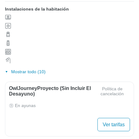
Instalaciones de la habitación
Mostrar todo (10)
OwlJourneyProyecto (sin Incluir El
Política de
Desayuno)
cancelación
En ayunas
Ver tarifas