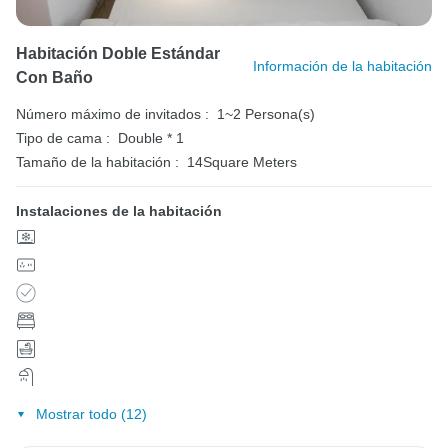
Habitación Doble Estándar
Información de la habitación
Con Baño
Número máximo de invitados :
1~2 Persona(s)
Tipo de cama :
Double * 1
Tamaño de la habitación :
14Square Meters
Instalaciones de la habitación
Mostrar todo (12)