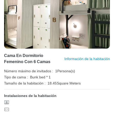
Cama En Dormitorio
Información de la habitación
Femenino Con 6 Camas
Número máximo de invitados :
1Persona(s)
Tipo de cama :
Bunk bed * 1
Tamaño de la habitación :
18.45Square Meters
Instalaciones de la habitación