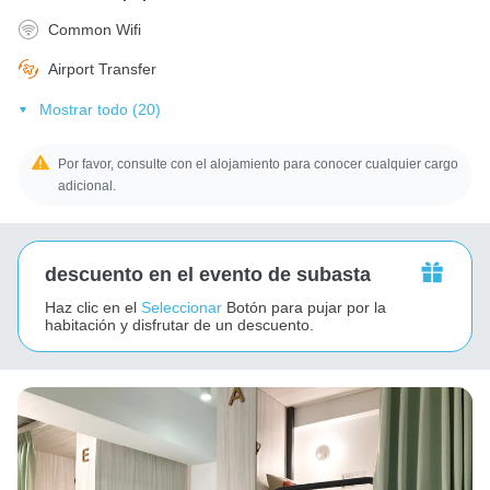
Common Wifi
Airport Transfer
Mostrar todo (20)
Por favor, consulte con el alojamiento para conocer cualquier cargo
adicional.
descuento en el evento de subasta
Haz clic en el
Seleccionar
Botón para pujar por la
habitación y disfrutar de un descuento.