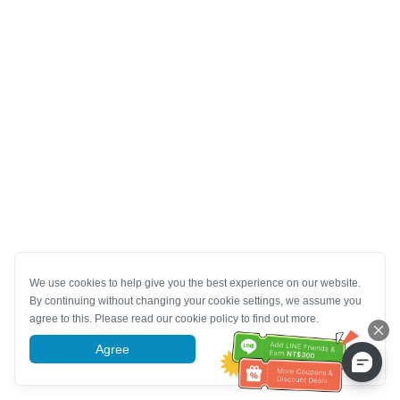
We use cookies to help give you the best experience on our website.
By continuing without changing your cookie settings, we assume you
agree to this. Please read our cookie policy to find out more.
Agree
More information