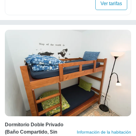
Ver tarifas
Dormitorio Doble Privado
(baño Compartido, Sin
Información de la habitación