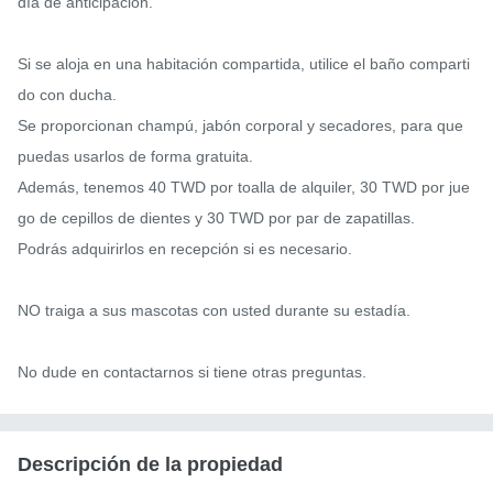
día de anticipación.

Si se aloja en una habitación compartida, utilice el baño comparti
do con ducha.

Se proporcionan champú, jabón corporal y secadores, para que 
puedas usarlos de forma gratuita.

Además, tenemos 40 TWD por toalla de alquiler, 30 TWD por jue
go de cepillos de dientes y 30 TWD por par de zapatillas.

Podrás adquirirlos en recepción si es necesario.

NO traiga a sus mascotas con usted durante su estadía.

No dude en contactarnos si tiene otras preguntas.
Descripción de la propiedad