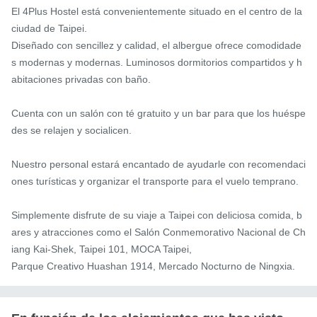
El 4Plus Hostel está convenientemente situado en el centro de la 
ciudad de Taipei.

Diseñado con sencillez y calidad, el albergue ofrece comodidade
s modernas y modernas. Luminosos dormitorios compartidos y h
abitaciones privadas con baño.

Cuenta con un salón con té gratuito y un bar para que los huéspe
des se relajen y socialicen.

Nuestro personal estará encantado de ayudarle con recomendaci
ones turísticas y organizar el transporte para el vuelo temprano.

Simplemente disfrute de su viaje a Taipei con deliciosa comida, b
ares y atracciones como el Salón Conmemorativo Nacional de Ch
iang Kai-Shek, Taipei 101, MOCA Taipei,

Parque Creativo Huashan 1914, Mercado Nocturno de Ningxia.