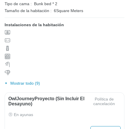
Tipo de cama :
Bunk bed * 2
Tamaño de la habitación :
6Square Meters
Instalaciones de la habitación
Mostrar todo (9)
OwlJourneyProyecto (sin Incluir El
Política de
Desayuno)
cancelación
En ayunas