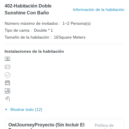
402-Habitación Doble
Información de la habitación
Sunshine Con Baño
Número máximo de invitados :
1~2 Persona(s)
Tipo de cama :
Double * 1
Tamaño de la habitación :
16Square Meters
Instalaciones de la habitación
Mostrar todo (12)
OwlJourneyProyecto (sin Incluir El
Política de