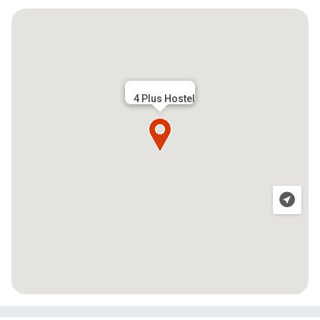
4 Plus Hostel