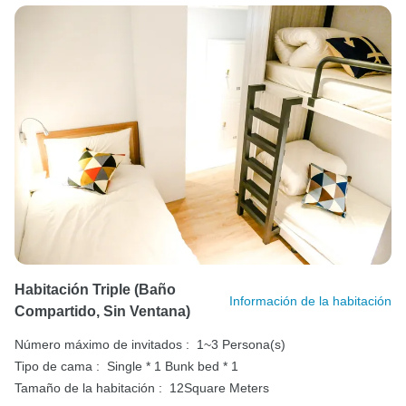
Habitación Triple (baño
Información de la habitación
Compartido, Sin Ventana)
Número máximo de invitados :
1~3 Persona(s)
Tipo de cama :
Single * 1
Bunk bed * 1
Tamaño de la habitación :
12Square Meters