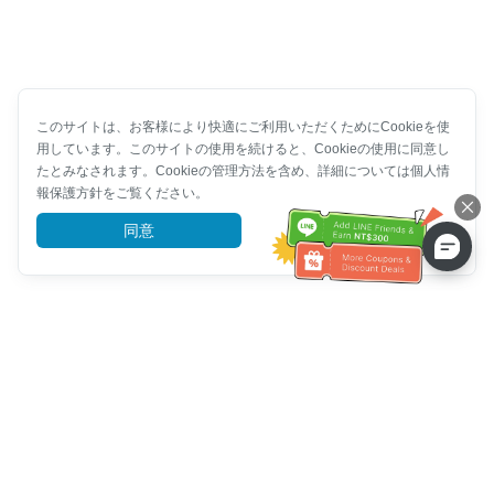
このサイトは、お客様により快適にご利用いただくためにCookieを使
用しています。このサイトの使用を続けると、Cookieの使用に同意し
たとみなされます。Cookieの管理方法を含め、詳細については個人情
報保護方針をご覧ください。
同意
詳細を見る