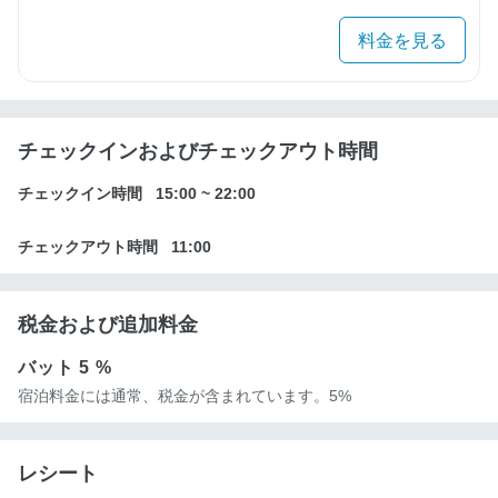
料金を見る
チェックインおよびチェックアウト時間
チェックイン時間
15:00
~
22:00
チェックアウト時間
11:00
税金および追加料金
バット
5 %
宿泊料金には通常、税金が含まれています。5%
レシート