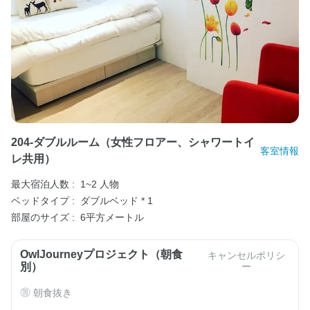
204-ダブルルーム（女性フロアー、シャワートイ
客室情報
レ共用）
最大宿泊人数 :
1~2 人物
ベッドタイプ :
ダブルベッド * 1
部屋のサイズ :
6平方メートル
OwlJourneyプロジェクト（朝食
キャンセルポリシ
別）
ー
朝食抜き