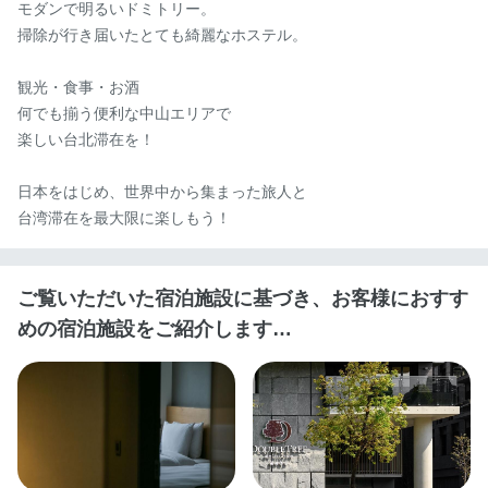
モダンで明るいドミトリー。

掃除が行き届いたとても綺麗なホステル。

観光・食事・お酒

何でも揃う便利な中山エリアで

楽しい台北滞在を！

日本をはじめ、世界中から集まった旅人と

台湾滞在を最大限に楽しもう！
ご覧いただいた宿泊施設に基づき、お客様におすす
めの宿泊施設をご紹介します…