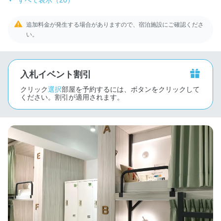
追加料金が発生する場合がありますので、宿泊施設にご確認くださ
い。
入札イベント割引
クリック
選択
部屋を予約するには、ボタンをクリックして
ください。割引が適用されます。