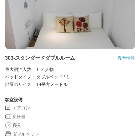
303-スタンダードダブルルーム
客室情報
最大宿泊人数 :
1~2 人物
ベッドタイプ :
ダブルベッド * 1
部屋のサイズ :
14平方メートル
客室設備
エアコン
変圧器
寝具
ダブルベッド