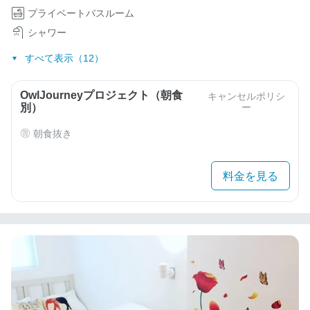
プライベートバスルーム
シャワー
すべて表示（12）
OwlJourneyプロジェクト（朝食
キャンセルポリシ
別）
ー
朝食抜き
料金を見る