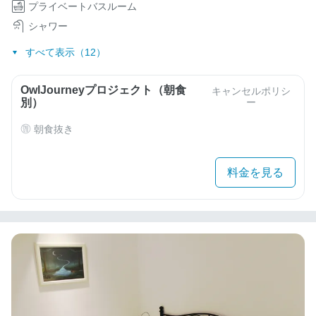
プライベートバスルーム
シャワー
すべて表示（12）
OwlJourneyプロジェクト（朝食
キャンセルポリシ
別）
ー
朝食抜き
料金を見る