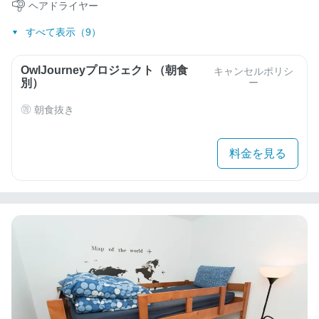
ヘアドライヤー
すべて表示（9）
OwlJourneyプロジェクト（朝食
キャンセルポリシ
別）
ー
朝食抜き
料金を見る