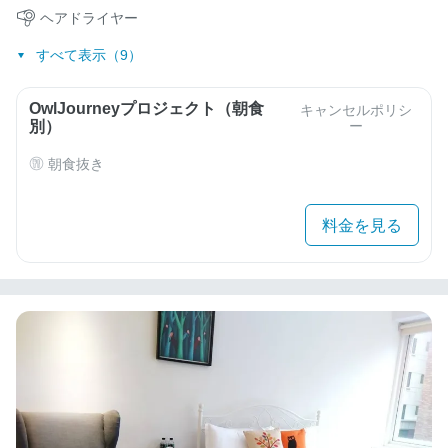
ヘアドライヤー
すべて表示（9）
OwlJourneyプロジェクト（朝食
キャンセルポリシ
別）
ー
朝食抜き
料金を見る