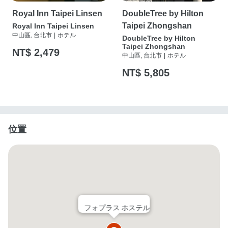
Royal Inn Taipei Linsen
DoubleTree by Hilton
Taipei Zhongshan
Royal Inn Taipei Linsen
中山區, 台北市
|
ホテル
DoubleTree by Hilton
Taipei Zhongshan
NT$ 2,479
中山區, 台北市
|
ホテル
NT$ 5,805
位置
フォプラス ホステル